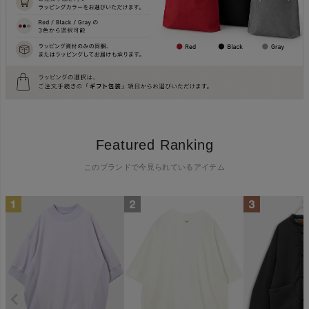
Featured Ranking
このブランドで今見られているアイテム