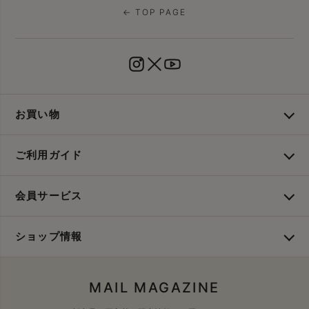
← TOP PAGE
お買い物
ご利用ガイド
会員サービス
ショップ情報
MAIL MAGAZINE