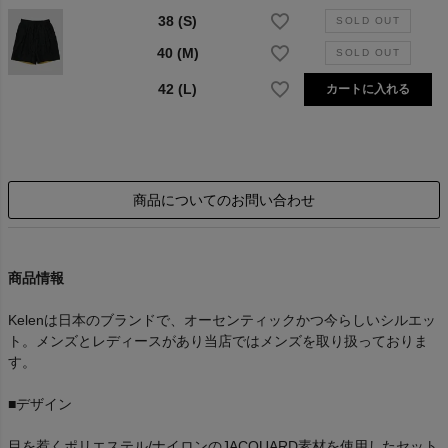
38 (S)
40 (M)
42 (L)
カートに入れる
商品についてのお問い合わせ
商品情報
Kelenは日本のブランドで、オーセンティックかつ今らしいシルエッ
ト。メンズとレディースがあり当店ではメンズを取り扱っておりま
す。
■デザイン
目を惹くポリエステル/ナイロンのJACQUARD素材を使用したセット