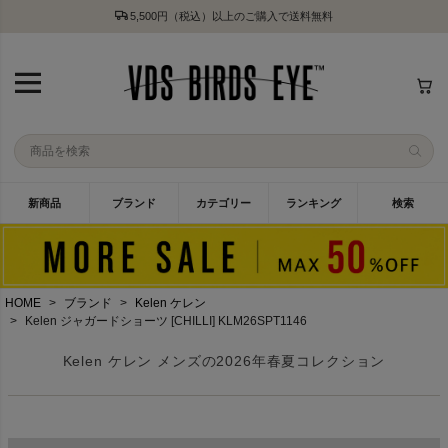
5,500円（税込）以上のご購入で送料無料
新商品
ブランド
カテゴリー
ランキング
検索
HOME
ブランド
Kelen ケレン
Kelen ジャガードショーツ [CHILLI] KLM26SPT1146
Kelen ケレン メンズの2026年春夏コレクション