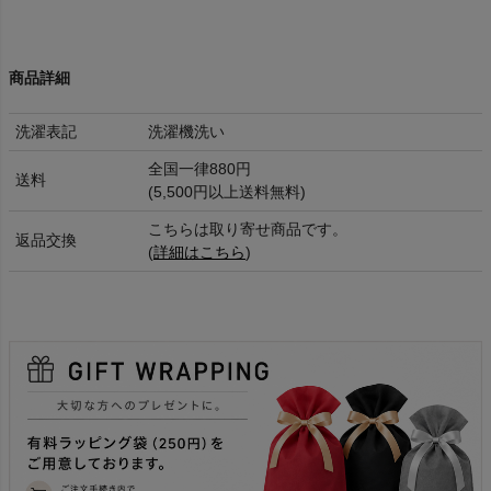
商品詳細
洗濯表記
洗濯機洗い
全国一律880円
送料
(5,500円以上送料無料)
こちらは取り寄せ商品です。
返品交換
(
詳細はこちら
)