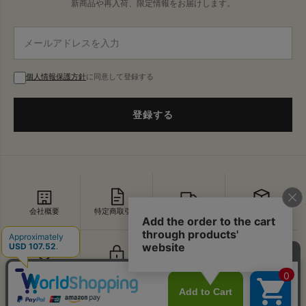
新商品や再入荷、限定情報をお届けします。
個人情報保護方針
に同意して登録する
登録する
会社概要
特定商取引法
配送・送料
返品・交換
セキュリティ
プライバシー
よくあるご質問
お問い合わせ