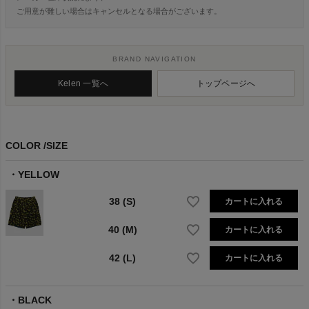
ご用意が難しい場合はキャンセルとなる場合がございます。
BRAND NAVIGATION
Kelen 一覧へ
トップページへ
COLOR
SIZE
YELLOW
38 (S)
カートに入れる
40 (M)
カートに入れる
42 (L)
カートに入れる
BLACK