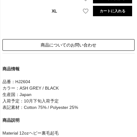
XL
カートに入れる
商品についてのお問い合わせ
商品情報
品番：HJ2604
カラー：ASH GREY / BLACK
生産国：Japan
入荷予定：10月下旬入荷予定
表記素材：Cotton 75% / Polyester 25%
商品説明
Material 12ozヘビー裏毛起毛