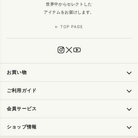
世界中からセレクトした
アイテムをお届けします。
← TOP PAGE
お買い物
ご利用ガイド
会員サービス
ショップ情報