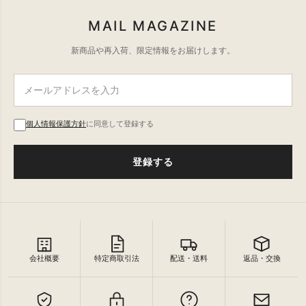
MAIL MAGAZINE
新商品や再入荷、限定情報をお届けします。
個人情報保護方針
に同意して登録する
登録する
会社概要
特定商取引法
配送・送料
返品・交換