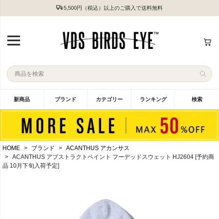
5,500円（税込）以上のご購入で送料無料
新商品
ブランド
カテゴリー
ランキング
検索
HOME
ブランド
ACANTHUS アカンサス
ACANTHUS アブストラクトペイント フーデッドスウェット HJ2604 [予約商
品 10月下旬入荷予定]