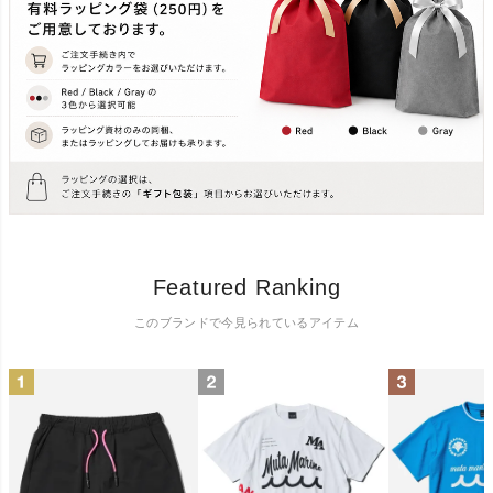
Featured Ranking
このブランドで今見られているアイテム