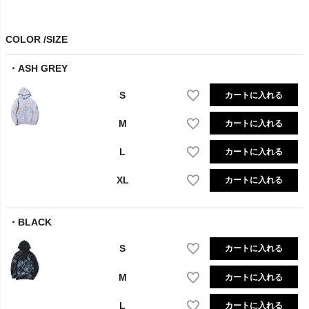
COLOR
SIZE
ASH GREY
S
カートに入れる
M
カートに入れる
L
カートに入れる
XL
カートに入れる
BLACK
S
カートに入れる
M
カートに入れる
L
カートに入れる