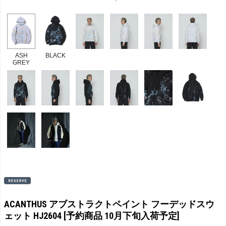
ASH
BLACK
GREY
ACANTHUS アブストラクトペイント フーデッドスウ
ェット HJ2604 [予約商品 10月下旬入荷予定]