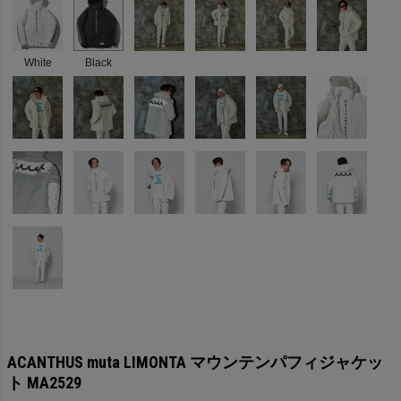
White
Black
ACANTHUS muta LIMONTA マウンテンパフィジャケッ
ト MA2529