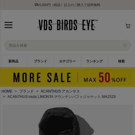
5,500円（税込）以上のご購入で送料無料
新商品
ブランド
カテゴリー
ランキング
検索
HOME
ブランド
ACANTHUS アカンサス
ACANTHUS muta LIMONTA マウンテンパフィジャケット MA2529