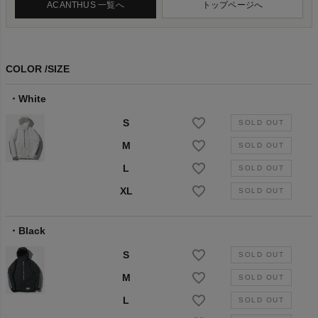
ACANTHUS 一覧へ
トップページへ
COLOR
SIZE
White
S
M
L
XL
Black
S
M
L