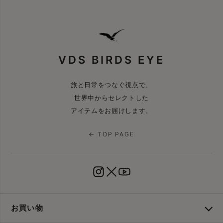
VDS BIRDS EYE
旅と日常をつなぐ視点で、
世界中からセレクトした
アイテムをお届けします。
← TOP PAGE
お買い物