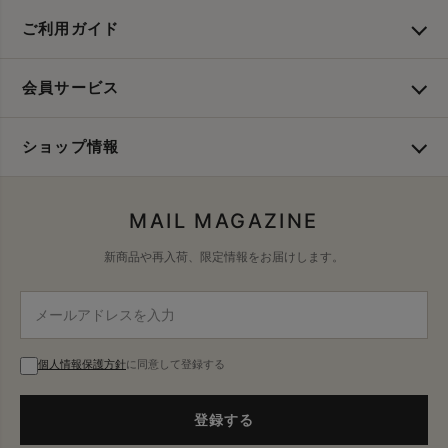
ご利用ガイド
会員サービス
ショップ情報
MAIL MAGAZINE
新商品や再入荷、限定情報をお届けします。
個人情報保護方針
に同意して登録する
登録する