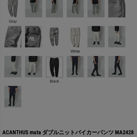
Gray
White
Black
ACANTHUS muta ダブルニットバイカーパンツ MA2428