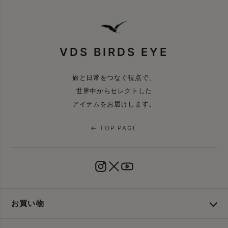
VDS BIRDS EYE
旅と日常をつなぐ視点で、
世界中からセレクトした
アイテムをお届けします。
← TOP PAGE
お買い物