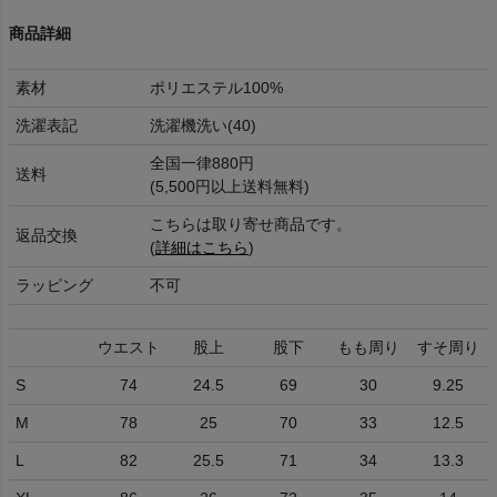
商品詳細
素材
ポリエステル100%
洗濯表記
洗濯機洗い(40)
全国一律880円
送料
(5,500円以上送料無料)
こちらは取り寄せ商品です。
返品交換
(
詳細はこちら
)
ラッピング
不可
ウエスト
股上
股下
もも周り
すそ周り
S
74
24.5
69
30
9.25
M
78
25
70
33
12.5
L
82
25.5
71
34
13.3