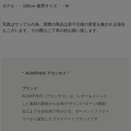
モデル・・180cm 着用サイズ・・M
写真はサンプルの為、実際の商品は若干仕様の変更を施される場合
もございます。その際はご了承の程お願い致します。
“ ACANTHUS アカンサス ”
ブランド
ACANTHUS（アカンサス）は、レザーをメインと
した素材の開発から企画/デザイン/パターン/縫製/
加工までを自社内で手がける、ガーメントファクト
リーから誕生したプライベートブランドです。