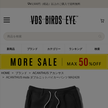
5,500円（税込）以上のご購入で送料無料
新商品
ブランド
カテゴリー
ランキング
検索
HOME
ブランド
ACANTHUS アカンサス
ACANTHUS muta ダブルニットバイカーパンツ MA2428