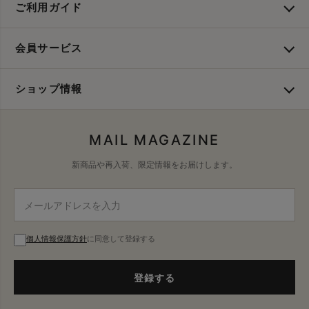
ご利用ガイド
会員サービス
ショップ情報
MAIL MAGAZINE
新商品や再入荷、限定情報をお届けします。
個人情報保護方針
に同意して登録する
登録する