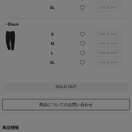
XL
Black
S
M
L
XL
SOLD OUT
商品についてのお問い合わせ
商品情報