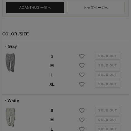
ACANTHUS 一覧へ
トップページへ
COLOR
SIZE
Gray
S
M
L
XL
White
S
M
L