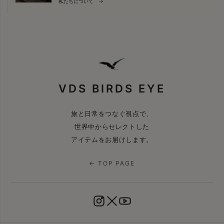
私たちについて →
VDS BIRDS EYE
旅と日常をつなぐ視点で、
世界中からセレクトした
アイテムをお届けします。
← TOP PAGE