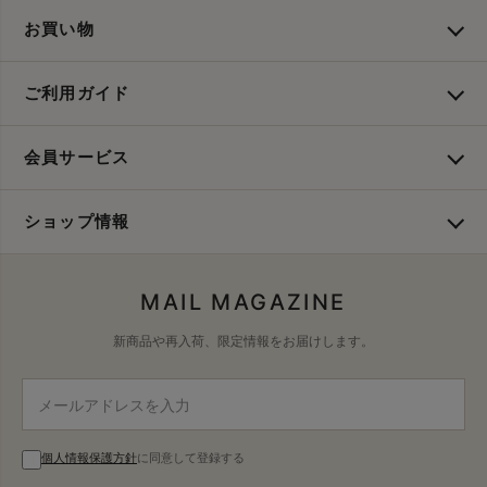
お買い物
ご利用ガイド
会員サービス
ショップ情報
MAIL MAGAZINE
新商品や再入荷、限定情報をお届けします。
個人情報保護方針
に同意して登録する