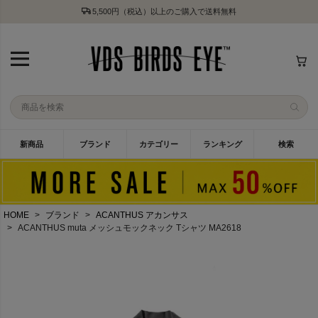
5,500円（税込）以上のご購入で送料無料
新商品
ブランド
カテゴリー
ランキング
検索
HOME
ブランド
ACANTHUS アカンサス
ACANTHUS muta メッシュモックネック Tシャツ MA2618