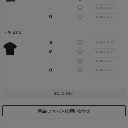
L
XL
BLACK
S
M
L
XL
SOLD OUT
商品についてのお問い合わせ