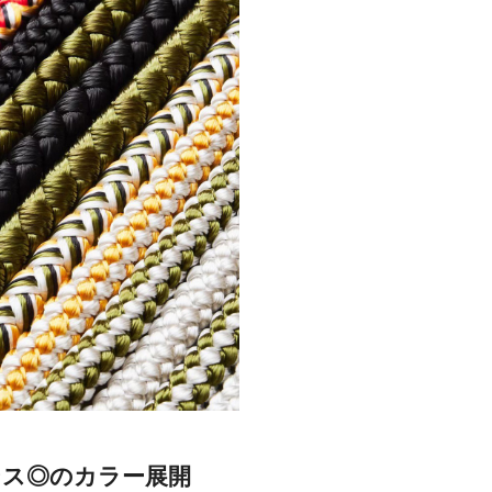
ンス◎のカラー展開