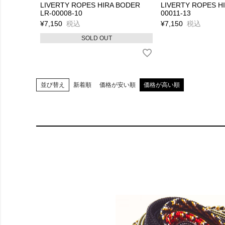
LIVERTY ROPES HIRA BODER
LIVERTY ROPES HI
LR-00008-10
00011-13
¥
7,150
税込
¥
7,150
税込
SOLD OUT
並び替え
新着順
価格が安い順
価格が高い順