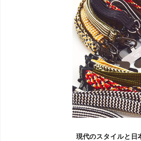
現代のスタイルと日