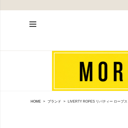
HOME
ブランド
LIVERTY ROPES リバティー ロープス