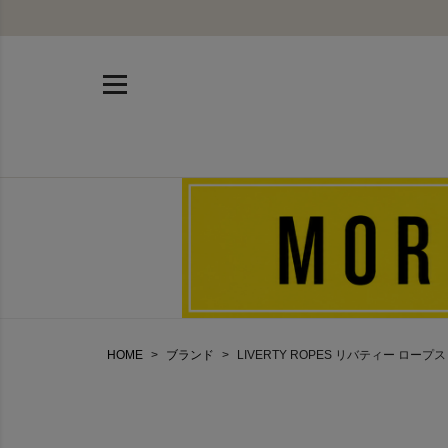
HOME
ブランド
LIVERTY ROPES リバティー ロープス