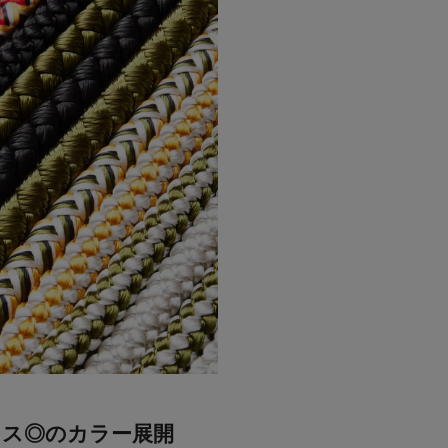
ンス◎のカラー展開