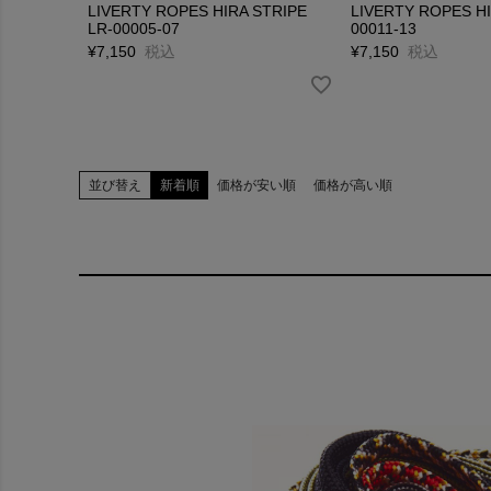
LIVERTY ROPES HIRA STRIPE
LIVERTY ROPES HI
LR-00005-07
00011-13
¥
7,150
税込
¥
7,150
税込
並び替え
新着順
価格が安い順
価格が高い順