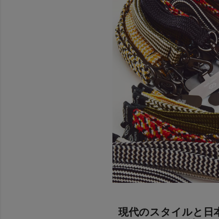
現代のスタイルと日