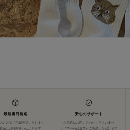
最短当日発送
安心のサポート
でのご注文で当日発送いたします
お気軽にお問い合わせくださいませ
せ品はお時間をいただきます
サイズや商品選びもご相談いただけます