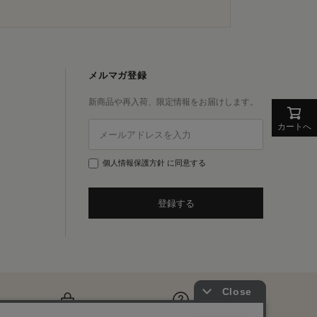
メルマガ登録
新商品や再入荷、限定情報をお届けします。
カートへ
個人情報保護方針
に同意する
登録する
プライバシー
よくあるご質問