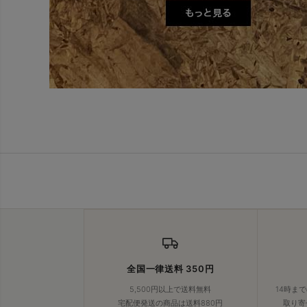
全国一律送料 350円
5,500円以上で送料無料
14時ま
宅配便発送の商品は送料880円
取り寄