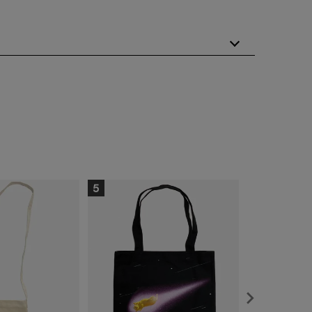
くりました。
ます。