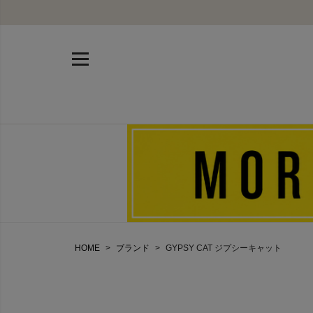
HOME
ブランド
GYPSY CAT ジプシーキャット