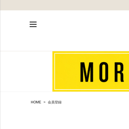
HOME
会員登録