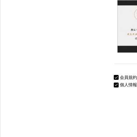
会員規約
個人情報