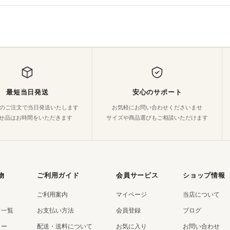
最短当日発送
安心のサポート
でのご注文で当日発送いたします
お気軽にお問い合わせくださいませ
せ品はお時間をいただきます
サイズや商品選びもご相談いただけます
物
ご利用ガイド
会員サービス
ショップ情報
ご利用案内
マイページ
当店について
ド一覧
お支払い方法
会員登録
ブログ
リー
配送・送料について
お気に入り
お問い合わせ