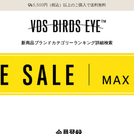
5,500円（税込）以上のご購入で送料無料
新商品
ブランド
カテゴリー
ランキング
詳細検索
会員登録