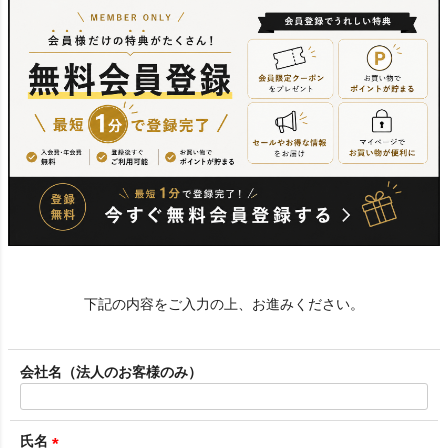
下記の内容をご入力の上、お進みください。
会社名（法人のお客様のみ）
氏名