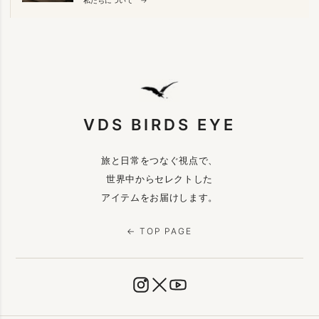
VDS BIRDS EYE
旅と日常をつなぐ視点で、
世界中からセレクトした
アイテムをお届けします。
← TOP PAGE