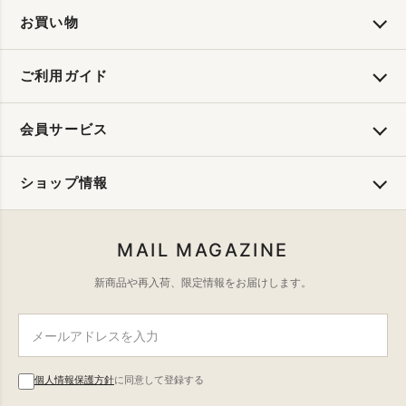
お買い物
ご利用ガイド
会員サービス
ショップ情報
MAIL MAGAZINE
新商品や再入荷、限定情報をお届けします。
個人情報保護方針
に同意して登録する