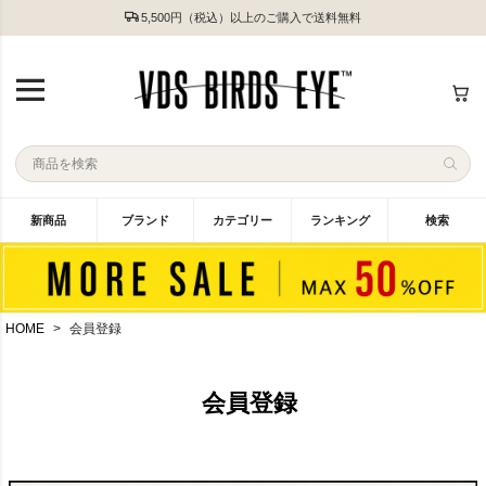
5,500円（税込）以上のご購入で送料無料
新商品
ブランド
カテゴリー
ランキング
検索
HOME
会員登録
会員登録