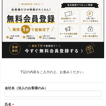
下記の内容をご入力の上、お進みください。
会社名（法人のお客様のみ）
氏名