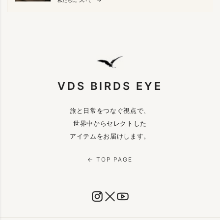
VDS BIRDS EYE
旅と日常をつなぐ視点で、
世界中からセレクトした
アイテムをお届けします。
← TOP PAGE