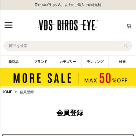
5,500円（税込）以上のご購入で送料無料
新商品
ブランド
カテゴリー
ランキング
検索
HOME
会員登録
会員登録