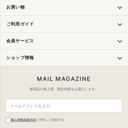
お買い物
ご利用ガイド
会員サービス
ショップ情報
MAIL MAGAZINE
新商品や再入荷、限定情報をお届けします。
個人情報保護方針
に同意して登録する