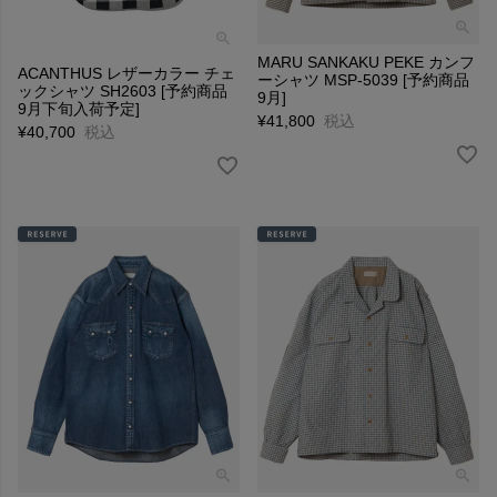
MARU SANKAKU PEKE カンフ
ACANTHUS レザーカラー チェ
ーシャツ MSP-5039 [予約商品
ックシャツ SH2603 [予約商品
9月]
9月下旬入荷予定]
¥
41,800
税込
¥
40,700
税込