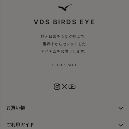
VDS BIRDS EYE
旅と日常をつなぐ視点で、
世界中からセレクトした
アイテムをお届けします。
← TOP PAGE
お買い物
ご利用ガイド