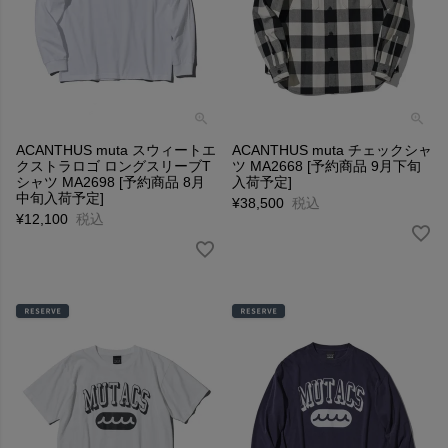
ACANTHUS muta スウィートエ
ACANTHUS muta チェックシャ
クストラロゴ ロングスリーブT
ツ MA2668 [予約商品 9月下旬
シャツ MA2698 [予約商品 8月
入荷予定]
中旬入荷予定]
¥
38,500
税込
¥
12,100
税込