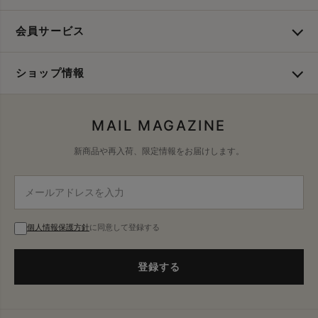
会員サービス
ショップ情報
MAIL MAGAZINE
新商品や再入荷、限定情報をお届けします。
個人情報保護方針
に同意して登録する
登録する