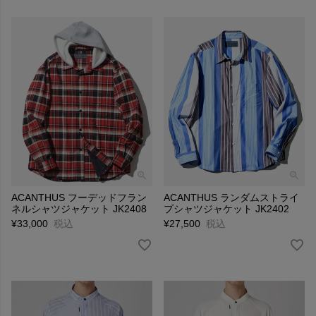
ACANTHUS フーデッドフラン
ACANTHUS ランダムストライ
ネルシャツジャケット JK2408
プシャツジャケット JK2402
¥
33,000
税込
¥
27,500
税込