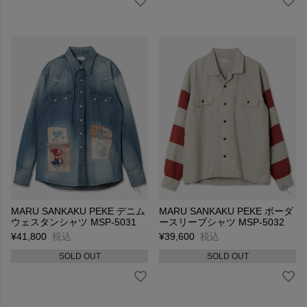
MARU SANKAKU PEKE デニム
MARU SANKAKU PEKE ボーダ
ウェスタンシャツ MSP-5031
ースリーブシャツ MSP-5032
¥
41,800
税込
¥
39,600
税込
SOLD OUT
SOLD OUT