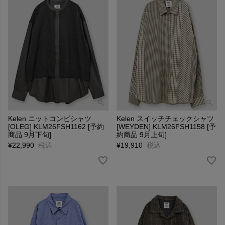
Kelen ニットコンビシャツ
Kelen スイッチチェックシャツ
[OLEG] KLM26FSH1162 [予約
[WEYDEN] KLM26FSH1158 [予
商品 9月下旬]
約商品 9月上旬]
¥
22,990
税込
¥
19,910
税込