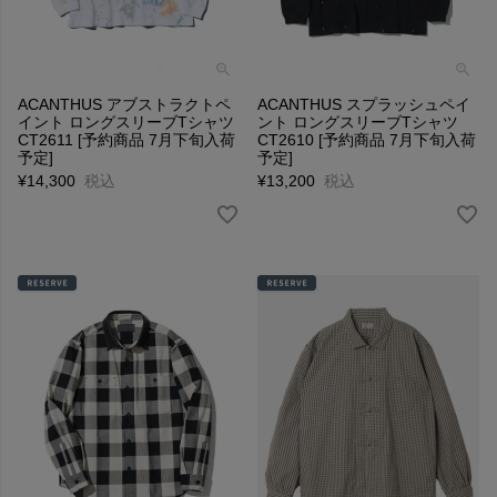
ACANTHUS アブストラクトペ
ACANTHUS スプラッシュペイ
イント ロングスリーブTシャツ
ント ロングスリーブTシャツ
CT2611 [予約商品 7月下旬入荷
CT2610 [予約商品 7月下旬入荷
予定]
予定]
¥
14,300
税込
¥
13,200
税込