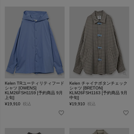
Kelen TRユーティリティフード
Kelen チャイナボタンチェック
シャツ [OWENS]
シャツ [BRETON]
KLM26FSH1159 [予約商品 9月
KLM26FSH1163 [予約商品 9月
上旬]
中旬]
¥
19,910
税込
¥
19,910
税込