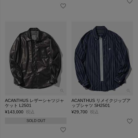
ACANTHUS レザーシャツジャ
ACANTHUS リメイクジップア
ケット L2501
ップシャツ SH2501
¥
143,000
税込
¥
29,700
税込
SOLD OUT