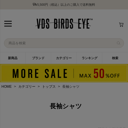
5,500円（税込）以上のご購入で送料無料
新商品
ブランド
カテゴリー
ランキング
検索
HOME
カテゴリー
トップス
長袖シャツ
長袖シャツ