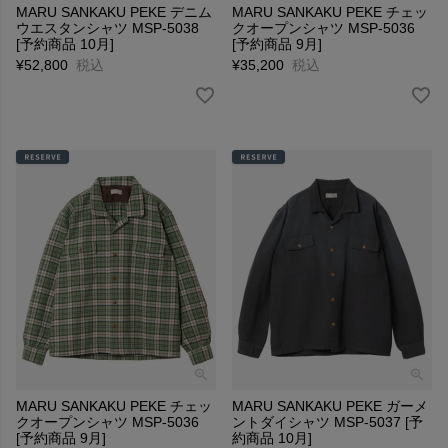
MARU SANKAKU PEKE デニム
MARU SANKAKU PEKE チェッ
ウエスタンシャツ MSP-5038
クオープンシャツ MSP-5036
[予約商品 10月]
[予約商品 9月]
¥
52,800
税込
¥
35,200
税込
MARU SANKAKU PEKE チェッ
MARU SANKAKU PEKE ガーメ
クオープンシャツ MSP-5036
ントダイシャツ MSP-5037 [予
[予約商品 9月]
約商品 10月]