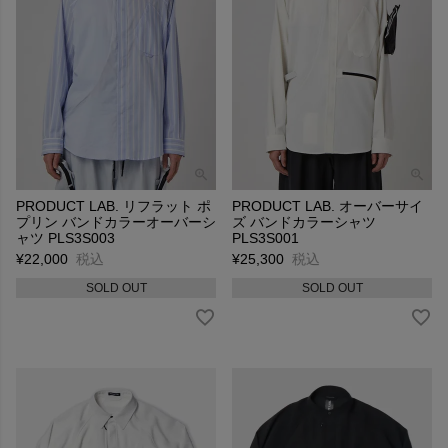
PRODUCT LAB. リフラット ポ
PRODUCT LAB. オーバーサイ
プリン バンドカラーオーバーシ
ズ バンドカラーシャツ
ャツ PLS3S003
PLS3S001
¥
22,000
税込
¥
25,300
税込
SOLD OUT
SOLD OUT