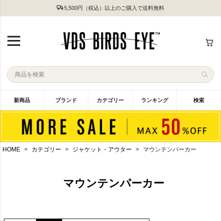
5,500円（税込）以上のご購入で送料無料
新商品
ブランド
カテゴリー
ランキング
検索
HOME
カテゴリー
ジャケット・アウター
マウンテンパーカー
マウンテンパーカー