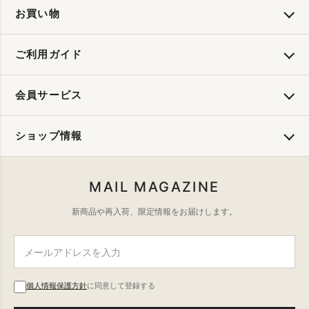
お買い物
ご利用ガイド
会員サービス
ショップ情報
MAIL MAGAZINE
新商品や再入荷、限定情報をお届けします。
個人情報保護方針
に同意して登録する