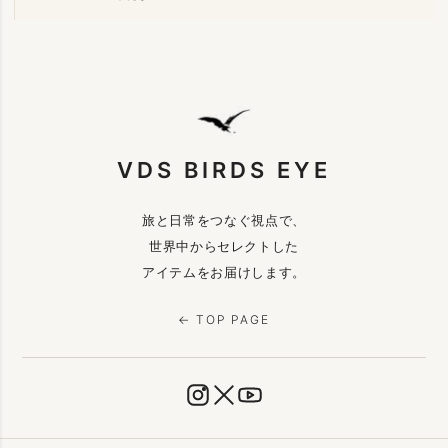
VDS BIRDS EYE
旅と日常をつなぐ視点で、
世界中からセレクトした
アイテムをお届けします。
← TOP PAGE