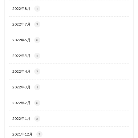
2022年8月
4
2022年7月
7
2022年6月
8
2022年5月
5
2022年4月
7
2022年3月
9
2022年2月
8
2022年1月
6
2021年12月
7