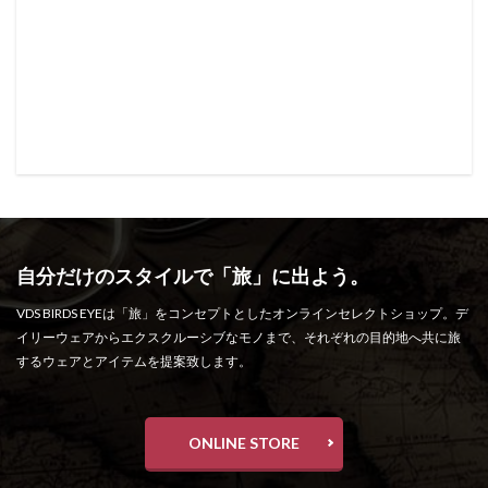
自分だけのスタイルで「旅」に出よう。
VDS BIRDS EYEは「旅」をコンセプトとしたオンラインセレクトショップ。デ
イリーウェアからエクスクルーシブなモノまで、それぞれの目的地へ共に旅
するウェアとアイテムを提案致します。
ONLINE STORE