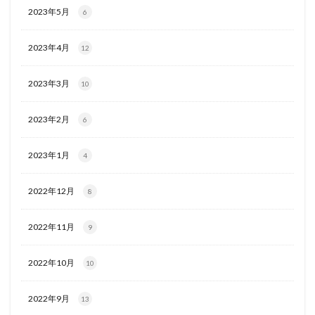
2023年5月
6
2023年4月
12
2023年3月
10
2023年2月
6
2023年1月
4
2022年12月
8
2022年11月
9
2022年10月
10
2022年9月
13