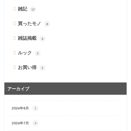
雑記
17
買ったモノ
8
雑誌掲載
6
ルック
1
お買い得
1
アーカイブ
2026年8月
1
2026年7月
4