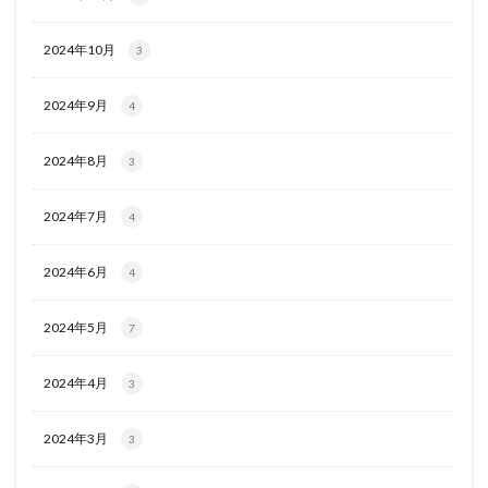
2024年10月
3
2024年9月
4
2024年8月
3
2024年7月
4
2024年6月
4
2024年5月
7
2024年4月
3
2024年3月
3