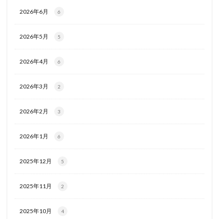
2026年6月
6
2026年5月
5
2026年4月
6
2026年3月
2
2026年2月
3
2026年1月
6
2025年12月
5
2025年11月
2
2025年10月
4