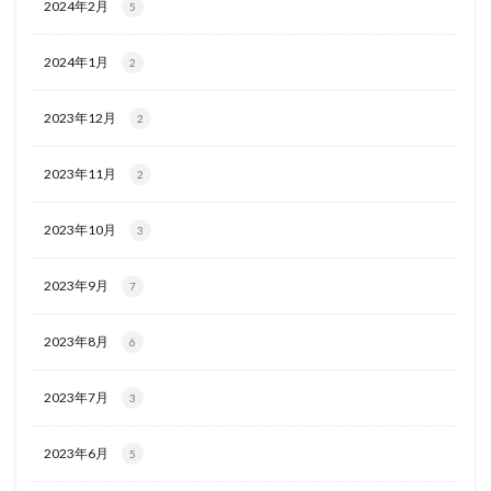
2024年2月
5
2024年1月
2
2023年12月
2
2023年11月
2
2023年10月
3
2023年9月
7
2023年8月
6
2023年7月
3
2023年6月
5