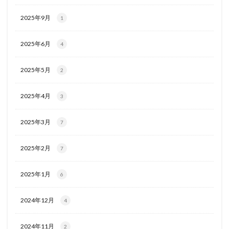
2025年9月
1
2025年6月
4
2025年5月
2
2025年4月
3
2025年3月
7
2025年2月
7
2025年1月
6
2024年12月
4
2024年11月
2