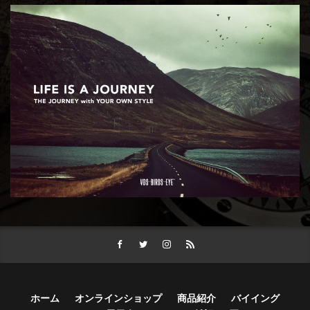
ホーム
オンラインショップ
商品紹介
バイイング