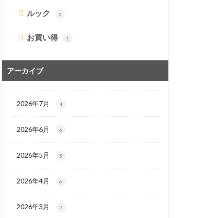
ルック
1
お買い得
1
アーカイブ
2026年7月
4
2026年6月
6
2026年5月
5
2026年4月
6
2026年3月
2