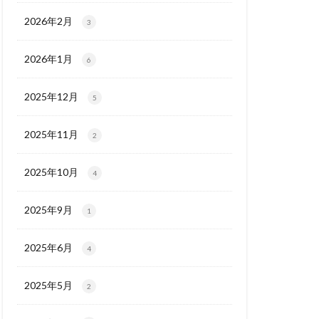
2026年2月
3
2026年1月
6
2025年12月
5
2025年11月
2
2025年10月
4
2025年9月
1
2025年6月
4
2025年5月
2