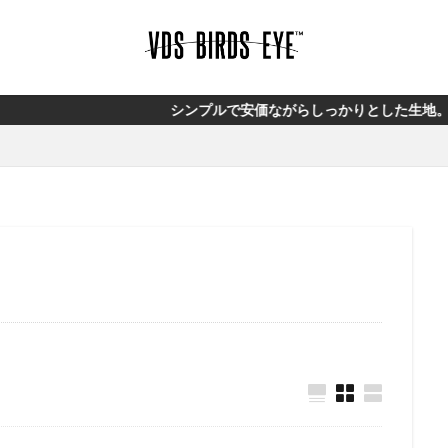
シンプルで安価ながらしっかりとした生地。オリジナルブラン