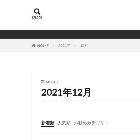
HOME
2021年
12月
MONTH
2021年12月
新着順
人気順
お勧めカテゴリ
バイイング