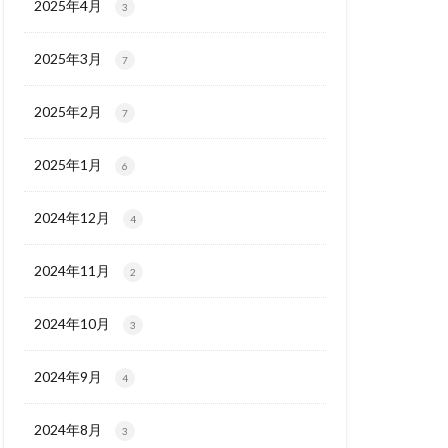
2025年4月
3
2025年3月
7
2025年2月
7
2025年1月
6
2024年12月
4
2024年11月
2
2024年10月
3
2024年9月
4
2024年8月
3