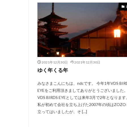
2021年12月30日
2021年12月30日
ゆく年くる年
みなさまこんにちは、ndcです。 今年1年VDS BIR
EYEをご利用頂きましてありがとうございました
VDS BIRDS EYEとしては来年3月で2年となります
私が初めて会社を立ち上げた2007年の頃はZOZO
立ってはいましたが、そ […]