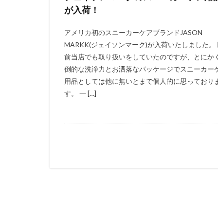
が入荷！
アメリカ初のスニーカーケアブランドJASON
MARKK(ジェイソンマーク)が入荷いたしました。 
前当店でも取り扱いをしていたのですが、とにか
倒的な洗浄力とお洒落なパッケージでスニーカー
用品としては他に無いとまで個人的に思っており
す。 一 […]