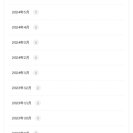
2024年5月
7
2024年4月
3
2024年3月
3
2024年2月
5
2024年1月
2
2023年12月
2
2023年11月
2
2023年10月
3