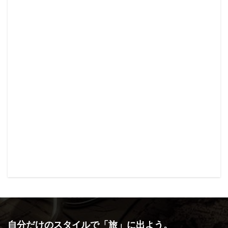
自分だけのスタイルで「旅」に出よう。