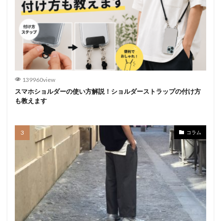
139960view
スマホショルダーの使い方解説！ショルダーストラップの付け方
も教えます
コラム