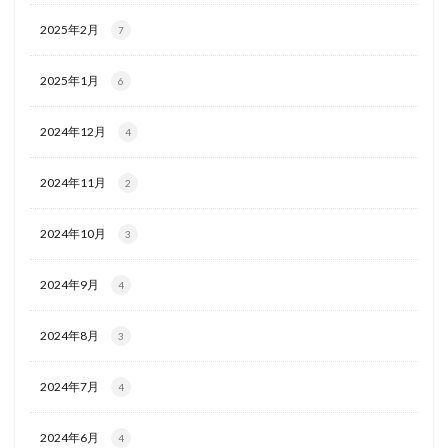
2025年2月
7
2025年1月
6
2024年12月
4
2024年11月
2
2024年10月
3
2024年9月
4
2024年8月
3
2024年7月
4
2024年6月
4