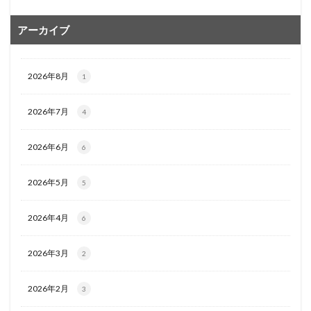
アーカイブ
2026年8月
1
2026年7月
4
2026年6月
6
2026年5月
5
2026年4月
6
2026年3月
2
2026年2月
3