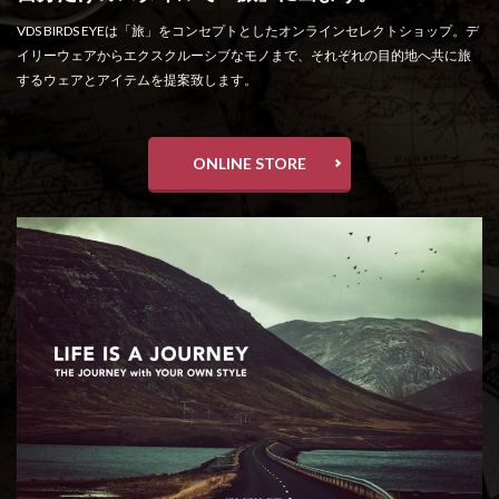
VDS BIRDS EYEは「旅」をコンセプトとしたオンラインセレクトショップ。デ
イリーウェアからエクスクルーシブなモノまで、それぞれの目的地へ共に旅
するウェアとアイテムを提案致します。
ONLINE STORE