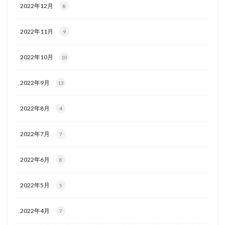
2022年12月
8
2022年11月
9
2022年10月
10
2022年9月
13
2022年8月
4
2022年7月
7
2022年6月
8
2022年5月
5
2022年4月
7