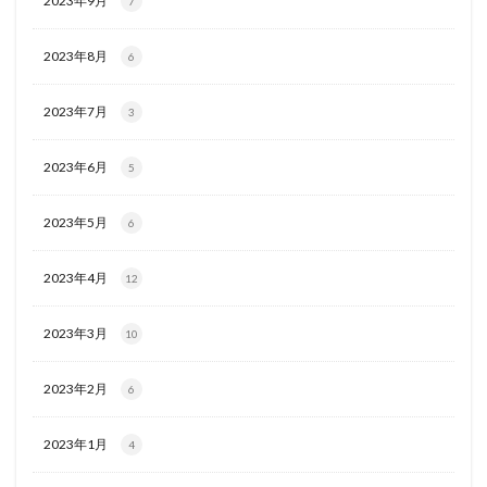
2023年9月
7
2023年8月
6
2023年7月
3
2023年6月
5
2023年5月
6
2023年4月
12
2023年3月
10
2023年2月
6
2023年1月
4