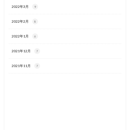
2022年3月
9
2022年2月
8
2022年1月
6
2021年12月
7
2021年11月
7