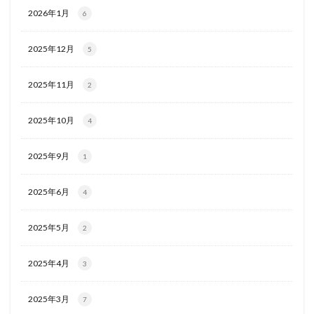
2026年1月
6
2025年12月
5
2025年11月
2
2025年10月
4
2025年9月
1
2025年6月
4
2025年5月
2
2025年4月
3
2025年3月
7