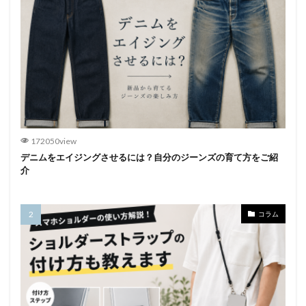
172050view
デニムをエイジングさせるには？自分のジーンズの育て方をご紹
介
コラム