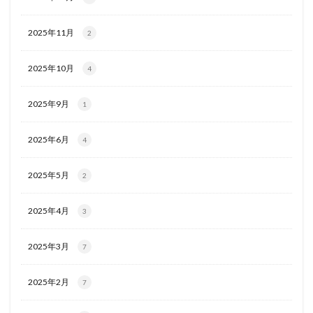
2025年11月
2
2025年10月
4
2025年9月
1
2025年6月
4
2025年5月
2
2025年4月
3
2025年3月
7
2025年2月
7