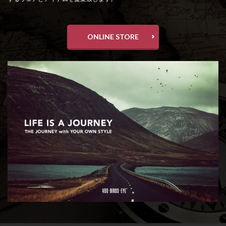
ONLINE STORE