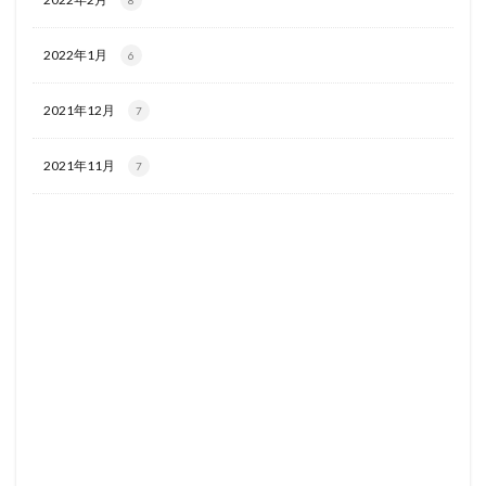
8
2022年1月
6
2021年12月
7
2021年11月
7