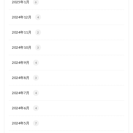
2025年1月
6
2024年12月
4
2024年11月
2
2024年10月
3
2024年9月
4
2024年8月
3
2024年7月
4
2024年6月
4
2024年5月
7