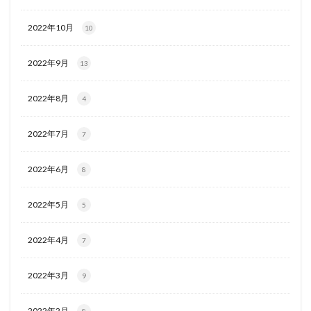
2022年10月
10
2022年9月
13
2022年8月
4
2022年7月
7
2022年6月
8
2022年5月
5
2022年4月
7
2022年3月
9
2022年2月