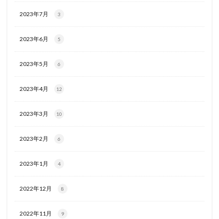
2023年7月
3
2023年6月
5
2023年5月
6
2023年4月
12
2023年3月
10
2023年2月
6
2023年1月
4
2022年12月
8
2022年11月
9