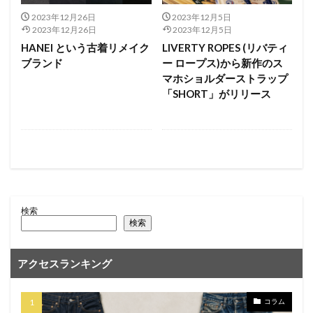
2023年12月26日
2023年12月5日
2023年12月26日
2023年12月5日
HANEI という古着リメイク
LIVERTY ROPES (リバティ
ブランド
ー ロープス)から新作のス
マホショルダーストラップ
「SHORT」がリリース
検索
検索
アクセスランキング
コラム