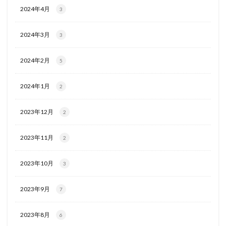
2024年4月
3
2024年3月
3
2024年2月
5
2024年1月
2
2023年12月
2
2023年11月
2
2023年10月
3
2023年9月
7
2023年8月
6