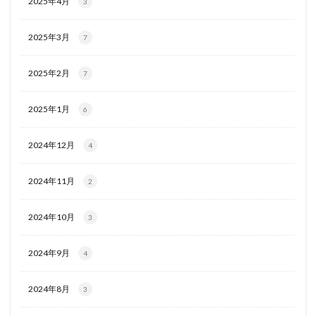
2025年4月
3
2025年3月
7
2025年2月
7
2025年1月
6
2024年12月
4
2024年11月
2
2024年10月
3
2024年9月
4
2024年8月
3