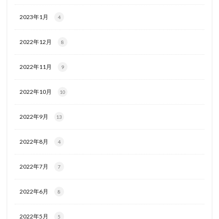
2023年1月
4
2022年12月
8
2022年11月
9
2022年10月
10
2022年9月
13
2022年8月
4
2022年7月
7
2022年6月
8
2022年5月
5