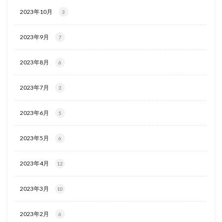
2023年10月
3
2023年9月
7
2023年8月
6
2023年7月
3
2023年6月
5
2023年5月
6
2023年4月
12
2023年3月
10
2023年2月
6