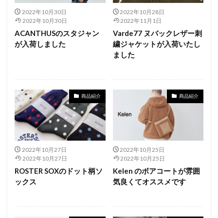
2022年10月30日
2022年10月28日
2022年10月30日
2022年11月1日
ACANTHUSのスタジャン
Varde77 ヌバックレザー刺
が入荷しました
繍ジャケットが入荷いたし
ました
商品紹介
商品紹介
2022年10月27日
2022年10月25日
2022年10月27日
2022年10月25日
ROSTER SOXのドット柄ソ
Kelen のボアコートが雰囲
ックス
気良くてオススメです