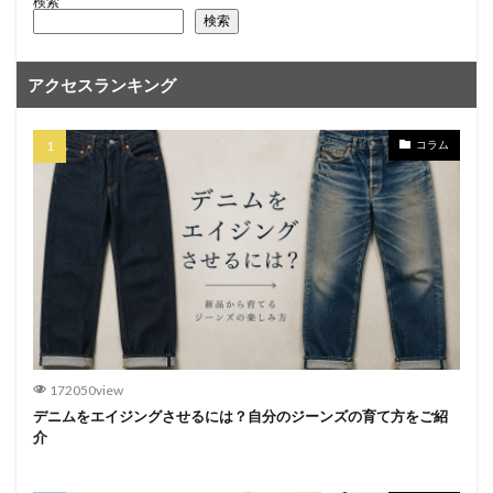
検索
検索
アクセスランキング
コラム
172050view
デニムをエイジングさせるには？自分のジーンズの育て方をご紹
介