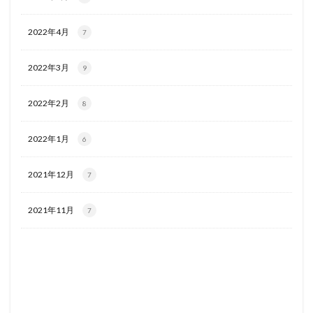
2022年4月
7
2022年3月
9
2022年2月
8
2022年1月
6
2021年12月
7
2021年11月
7