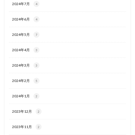
2024年7月
4
2024年6月
4
2024年5月
7
2024年4月
3
2024年3月
3
2024年2月
5
2024年1月
2
2023年12月
2
2023年11月
2