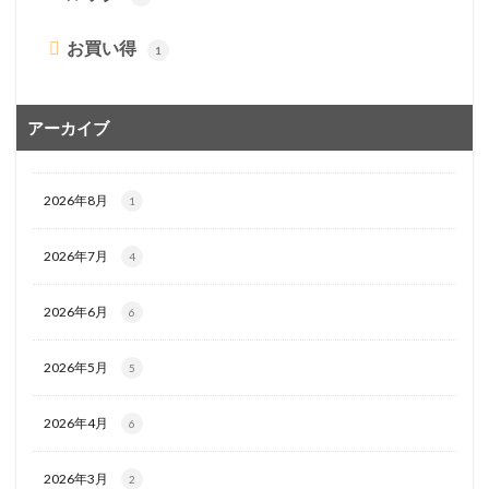
お買い得
1
アーカイブ
2026年8月
1
2026年7月
4
2026年6月
6
2026年5月
5
2026年4月
6
2026年3月
2