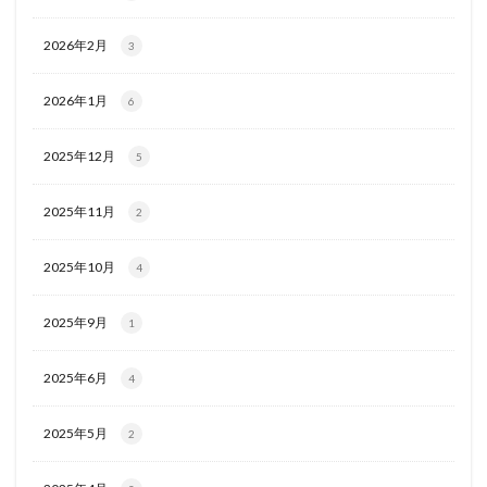
2026年2月
3
2026年1月
6
2025年12月
5
2025年11月
2
2025年10月
4
2025年9月
1
2025年6月
4
2025年5月
2