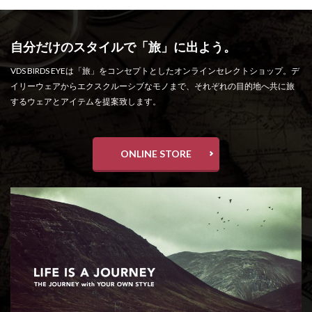
自分だけのスタイルで「旅」に出よう。
VDS BIRDS EYEは「旅」をコンセプトとしたオンラインセレクトショップ。デ
イリーウェアからエクスクルーシブなモノまで、それぞれの目的地へ共に旅
するウェアとアイテムを提案致します。
ONLINE STORE