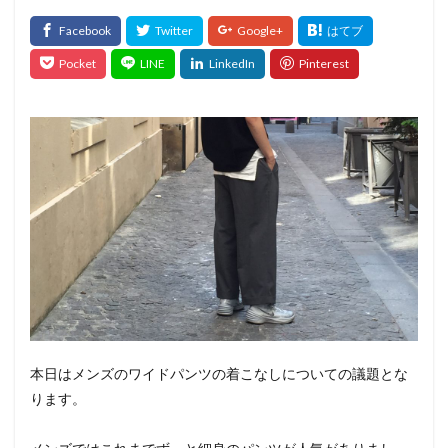
本日はメンズのワイドパンツの着こなしについての議題とな
ります。