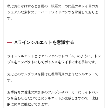
私はお出かけするとき用の一張羅の一つに黒のキレイ目のカ
ジュアルな素材のテーパードワイドパンツを常備しておりま
す。
Aラインシルエットを意識する
ラインシルエットとはアルファベットの「A」のように、
トッ
プスをコンパクトにしてボトムスをワイドにする
手法です。
先ほどのサングラスを掛けた着用写真のようなシルエットで
す。
お手持ちの普通の大きさのブルゾンやパーカーにワイドパン
ツを合わせるだけでこのシルエットが完成しますので、比較
的に簡単に挑戦ができます。