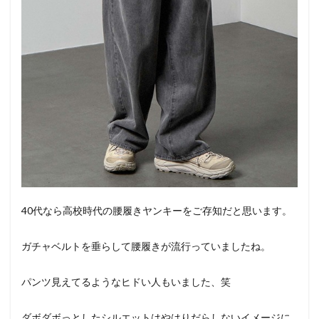
40代なら高校時代の腰履きヤンキーをご存知だと思います。
ガチャベルトを垂らして腰履きが流行っていましたね。
パンツ見えてるようなヒドい人もいました、笑
ダボダボっとしたシルエットはやはりだらしないイメージに