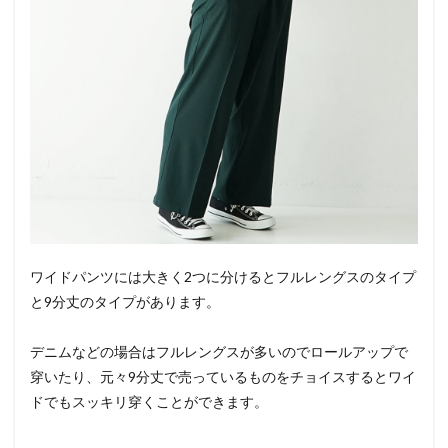
ワイドパンツには大きく2つに分けるとフルレングスのタイプ
と9分丈のタイプがあります。
デニムなどの場合はフルレングスが多いのでロールアップで
穿いたり、元々9分丈で売っているものをチョイスするとワイ
ドでもスッキリ穿くことができます。