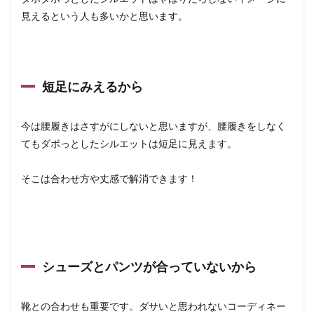
見えるという人も多いかと思います。
短足にみえるから
今は腰履きはさすがにしないと思いますが、腰履きをしなく
てもダボっとしたシルエットは短足に見えます。
そこは合わせ方や丈感で解消できます！
シューズとパンツが合っていないから
靴との合わせも重要です。ダサいと思われないコーディネー