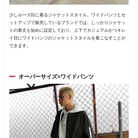
少しルーズ目に着るジャケットスタイル。ワイドパンツとセ
ットアップで販売しているブランドでは、しっかりジャケッ
トの着丈も短めに設定しており、上下でカジュアルかつキレ
イ目にワイドパンツのジャケットスタイルを着こなすことが
できます。
オーバーサイズ×ワイドパンツ