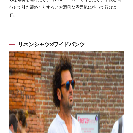
わせて引き締めたりするとお洒落な雰囲気に持って行けま
す。
リネンシャツ×ワイドパンツ