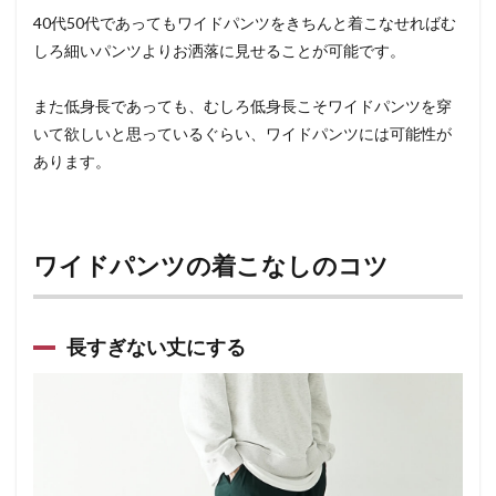
40代50代であってもワイドパンツをきちんと着こなせればむ
しろ細いパンツよりお洒落に見せることが可能です。
また低身長であっても、むしろ低身長こそワイドパンツを穿
いて欲しいと思っているぐらい、ワイドパンツには可能性が
あります。
ワイドパンツの着こなしのコツ
長すぎない丈にする