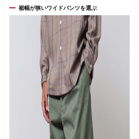
裾幅が狭いワイドパンツを選ぶ