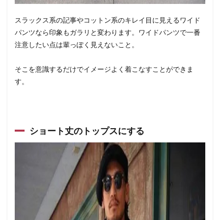
スラックス系の記事やコットン系のキレイ目に見えるワイド
パンツなら印象もガラリと変わります。ワイドパンツで一番
注意したい点は輩っぽく見えないこと。
そこを意識するだけでイメージよく着こなすことができま
す。
ショート丈のトップスにする