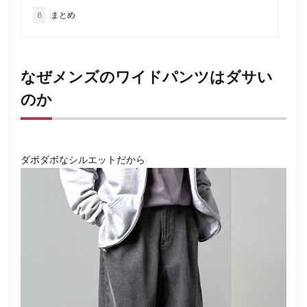
8
まとめ
なぜメンズのワイドパンツはダサい
のか
ダボダボなシルエットだから