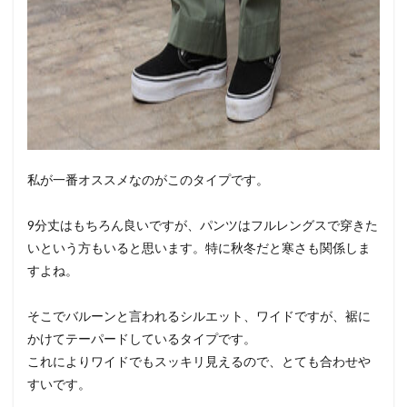
私が一番オススメなのがこのタイプです。
9分丈はもちろん良いですが、パンツはフルレングスで穿きた
いという方もいると思います。特に秋冬だと寒さも関係しま
すよね。
そこでバルーンと言われるシルエット、ワイドですが、裾に
かけてテーパードしているタイプです。
これによりワイドでもスッキリ見えるので、とても合わせや
すいです。