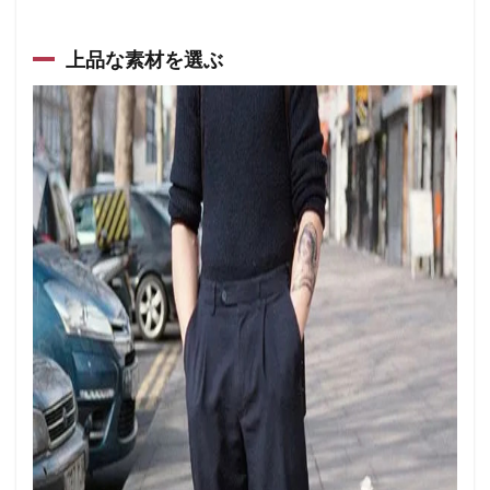
上品な素材を選ぶ