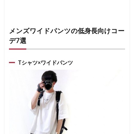
メンズワイドパンツの低身長向けコー
デ7選
Tシャツ×ワイドパンツ