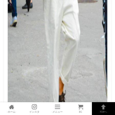
ホーム
インスタ
メニュー
EC
TOPへ