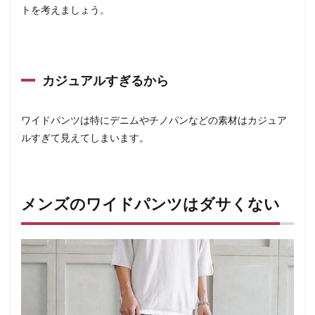
トを考えましょう。
カジュアルすぎるから
ワイドパンツは特にデニムやチノパンなどの素材はカジュア
ルすぎて見えてしまいます。
メンズのワイドパンツはダサくない