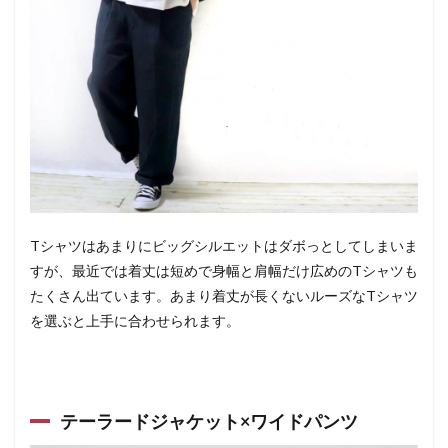
Tシャツはあまりにビッグシルエットはダボっとしてしまいま
すが、最近では着丈は短めで身幅と肩幅だけ広めのTシャツも
たくさん出ています。あまり着丈が長くないルーズなTシャツ
を選ぶと上手に合わせられます。
テーラードジャケット×ワイドパンツ