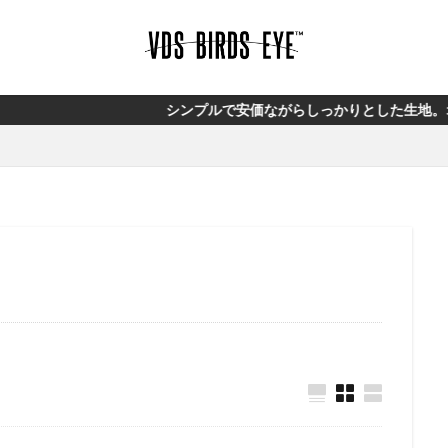
シンプルで安価ながらしっかりとした生地。オリジナルブランド