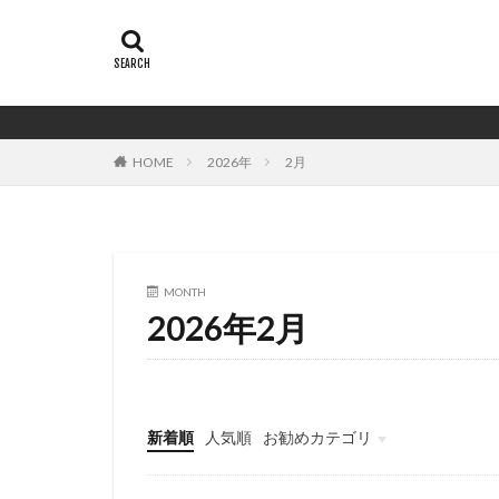
HOME
2026年
2月
MONTH
2026年2月
新着順
人気順
お勧めカテゴリ
バイイング