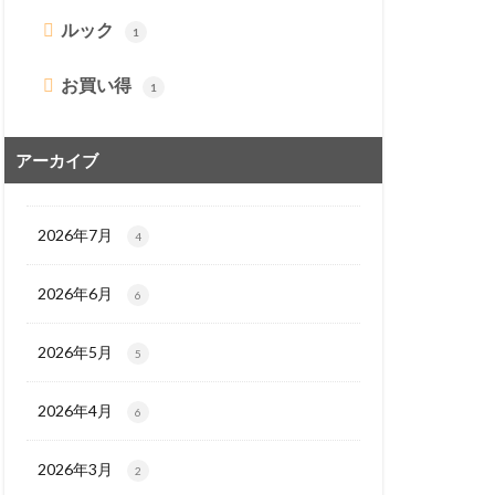
ルック
1
お買い得
1
アーカイブ
2026年7月
4
2026年6月
6
2026年5月
5
2026年4月
6
2026年3月
2