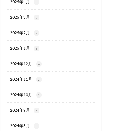
2025年4月
3
2025年3月
7
2025年2月
7
2025年1月
6
2024年12月
4
2024年11月
2
2024年10月
3
2024年9月
4
2024年8月
3