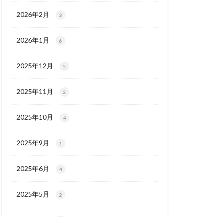
2026年2月
3
2026年1月
6
2025年12月
5
2025年11月
2
2025年10月
4
2025年9月
1
2025年6月
4
2025年5月
2