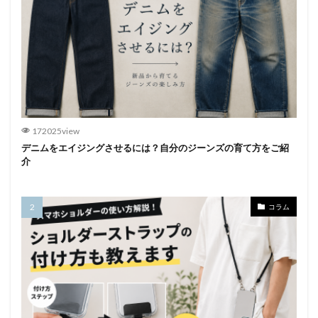
172025view
デニムをエイジングさせるには？自分のジーンズの育て方をご紹
介
コラム