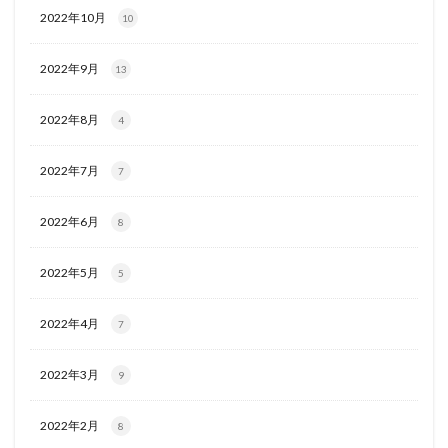
2022年10月
10
2022年9月
13
2022年8月
4
2022年7月
7
2022年6月
8
2022年5月
5
2022年4月
7
2022年3月
9
2022年2月
8