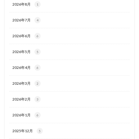
2026年8月
1
2026年7月
4
2026年6月
6
2026年5月
5
2026年4月
6
2026年3月
2
2026年2月
3
2026年1月
6
2025年12月
5