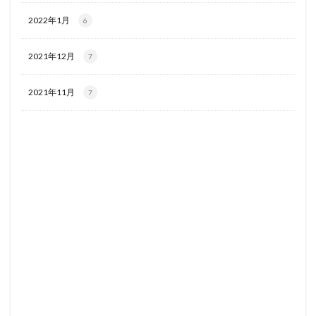
2022年1月
6
2021年12月
7
2021年11月
7