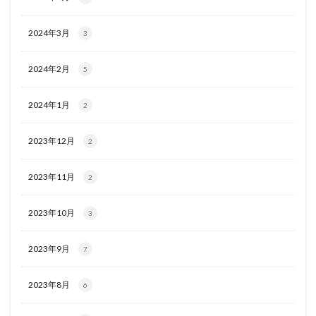
2024年3月
3
2024年2月
5
2024年1月
2
2023年12月
2
2023年11月
2
2023年10月
3
2023年9月
7
2023年8月
6