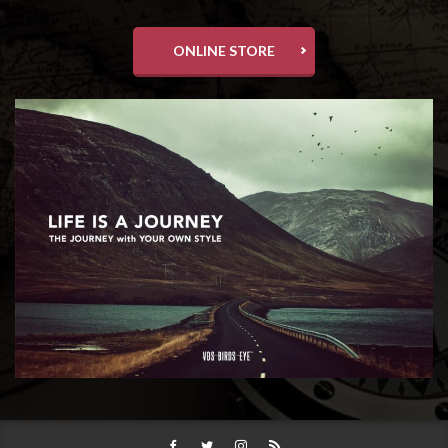
ONLINE STORE