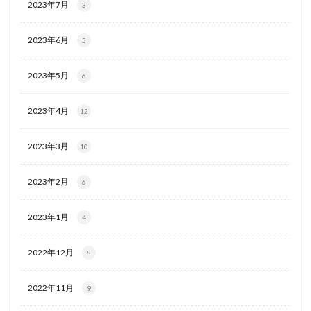
2023年7月
3
2023年6月
5
2023年5月
6
2023年4月
12
2023年3月
10
2023年2月
6
2023年1月
4
2022年12月
8
2022年11月
9