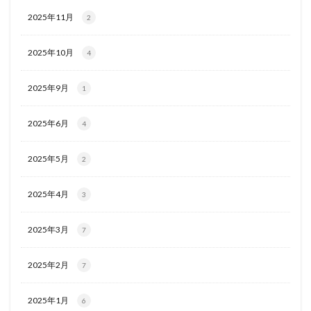
2025年11月
2
2025年10月
4
2025年9月
1
2025年6月
4
2025年5月
2
2025年4月
3
2025年3月
7
2025年2月
7
2025年1月
6