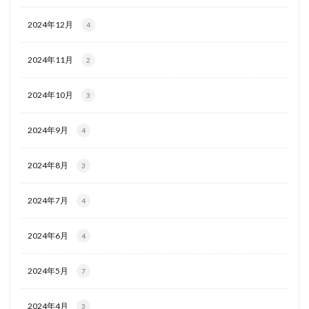
2024年12月
4
2024年11月
2
2024年10月
3
2024年9月
4
2024年8月
3
2024年7月
4
2024年6月
4
2024年5月
7
2024年4月
3