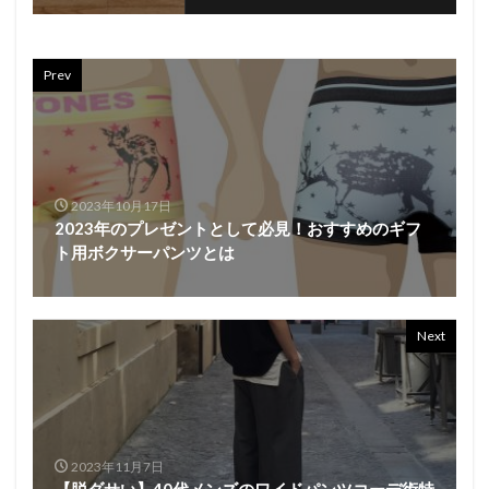
Prev
2023年10月17日
2023年のプレゼントとして必見！おすすめのギフ
ト用ボクサーパンツとは
Next
2023年11月7日