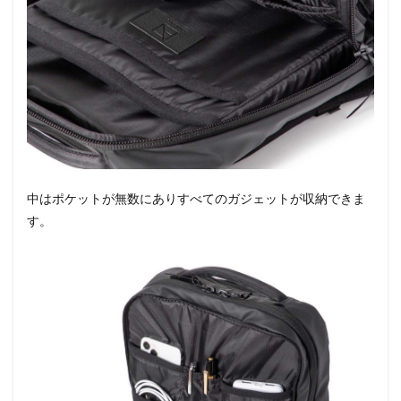
中はポケットが無数にありすべてのガジェットが収納できま
す。