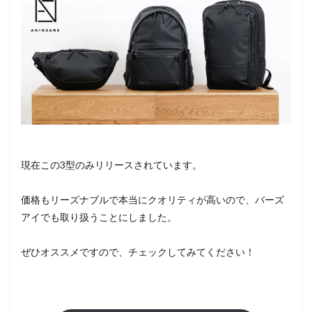
現在この3型のみリリースされています。
価格もリーズナブルで本当にクオリティが高いので、バーズ
アイでも取り扱うことにしました。
ぜひオススメですので、チェックしてみてください！