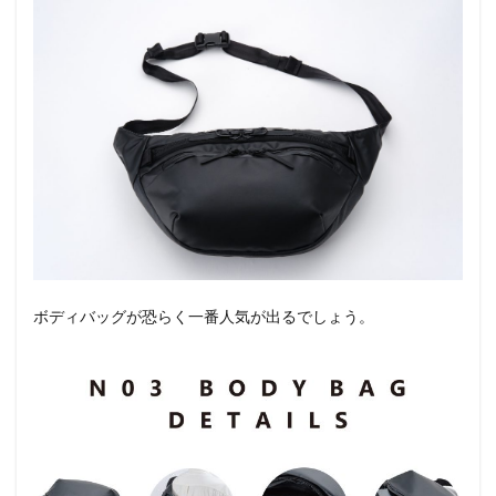
ボディバッグが恐らく一番人気が出るでしょう。