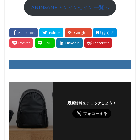
ANINSANE アンインセイン 一覧へ
最新情報をチェックしよう！