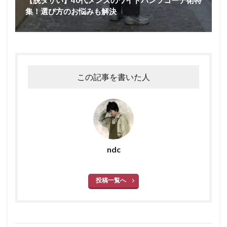
【脱ダサい】40代メンズのワイドパンツコーデ術特
集！選び方のお悩みも解決
この記事を書いた人
ndc
投稿一覧へ