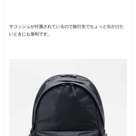
サコッシュが付属されているので旅行先でちょっと出かけた
いときにも便利です。