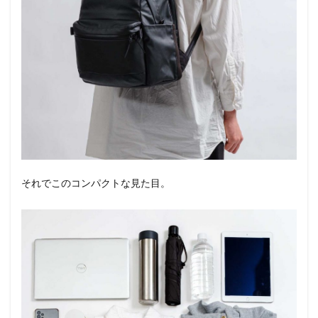
それでこのコンパクトな見た目。