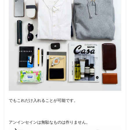
でもこれだけ入れることが可能です。
アンインセインは無駄なものは作りません。