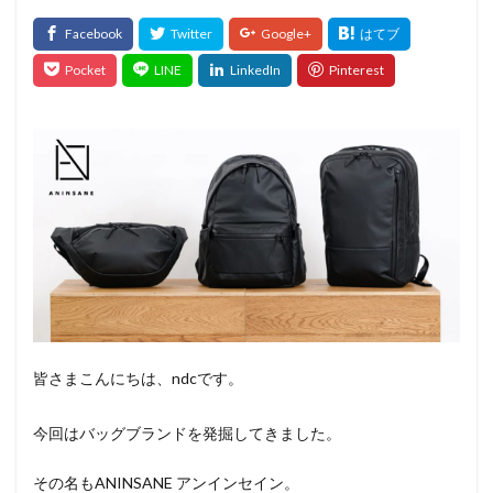
皆さまこんにちは、ndcです。
今回はバッグブランドを発掘してきました。
その名もANINSANE アンインセイン。