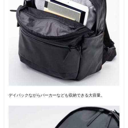
デイパックながらパーカーなども収納できる大容量。