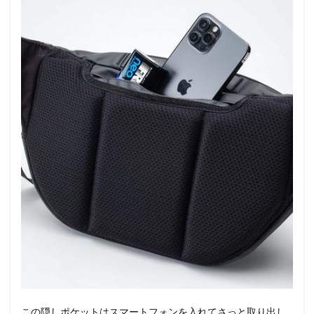
この隠しポケットはスマートフォンを入れてさっと取り出し