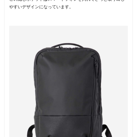
やすいデザインになっています。