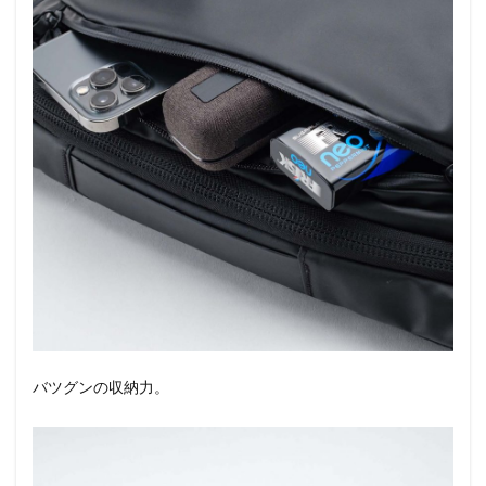
バツグンの収納力。