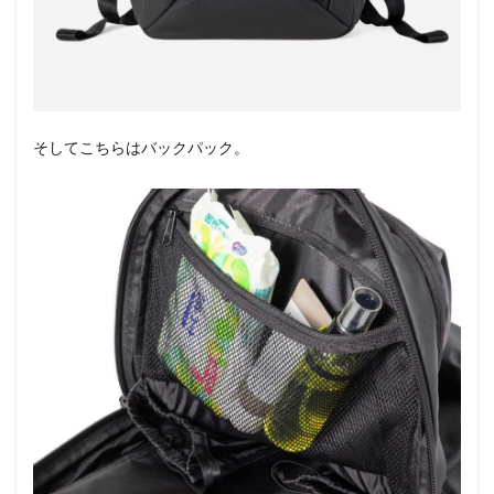
そしてこちらはバックパック。