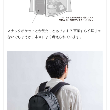
スナックポケットとか見たことあります？ 言葉すら初耳じゃ
ないでしょうか。本当によく考えられています。