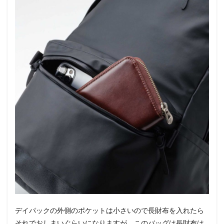
デイパックの外側のポケットは小さいので長財布を入れたら
それでおしまいぐらいになりますが、このバッグは長財布は