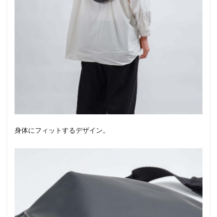
身体にフィットするデザイン。