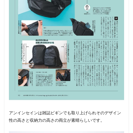
アンインセインは雑誌ビギンでも取り上げられそのデザイン
性の高さと収納力の高さの両立が素晴らしいです。