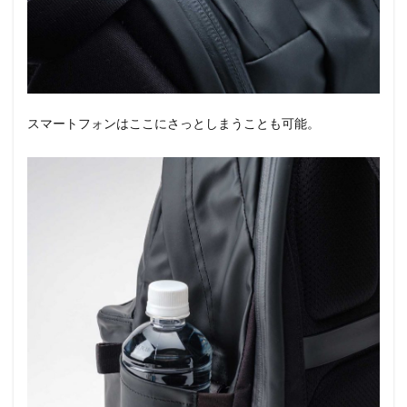
スマートフォンはここにさっとしまうことも可能。