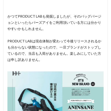
かつてPRODUCT LABも発掘しましたが、そのバッグバージ
ョンといったらバーズアイをご利用頂いている方には分かり
やすいかもしれません。
PRODUCT LABは現在体制が変わって今後リリースされるか
も分からない状態になったので、一旦ブランドがストップし
ているので、当店も入荷がありません。楽しみにしていた方
は申し訳ありません。