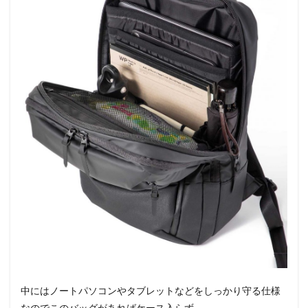
中にはノートパソコンやタブレットなどをしっかり守る仕様
なのでこのバッグがあればケース入らず。