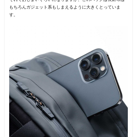
もちろんガジェット系もしまえるように大きくとっていま
す。