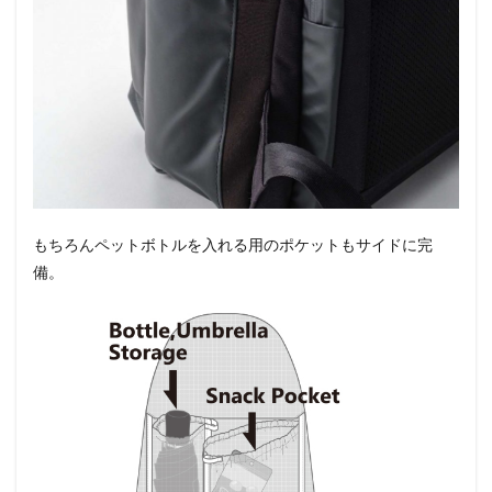
もちろんペットボトルを入れる用のポケットもサイドに完
備。