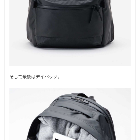
そして最後はデイパック。