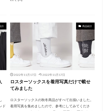
紹介
商品紹介
2022年11月17日
2022年11月17日
入
ロスターソックスを着用写真だけで載せ
てみました
し
ロスターソックスの秋冬商品がすべて出揃いました。
ンド
着用写真を集めましたので、参考にしてみてくださ