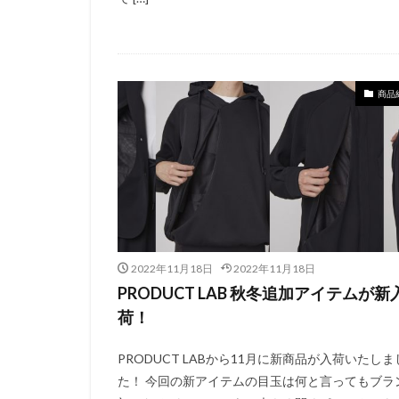
商品
2022年11月18日
2022年11月18日
PRODUCT LAB 秋冬追加アイテムが新
荷！
PRODUCT LABから11月に新商品が入荷いたしま
た！ 今回の新アイテムの目玉は何と言ってもブラ