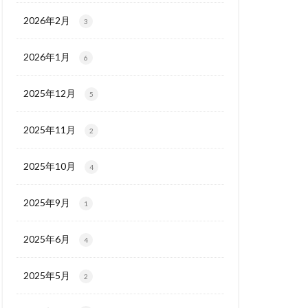
2026年2月
3
2026年1月
6
2025年12月
5
2025年11月
2
2025年10月
4
2025年9月
1
2025年6月
4
2025年5月
2