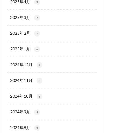
2025年4月
3
2025年3月
7
2025年2月
7
2025年1月
6
2024年12月
4
2024年11月
2
2024年10月
3
2024年9月
4
2024年8月
3