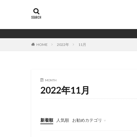
HOME
2022年
11月
MONTH
2022年11月
新着順
人気順
お勧めカテゴリ
バイイング