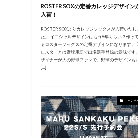
ROSTER SOXの定番カレッジデザイン
入荷！
ROSTER SOXよりカレッジソックスが入荷いたし
た。 イニシャルデザインはもう5年ぐらい？作っ
るロスターソックスの定番デザインになります。 
ロスターとは野球用語で出場選手登録の意味です
ザイナーが大の野球ファンで、野球のデザインも
[…]
キャンペ