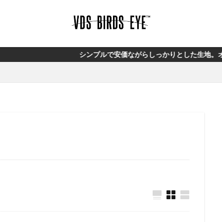
シンプルで安価ながらしっかりとした生地。オリジナルブランド