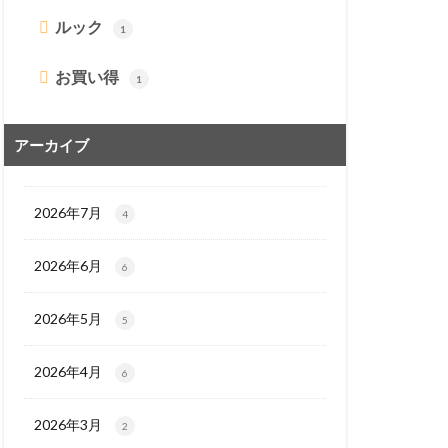
ルック
1
お買い得
1
アーカイブ
2026年7月
4
2026年6月
6
2026年5月
5
2026年4月
6
2026年3月
2