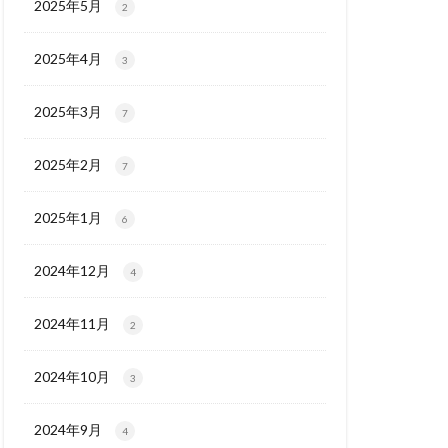
2025年5月
2
2025年4月
3
2025年3月
7
2025年2月
7
2025年1月
6
2024年12月
4
2024年11月
2
2024年10月
3
2024年9月
4