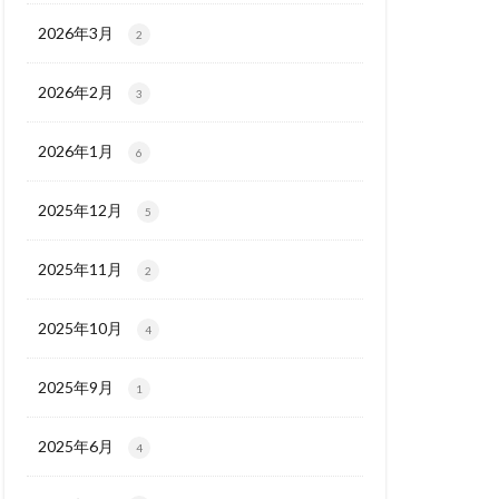
2026年3月
2
2026年2月
3
2026年1月
6
2025年12月
5
2025年11月
2
2025年10月
4
2025年9月
1
2025年6月
4