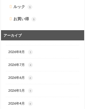
ルック
1
お買い得
1
アーカイブ
2026年8月
1
2026年7月
4
2026年6月
6
2026年5月
5
2026年4月
6