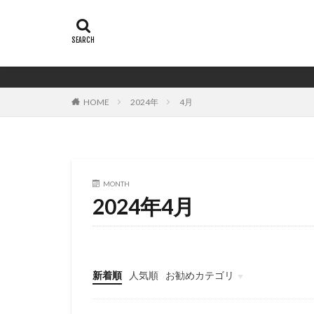
HOME
2024年
4月
MONTH
2024年4月
新着順
人気順
お勧めカテゴリ
バイイング