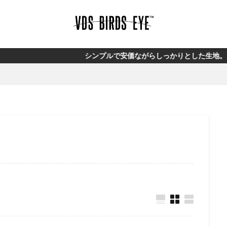
シンプルで安価ながらしっかりとした生地。オリジナルブラ