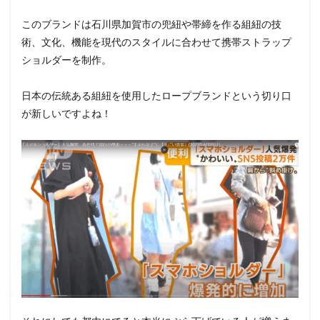
このブランドは石川県加賀市の兜紐や帯締を作る組紐の技
術、文化、機能を現代のスタイルに合わせて携帯ストラップ
ショルダーを制作。
日本の伝統ある組紐を使用したロープブランドという切り口
が新しいですよね！