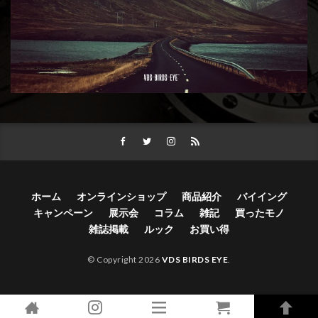
ホーム
オンラインショップ
商品紹介
バイイング
キャンペーン
展示会
コラム
雑記
買ったモノ
雑誌掲載
ルック
お買い得
© Copyright 2026
VDS BIRDS EYE
.