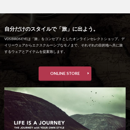
自分だけのスタイルで「旅」に出よう。
VDS BIRDS EYEは「旅」をコンセプトとしたオンラインセレクトショップ。デ
イリーウェアからエクスクルーシブなモノまで、それぞれの目的地へ共に旅
するウェアとアイテムを提案致します。
ONLINE STORE