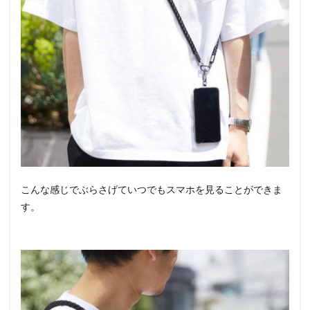
こんな感じでぶらさげていつでもスマホを見ることができま
す。