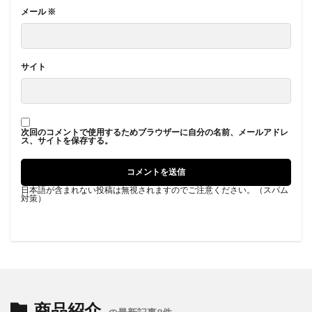
メール
※
サイト
次回のコメントで使用するためブラウザーに自分の名前、メールアドレ
ス、サイトを保存する。
日本語が含まれない投稿は無視されますのでご注意ください。（スパム
対策）
商品紹介