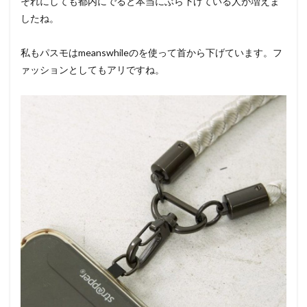
それにしても都内にでると本当にぶら下げている人が増えま
したね。
私もパスモはmeanswhileのを使って首から下げています。フ
ァッションとしてもアリですね。