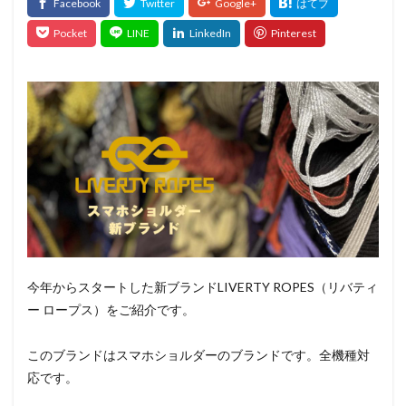
今年からスタートした新ブランドLIVERTY ROPES（リバティ
ー ロープス）をご紹介です。
このブランドはスマホショルダーのブランドです。全機種対
応です。