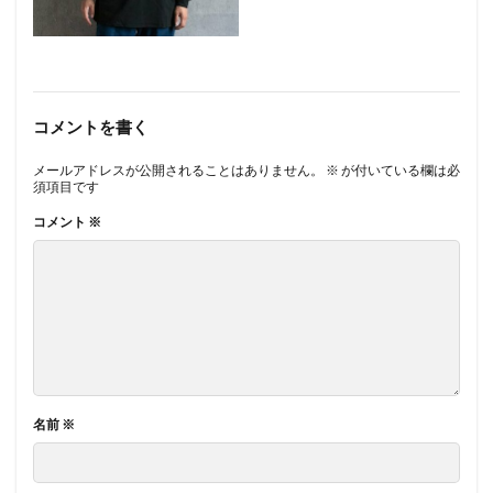
コメントを書く
メールアドレスが公開されることはありません。
※
が付いている欄は必
須項目です
コメント
※
名前
※