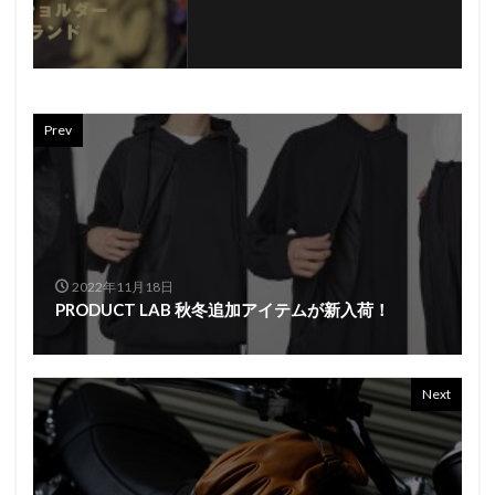
Prev
2022年11月18日
PRODUCT LAB 秋冬追加アイテムが新入荷！
Next