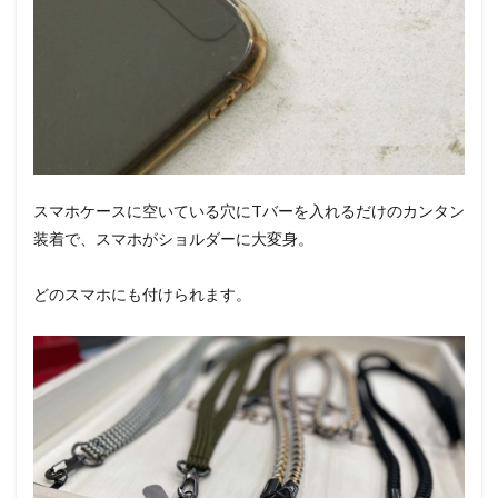
スマホケースに空いている穴にTバーを入れるだけのカンタン
装着で、スマホがショルダーに大変身。
どのスマホにも付けられます。