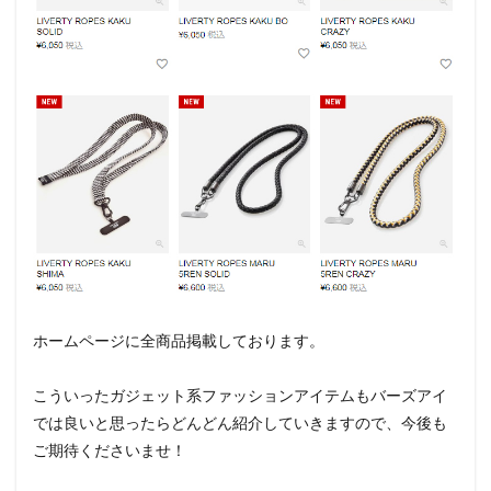
ホームページに全商品掲載しております。
こういったガジェット系ファッションアイテムもバーズアイ
では良いと思ったらどんどん紹介していきますので、今後も
ご期待くださいませ！