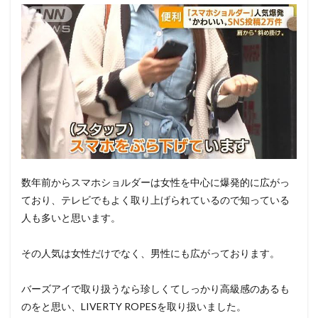
数年前からスマホショルダーは女性を中心に爆発的に広がっ
ており、テレビでもよく取り上げられているので知っている
人も多いと思います。
その人気は女性だけでなく、男性にも広がっております。
バーズアイで取り扱うなら珍しくてしっかり高級感のあるも
のをと思い、LIVERTY ROPESを取り扱いました。