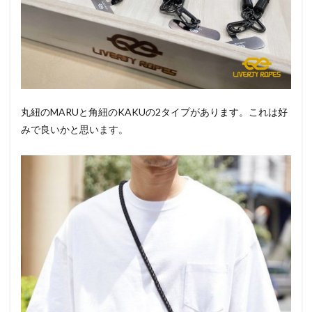
丸紐のMARUと角紐のKAKUの2タイプがあります。これは好
みで良いかと思います。