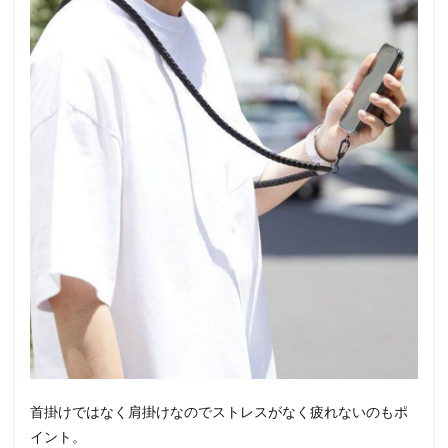
首掛けではなく肩掛けなのでストレスがなく疲れないのもポ
イント。