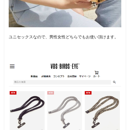
ユニセックスなので、男性女性どちらでもお使い頂けます。