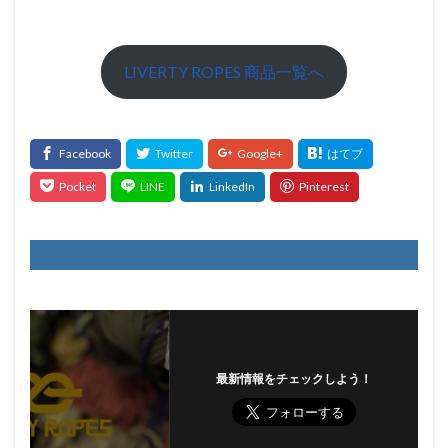
LIVERTY ROPES 商品一覧へ
最新情報をチェックしよう！