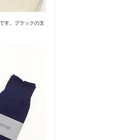
です。ブラックの文