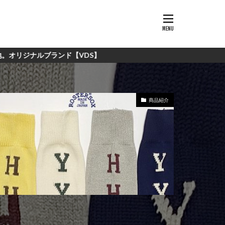
【VDS】
商品紹介