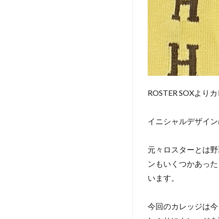
ROSTER SOX
イニシャルデザイン
元々ロスターとは野
ンもいくつかあった
います。
今回のカレッジは今