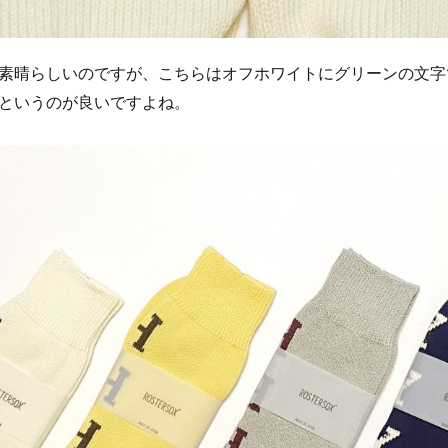
素晴らしいのですが、こちらはオフホワイトにグリーンの文字
というのが良いですよね。