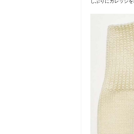
しぶりにカレッジを