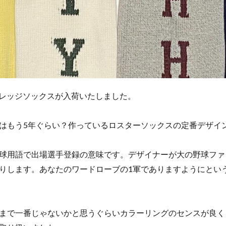
よりカレッジソックスが入荷いたしました。
はもう5年ぐらい？作っているロスターソックスの定番デザイ
球用語で出場選手登録の意味です。デザイナーが大の野球ファ
りします。あなたのワードローブの1軍でありますようにとい
まで一番じゃないかと思うぐらいカラーリングのセンスが良く