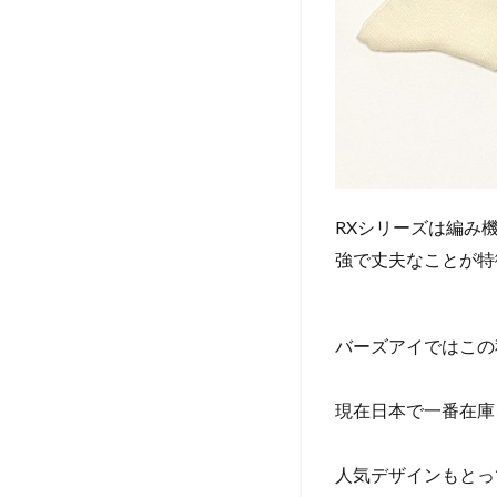
RXシリーズは編み
強で丈夫なことが特
バーズアイではこの秋
現在日本で一番在庫
人気デザインもとっ