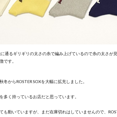
機に通るギリギリの太さの糸で編み上げているので糸の太さが
徴です。
冬からROSTER SOXを大幅に拡充しました。
を多く持っているお店だと思っています。
ても動いていますが、まだ在庫切れはしていませんので、ROSTE