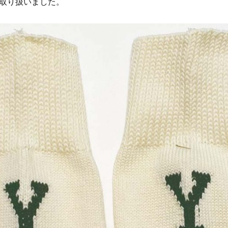
取り扱いました。