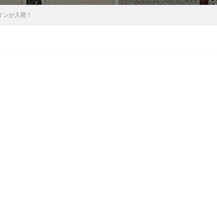
ザインが入荷！