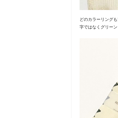
どのカラーリングも
字ではなくグリーン