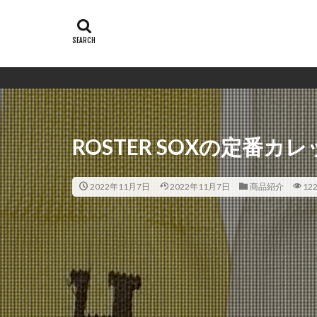
ROSTER SOXの定番
2022年11月7日
2022年11月7日
商品紹介
122