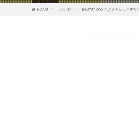
HOME
商品紹介
ROSTER SOXの定番カレッジデ