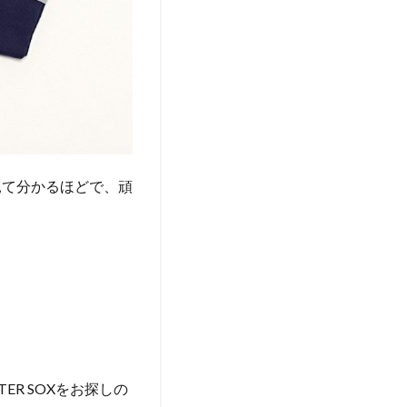
見て分かるほどで、頑
R SOXをお探しの