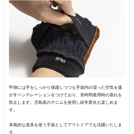
甲側には手をしっかり保護しつつも手袋内の湿った空気を逃
がすベンチレーションをつけており、長時間着用時の蒸れを
防止します。児島産のデニムを使用し経年変化も楽しめま
す。
本格的な道具を使う手袋としてアウトドアでも活躍いたしま
す。