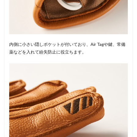
内側に小さい隠しポケットが付いており、Air Tagや鍵、常備
薬などを入れて紛失防止に役立ちます。