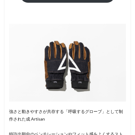
強さと動きやすさが共存する「呼吸するグローブ」として制
作された成 Artisan
特許出願中のベンチレーションやフィット感をよくするスト