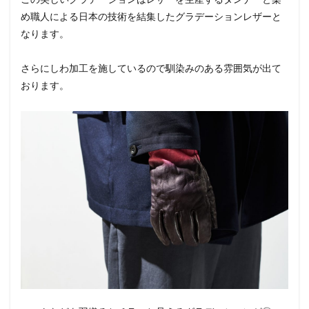
め職人による日本の技術を結集したグラデーションレザーと
なります。
さらにしわ加工を施しているので馴染みのある雰囲気が出て
おります。