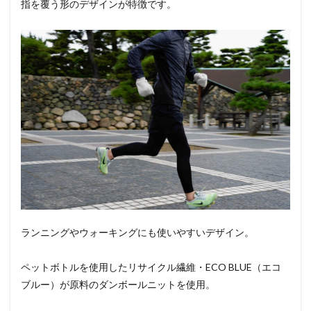
指を覆う形のデザインが特徴です。
ランニングやウォーキングにも使いやすいデザイン。
ペットボトルを使用したリサイクル繊維・ECO BLUE（エコ
ブルー）が原料のダンボールニットを使用。