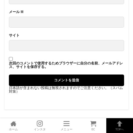
メール
※
サイト
次回のコメントで使用するためブラウザーに自分の名前、メールアドレ
ス、サイトを保存する。
日本語が含まれない投稿は無視されますのでご注意ください。（スパム
対策）
ホーム
インスタ
メニュー
EC
TOPへ