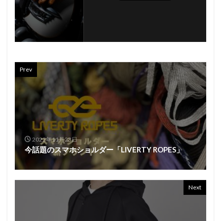
Prev
2022年11月23日
今話題のスマホショルダー「LIVERTY ROPES」
Next