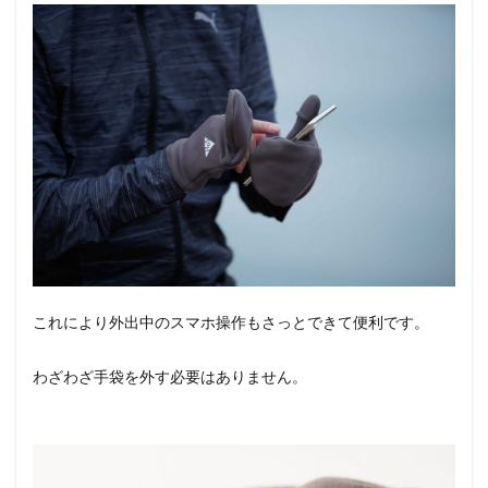
これにより外出中のスマホ操作もさっとできて便利です。
わざわざ手袋を外す必要はありません。