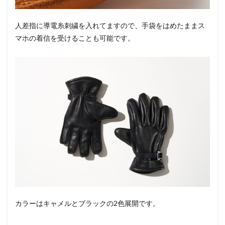
人差指に導電糸刺繍を入れてますので、手袋をはめたままス
マホの着信を受けることも可能です。
カラーはキャメルとブラックの2色展開です。