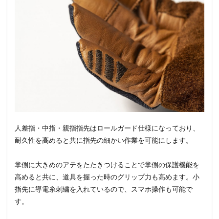
人差指・中指・親指指先はロールガード仕様になっており、
耐久性を高めると共に指先の細かい作業を可能にします。
掌側に大きめのアテをたたきつけることで掌側の保護機能を
高めると共に、道具を握った時のグリップ力も高めます。小
指先に導電糸刺繍を入れているので、スマホ操作も可能で
す。