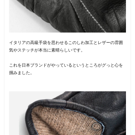
イタリアの高級手袋を思わせるこのしわ加工とレザーの雰囲
気やステッチが本当に素晴らしいです。
これを日本ブランドがやっているというところがグっと心を
掴みました。