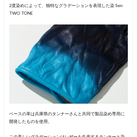
2度染めによって、独特なグラデーションを表現した染 Sen
TWO TONE
ベースの革は兵庫県のタンナーさんと共同で製品染め専用に
開発したものを使用。
この美しいグラデーションはレザーを生産するタンナーと染