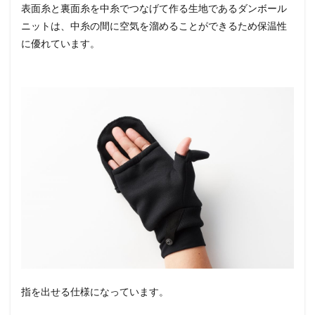
表面糸と裏面糸を中糸でつなげて作る生地であるダンボール
ニットは、中糸の間に空気を溜めることができるため保温性
に優れています。
指を出せる仕様になっています。