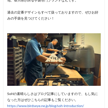
地、香川県が誇る手袋専門ブランドなんです。
過去の定番デザインもすべて扱っておりますので、ぜひお好
みの手袋を見つけてください！
SoHの素晴らしさはブログ記事にしていますので、もし気に
なった方はぜひこちらの記事もご覧ください。
https://www.birdseye.ne.jp/blog/soh-introduction/