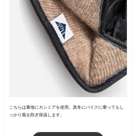
こちらは裏地にカシミアを使用。真冬にバイクに乗ってもし
っかり風を防ぎ保温します。