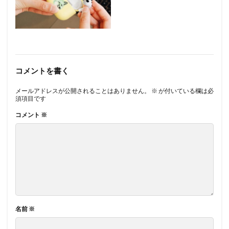
コメントを書く
メールアドレスが公開されることはありません。
※
が付いている欄は必
須項目です
コメント
※
名前
※