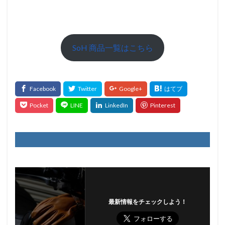
SoH 商品一覧はこちら
最新情報をチェックしよう！