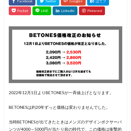
2022年12月1日よりBETONESが一斉値上げとなります。
BETONESは約20年ずっと価格は変わりませんでした。
当時BETONESが出てきたときはメンズのデザインボクサーパ
ンツが4000～5000円が当たり前の時代で、この価格は衝撃的