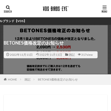
【VDS】
BETONES価格改定のお知らせ
2022年11月11日
2022年11月11日
雑記
317view
HOME
雑記
BETONES価格改定のお知らせ