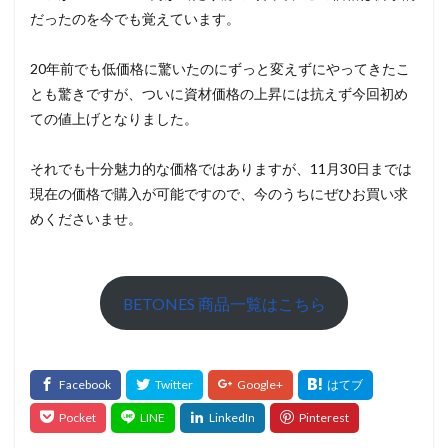
だったのを今でも覚えています。
20年前でも低価格に驚いたのにずっと変えずにやってきたこ
とも驚きですが、ついに資材価格の上昇には抗えず今回初め
ての値上げとなりました。
それでも十分魅力的な価格ではありますが、11月30日までは
現在の価格で購入が可能ですので、今のうちにぜひお買い求
めくださいませ。
BETONES 商品一覧はこちら