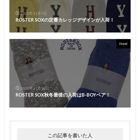
2022年11月7日
ROSTER SOXの定番カレッジデザインが入荷！
Next
2022年11月16日
ROSTER SOX秋冬最後の入荷はB-BOYベア！
この記事を書いた人