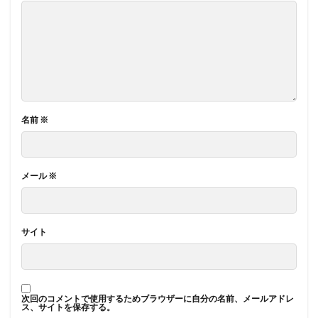
名前
※
メール
※
サイト
次回のコメントで使用するためブラウザーに自分の名前、メールアドレ
ス、サイトを保存する。