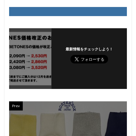
最新情報をチェックしよう！
Prev