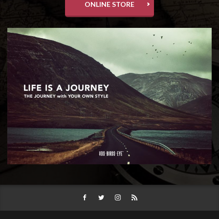
ONLINE STORE