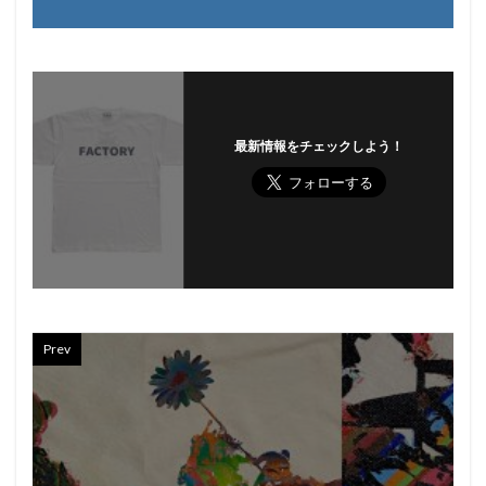
最新情報をチェックしよう！
Prev