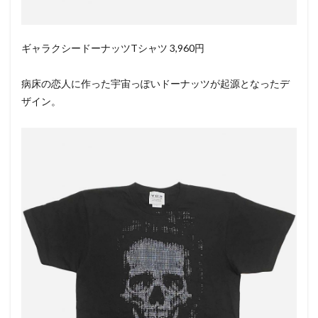
ギャラクシードーナッツTシャツ 3,960円
病床の恋人に作った宇宙っぽいドーナッツが起源となったデ
ザイン。