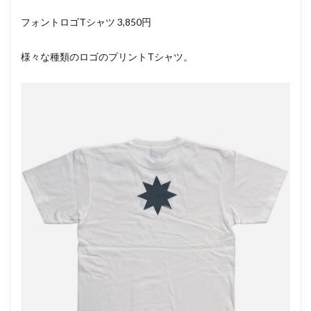
フォントロゴTシャツ 3,850円
様々な種類のロゴのプリントTシャツ。