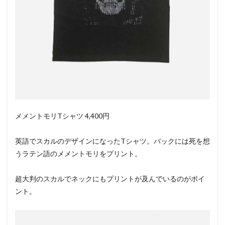
メメントモリTシャツ 4,400円
英語でスカルのデザインになったTシャツ。バックには死を想
うラテン語のメメントモリをプリント。
超大判のスカルでネックにもプリントが及んでいるのがポイ
ント。