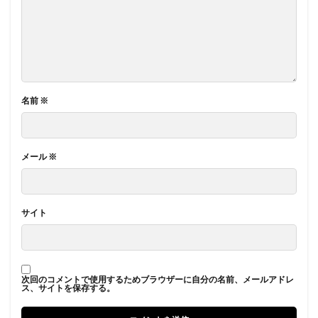
名前
※
メール
※
サイト
次回のコメントで使用するためブラウザーに自分の名前、メールアドレ
ス、サイトを保存する。