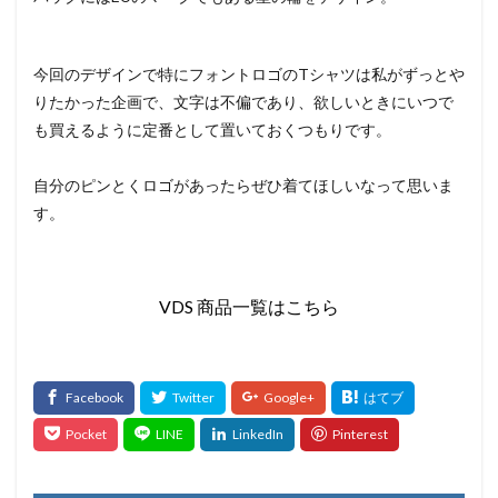
今回のデザインで特にフォントロゴのTシャツは私がずっとや
りたかった企画で、文字は不偏であり、欲しいときにいつで
も買えるように定番として置いておくつもりです。
自分のピンとくロゴがあったらぜひ着てほしいなって思いま
す。
VDS 商品一覧はこちら