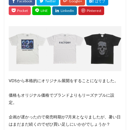
VDSから本格的にオリジナル展開をすることになりました。
価格もオリジナル価格でブランドよりもリーズナブルに設
定。
企画が遅かったので発売時期が7月末となりましたが、暑い日
はまだまだ続くのでぜひ買い足しにいかがでしょうか？