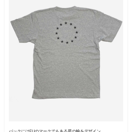
バックにはEUのマークでもある星の輪をデザイン。