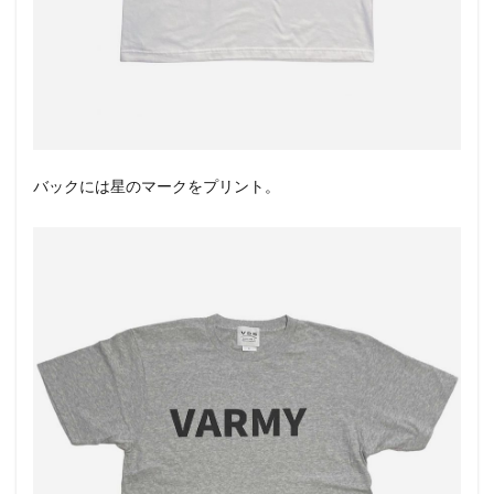
バックには星のマークをプリント。