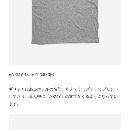
VARMY Tシャツ 3,850円
ギリシャにあるホテルの名前。あえて少しズラしてプリント
しており、真ん中に『ARMY』の文字がくるようになってい
ます。