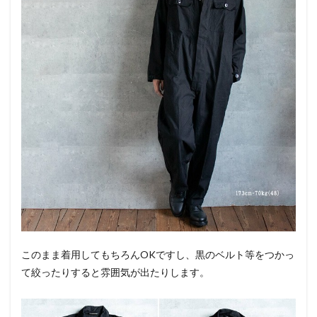
このまま着用してもちろんOKですし、黒のベルト等をつかっ
て絞ったりすると雰囲気が出たりします。