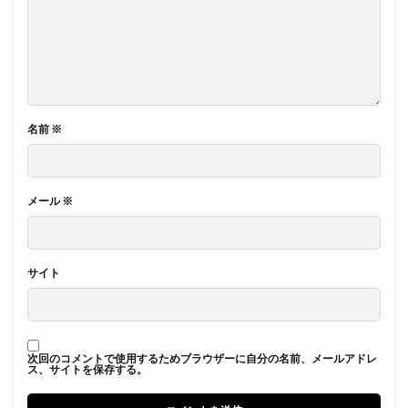
名前
※
メール
※
サイト
次回のコメントで使用するためブラウザーに自分の名前、メールアドレ
ス、サイトを保存する。