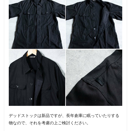
デッドストックは新品ですが、長年倉庫に眠っていたりする
物なので、それを考慮の上ご検討ください。