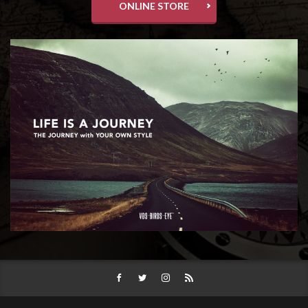
ONLINE STORE