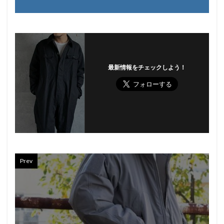
最新情報をチェックしよう！
Prev