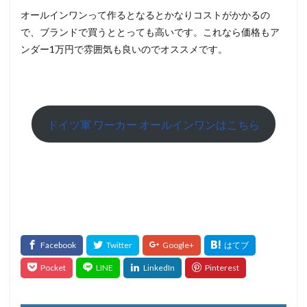
オールインワンって作るとなるとかなりコストがかかるの
で、ブランドで買うととっても高いです。これなら価格もア
ンダー1万円で雰囲気も良いのでオススメです。
ドイツ軍 ワーカー オールインワンはこちら