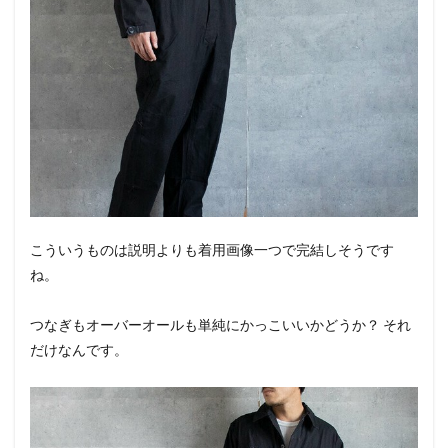
こういうものは説明よりも着用画像一つで完結しそうです
ね。
つなぎもオーバーオールも単純にかっこいいかどうか？ それ
だけなんです。