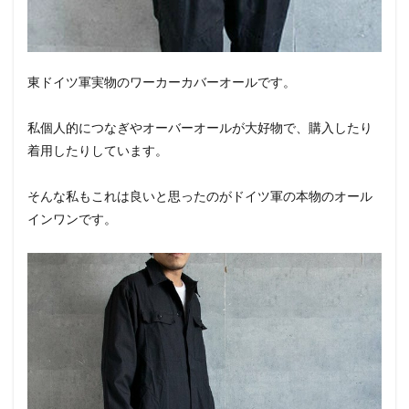
東ドイツ軍実物のワーカーカバーオールです。
私個人的につなぎやオーバーオールが大好物で、購入したり
着用したりしています。
そんな私もこれは良いと思ったのがドイツ軍の本物のオール
インワンです。