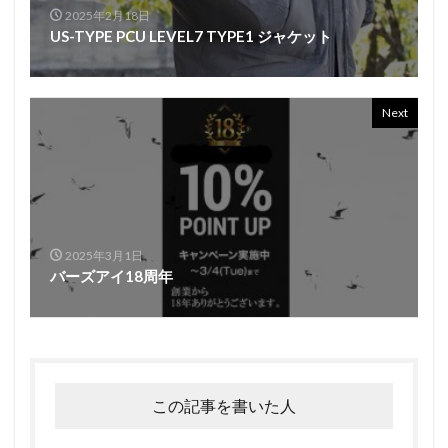
2025年2月18日
US-TYPE PCU LEVEL7 TYPE1 ジャケット
Next
2025年3月1日
バーズアイ18周年
この記事を書いた人