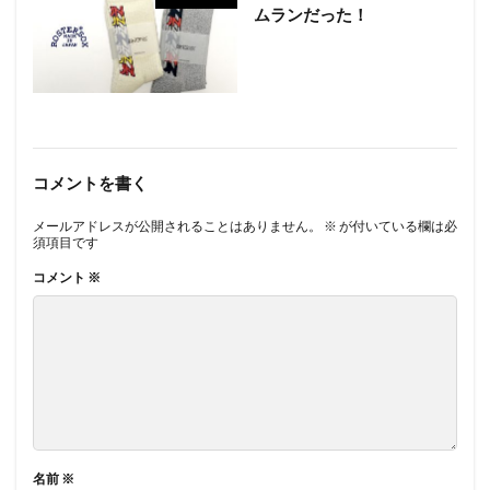
ムランだった！
コメントを書く
メールアドレスが公開されることはありません。
※
が付いている欄は必
須項目です
コメント
※
名前
※