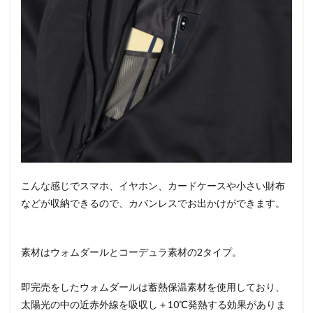
こんな感じでスマホ、イヤホン、カードケースや小さい財布
などが収納できるので、カバンレスでお出かけができます。
素材はウォムダールとコーデュラ素材の2タイプ。
即完売をしたウォムダールは蓄熱保温素材を使用しており、
太陽光の中の近赤外線を吸収し＋10℃発熱する効果がありま