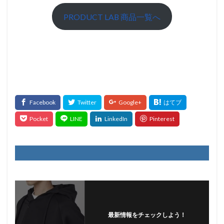
PRODUCT LAB 商品一覧へ
最新情報をチェックしよう！