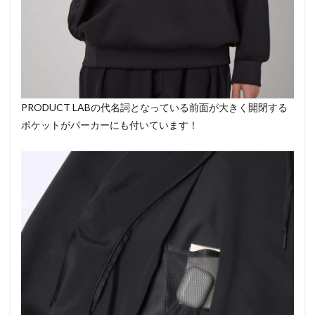
PRODUCT LABの代名詞となっている前面が大きく開閉する
ポケットがパーカーにも付いています！