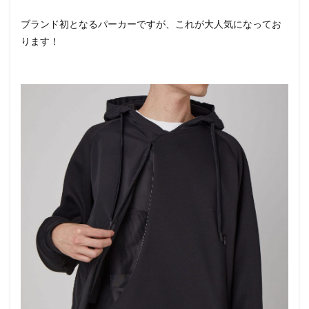
ブランド初となるパーカーですが、これが大人気になってお
ります！