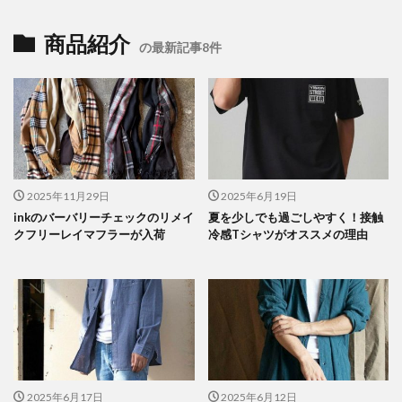
商品紹介
の最新記事8件
2025年11月29日
2025年6月19日
inkのバーバリーチェックのリメイ
夏を少しでも過ごしやすく！接触
クフリーレイマフラーが入荷
冷感Tシャツがオススメの理由
2025年6月17日
2025年6月12日