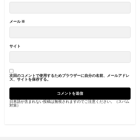
メール
※
サイト
次回のコメントで使用するためブラウザーに自分の名前、メールアドレ
ス、サイトを保存する。
日本語が含まれない投稿は無視されますのでご注意ください。（スパム
対策）