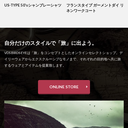
US-TYPE 50’sシャンブレーシャツ
フランスタイプ ガーメントダイ リ
ネンワークコート
自分だけのスタイルで「旅」に出よう。
VDS BIRDS EYEは「旅」をコンセプトとしたオンラインセレクトショップ。デ
イリーウェアからエクスクルーシブなモノまで、それぞれの目的地へ共に旅
するウェアとアイテムを提案致します。
ONLINE STORE