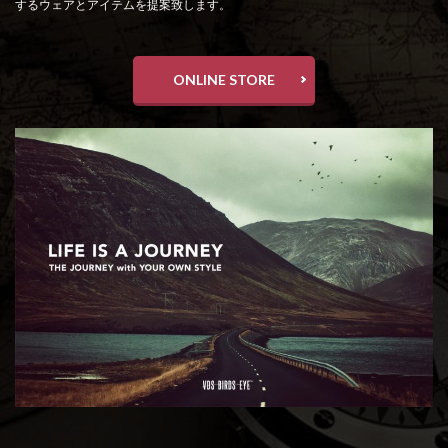
するウェアとアイテムを提案致します。
ONLINE STORE