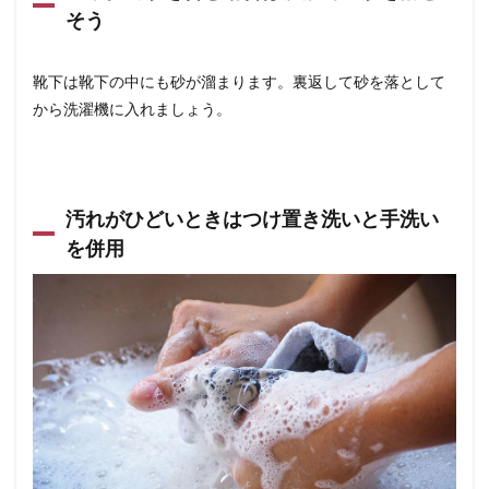
そう
靴下は靴下の中にも砂が溜まります。裏返して砂を落として
から洗濯機に入れましょう。
汚れがひどいときはつけ置き洗いと手洗い
を併用