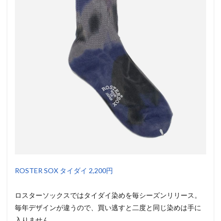
ROSTER SOX タイダイ 2,200円
ロスターソックスではタイダイ染めを毎シーズンリリース。
毎年デザインが違うので、買い逃すと二度と同じ染めは手に
入りません。