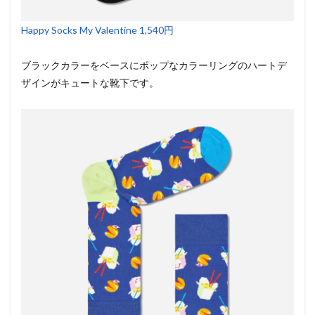
Happy Socks My Valentine 1,540円
ブラックカラーをベースにポップなカラーリングのハートデ
ザインがキュートな靴下です。