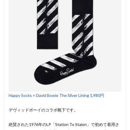
Happy Socks × David Bowie The Silver Lining 1,980円
デヴィッドボーイのコラボ靴下です。
絶賛された1976年のLP「Station To Staion」で初めて着用さ