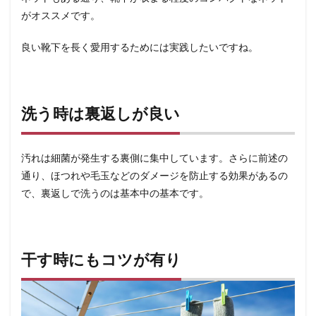
がオススメです。
良い靴下を長く愛用するためには実践したいですね。
洗う時は裏返しが良い
汚れは細菌が発生する裏側に集中しています。さらに前述の
通り、ほつれや毛玉などのダメージを防止する効果があるの
で、裏返しで洗うのは基本中の基本です。
干す時にもコツが有り