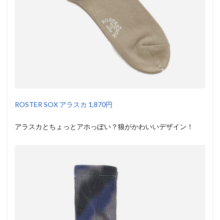
ROSTER SOX アラスカ 1,870円
アラスカとちょっとアホっぽい？狼がかわいいデザイン！