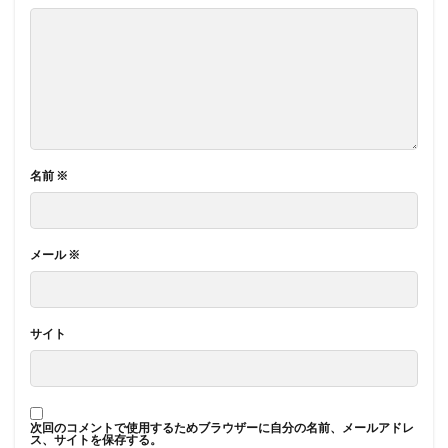
名前
※
メール
※
サイト
次回のコメントで使用するためブラウザーに自分の名前、メールアドレ
ス、サイトを保存する。