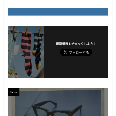
最新情報をチェックしよう！
Prev