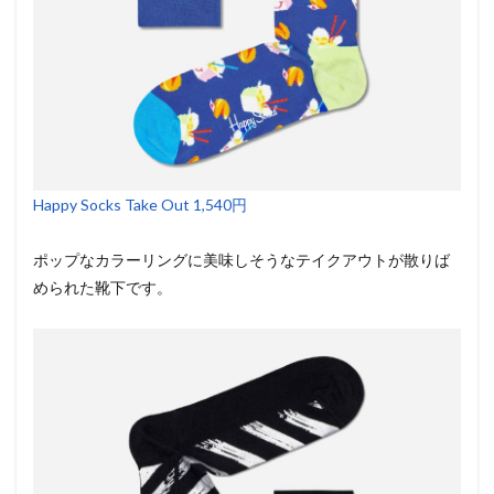
Happy Socks Take Out 1,540円
ポップなカラーリングに美味しそうなテイクアウトが散りば
められた靴下です。