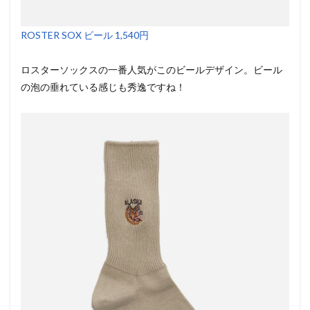
ROSTER SOX ビール 1,540円
ロスターソックスの一番人気がこのビールデザイン。ビール
の泡の垂れている感じも秀逸ですね！