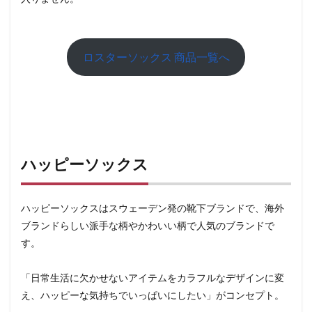
ロスターソックス 商品一覧へ
ハッピーソックス
ハッピーソックスはスウェーデン発の靴下ブランドで、海外
ブランドらしい派手な柄やかわいい柄で人気のブランドで
す。
「日常生活に欠かせないアイテムをカラフルなデザインに変
え、ハッピーな気持ちでいっぱいにしたい」がコンセプト。