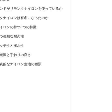
ンドがリモンタナイロンを使っているか
タナイロンは有名になったのか
イロンの持つ3つの特徴
つ強靭な耐久性
ッチ性と撥水性
光沢と手触りの良さ
表的なナイロン生地の種類