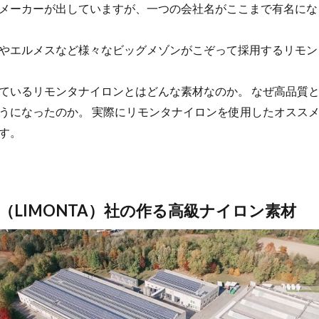
メーカーが出していますが、一つの会社名がここまで有名にな
やエルメスなど様々なビッグメゾンがこぞって採用するリモン
ているリモンタナイロンとはどんな素材なのか。 なぜ高品質
うになったのか。 実際にリモンタナイロンを使用したオスス
す。
（LIMONTA）社の作る高級ナイロン素材