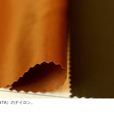
NTA）のナイロン。