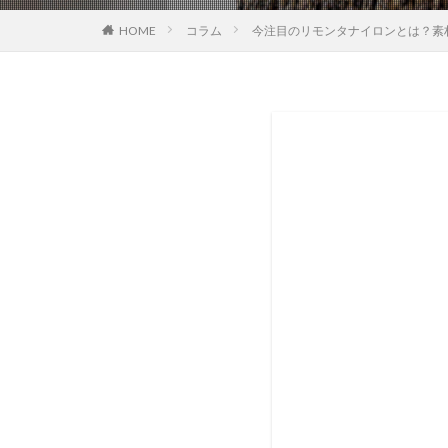
HOME
コラム
今注目のリモンタナイロンとは？素