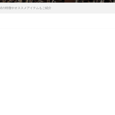
材の特徴やオススメアイテムもご紹介