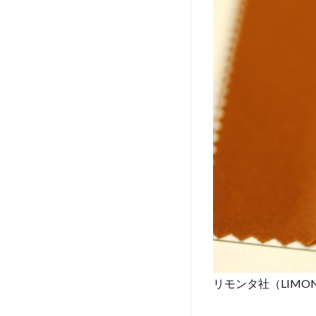
リモンタ社（LIMO