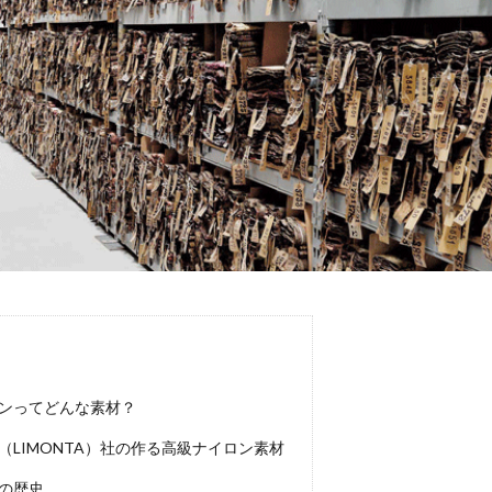
ンってどんな素材？
（LIMONTA）社の作る高級ナイロン素材
の歴史