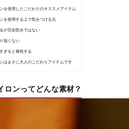
ンを使用したこだわりのオススメアイテム
ンを使用する上で気をつける点
るが完全防水ではない
り強くない
すぎると褪色する
ンはまさに大人のこだわりアイテムです
イロンってどんな素材？