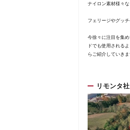
ナイロン素材様々な
フェリージやグッチ
今徐々に注目を集め
ドでも使用されるよ
らご紹介していきま
リモンタ社