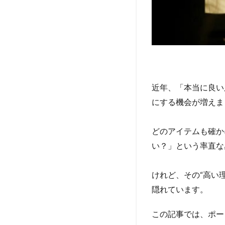
近年、「本当に良い
にする機会が増えま
どのアイテムも確か
い？」という率直な
けれど、その“高い
隠れています。
この記事では、ポー