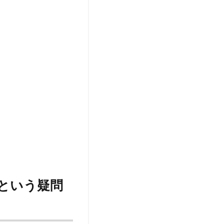
という疑問