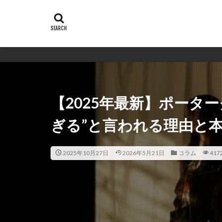
【2025年最新】ポータ
ぎる”と言われる理由と
2025年10月27日
2026年5月21日
コラム
417