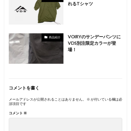
れるTシャツ
VOIRYのサンデーパンツに
商品紹介
VDS別注限定カラーが登
場！
コメントを書く
メールアドレスが公開されることはありません。
※
が付いている欄は必
須項目です
コメント
※