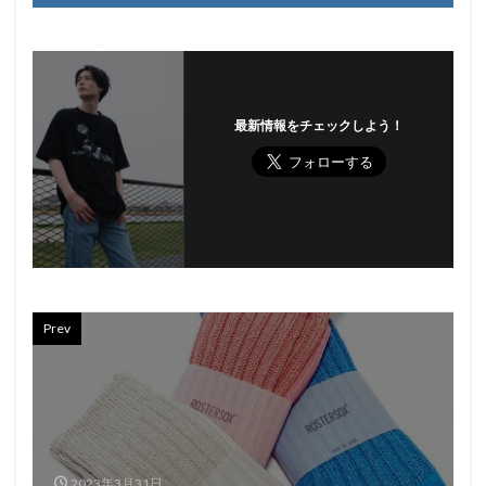
最新情報をチェックしよう！
Prev
2023年3月31日