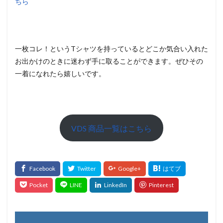
ちら
一枚コレ！というTシャツを持っているとどこか気合い入れた
お出かけのときに迷わず手に取ることができます。ぜひその
一着になれたら嬉しいです。
VDS 商品一覧はこちら