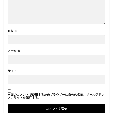
名前
※
メール
※
サイト
次回のコメントで使用するためブラウザーに自分の名前、メールアドレ
ス、サイトを保存する。