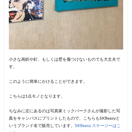
小さな画鋲や釘、もしくは壁を傷つけないものでも大丈夫で
す。
このように簡単にかけることができます。
こちらは1点モノとなります。
ちなみに左にあるのは写真家ミックパークさんが撮影した写
真をキャンパスにプリントしたもので、こちらもSK8easyと
いうブランド名で販売しています。
SK8easy スケージーはこ