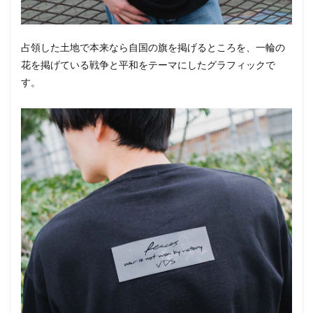
占領した土地で本来なら自国の旗を掲げるところを、一輪の
花を掲げている戦争と平和をテーマにしたグラフィックで
す。