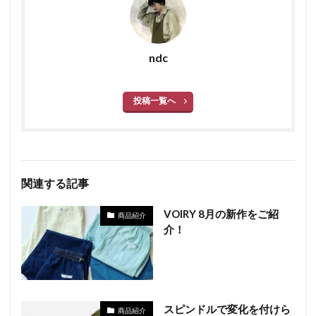
ndc
投稿一覧へ
関連する記事
VOIRY 8月の新作をご紹
商品紹介
介！
スピンドルで変化を付けら
商品紹介