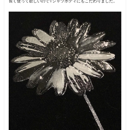
長く使って欲しいのでTシャツボディにもこだわりました。