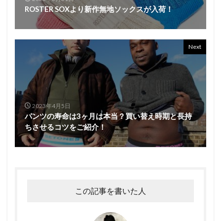
ROSTER SOXより新作無地ソックスが入荷！
Next
2023年4月5日
パンツの寿命は3ヶ月は本当？買い替え時期と長持
ちさせるコツをご紹介！
この記事を書いた人