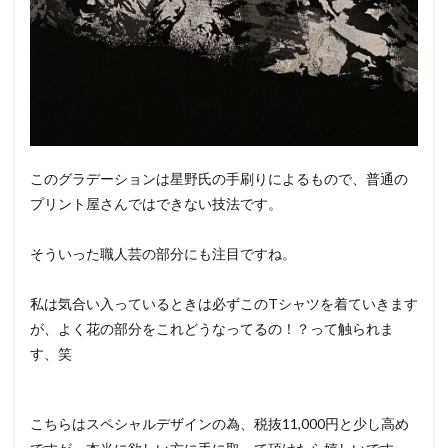
このグラデーションは星野氏の手刷りによるもので、普通の
プリント屋さんではできない技法です。
そういった職人芸の部分にも注目ですね。
私は気合い入っているときは必ずこのTシャツを着ていきます
が、よく花の部分をこれどうなってるの！？って触られま
す、笑
こちらはスペシャルデザインの為、税抜11,000円と少し高め