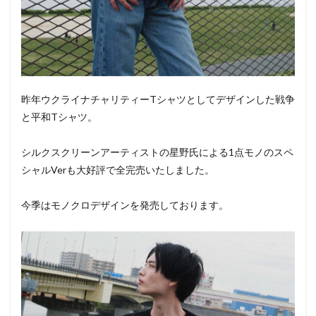
昨年ウクライナチャリティーTシャツとしてデザインした戦争
と平和Tシャツ。
シルクスクリーンアーティストの星野氏による1点モノのスペ
シャルVerも大好評で全完売いたしました。
今季はモノクロデザインを発売しております。