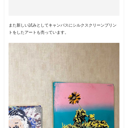
また新しい試みとしてキャンパスにシルクスクリーンプリン
トをしたアートも売っています。