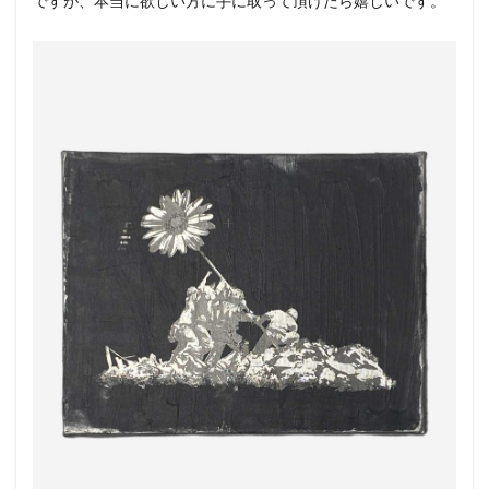
ですが、本当に欲しい方に手に取って頂けたら嬉しいです。