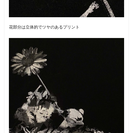
花部分は立体的でツヤのあるプリント