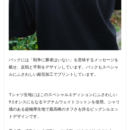
バックには「戦争に勝者はいない」を意味するメッセージを
載せ、反戦と平和をデザインしています。バックもスペシャ
ルにふさわしい銀箔加工でプリントしています。
Tシャツ生地にはこのスペシャルエディションにふさわしい
9.1オンスにもなるマグナムウェイトコットンを使用。シャリ
感のある超極厚生地で最高峰のタフさを誇るビッグシルエッ
トデザインです。