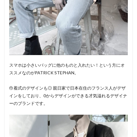
スマホは小さいバッグに他のものと入れたい！という方にオ
ススメなのがPATRICK STEPHAN。
巾着式のデザインも◎ 親日家で日本在住のフランス人がデザ
インをしており、0からデザインができる才気溢れるデザイナ
ーのブランドです。