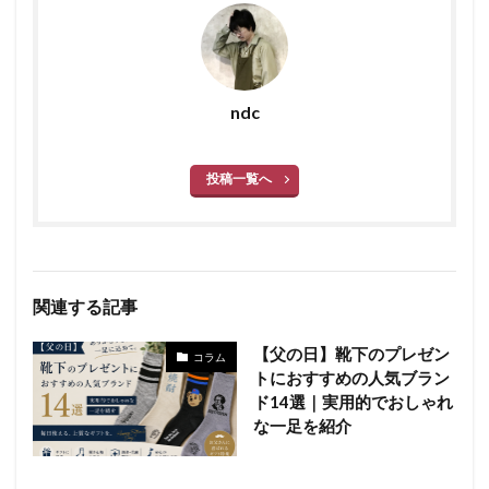
ndc
投稿一覧へ
関連する記事
【父の日】靴下のプレゼン
コラム
トにおすすめの人気ブラン
ド14選｜実用的でおしゃれ
な一足を紹介