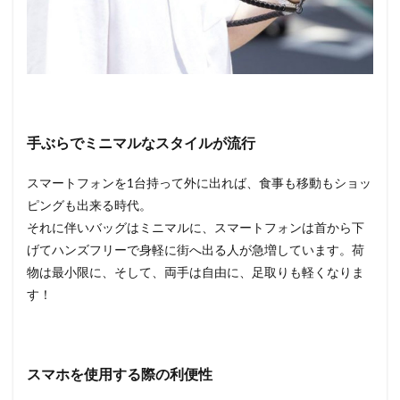
手ぶらでミニマルなスタイルが流行
スマートフォンを1台持って外に出れば、食事も移動もショッ
ピングも出来る時代。
それに伴いバッグはミニマルに、スマートフォンは首から下
げてハンズフリーで身軽に街へ出る人が急増しています。荷
物は最小限に、そして、両手は自由に、足取りも軽くなりま
す！
スマホを使用する際の利便性