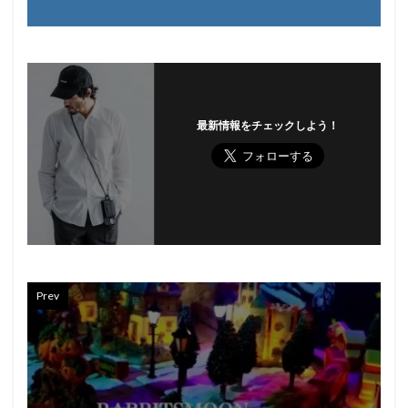
最新情報をチェックしよう！
Prev