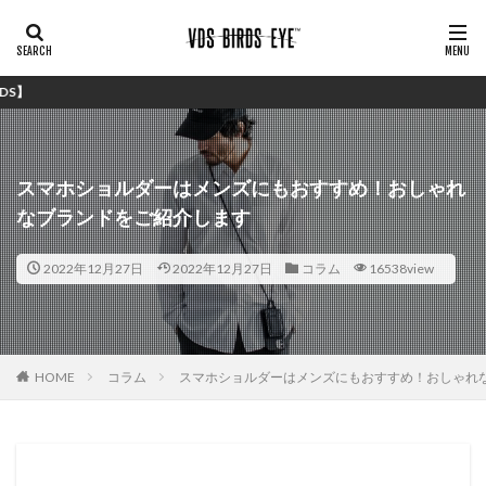
シンプルで安価ながら
スマホショルダーはメンズにもおすすめ！おしゃれ
なブランドをご紹介します
2022年12月27日
2022年12月27日
コラム
16538view
HOME
コラム
スマホショルダーはメンズにもおすすめ！おしゃれ