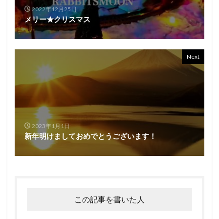
2022年12月25日
メリー★クリスマス
Next
2023年1月1日
新年明けましておめでとうございます！
この記事を書いた人