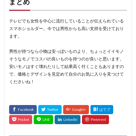
まとめ
テレビでも女性を中心に流行していることが伝えられている
スマホショルダー。今では男性からも高い支持を受けており
ます。
男性が持つなら小物は安っぽいものより、ちょっとイイモノ
そうなモノでコスパの良いものを持つのが良いと思います。
安いモノはすぐ壊れたりして結果高く付くこともありますの
で、価格とデザインを見定めて自分のお気に入りを見つけて
くださいね！