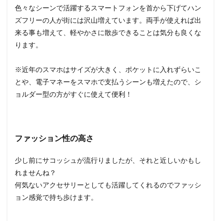
色々なシーンで活躍するスマートフォンを首から下げてハン
ズフリーの人が街には沢山増えています。両手が使えれば出
来る事も増えて、軽やかさに散歩できることは気分も良くな
ります。
※近年のスマホはサイズが大きく、ポケットに入れずらいこ
とや、電子マネーをスマホで支払うシーンも増えたので、シ
ョルダー型の方がすぐに使えて便利！
ファッション性の高さ
少し前にサコッシュが流行りましたが、それと近しいかもし
れませんね？
何気ないアクセサリーとしても活躍してくれるのでファッシ
ョン感覚で持ち歩けます。