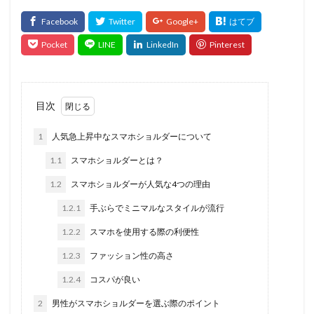
目次
1
人気急上昇中なスマホショルダーについて
1.1
スマホショルダーとは？
1.2
スマホショルダーが人気な4つの理由
1.2.1
手ぶらでミニマルなスタイルが流行
1.2.2
スマホを使用する際の利便性
1.2.3
ファッション性の高さ
1.2.4
コスパが良い
2
男性がスマホショルダーを選ぶ際のポイント