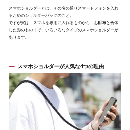
スマホショルダーとは、その名の通りスマートフォンを入れ
るためのショルダーバッグのこと。
ですが実は、スマホを専用に入れるものから、お財布と合体
した形のものまで、いろいろなタイプのスマホショルダーが
あります。
スマホショルダーが人気な4つの理由