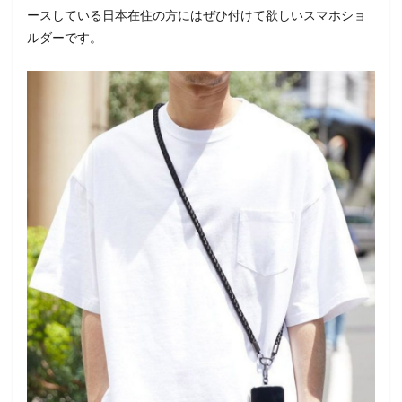
ースしている日本在住の方にはぜひ付けて欲しいスマホショ
ルダーです。