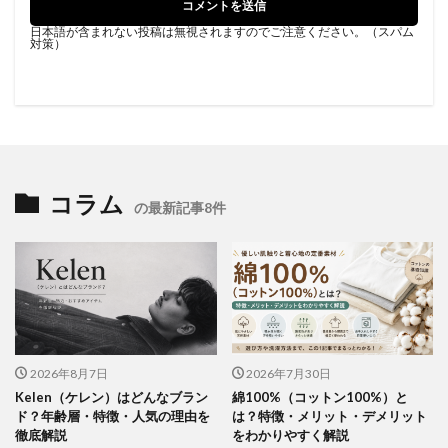
日本語が含まれない投稿は無視されますのでご注意ください。（スパム
対策）
コラム
の最新記事8件
2026年8月7日
2026年7月30日
Kelen（ケレン）はどんなブラン
綿100%（コットン100%）と
ド？年齢層・特徴・人気の理由を
は？特徴・メリット・デメリット
徹底解説
をわかりやすく解説