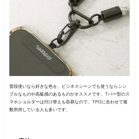
普段使いなら好きな色を、ビジネスシーンでも使うならシン
プルなものや高級感のあるものがオススメです。Tバー型のス
マホショルダーは付け替えも容易なので、TPOに合わせて複
数所持している人も多いです。