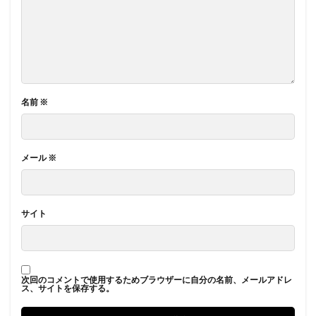
名前
※
メール
※
サイト
次回のコメントで使用するためブラウザーに自分の名前、メールアドレ
ス、サイトを保存する。