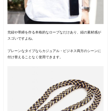
兜紐や帯締を作る本格的なロープなだけあり、紐の素材感が
スゴいですよね。
プレーンなタイプならカジュアル・ビジネス両方のシーンに
付け替えることなく使用できます。