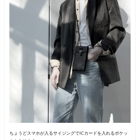
ちょうどスマホが入るサイジングでICカードを入れるポケッ