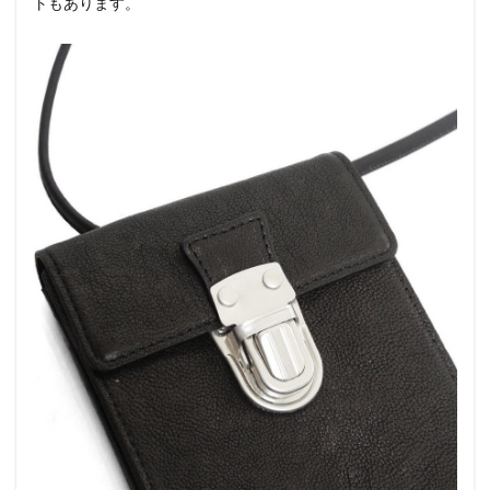
トもあります。