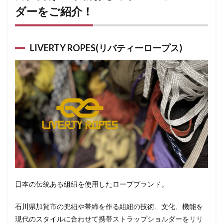
ダーをご紹介！
LIVERTY ROPES(リバティーロープス)
日本の伝統ある組紐を使用したロープブランド。
石川県加賀市の兜紐や帯締を作る組紐の技術、文化、機能を
現代のスタイルに合わせて携帯ストラップショルダーをリリ