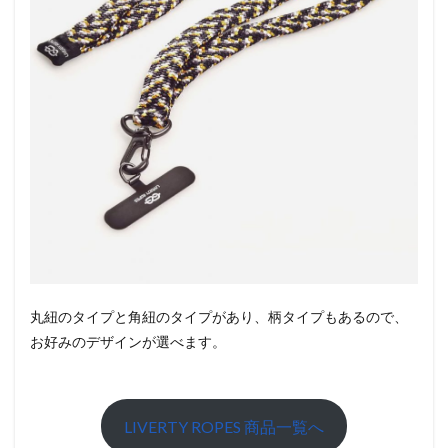
丸紐のタイプと角紐のタイプがあり、柄タイプもあるので、
お好みのデザインが選べます。
LIVERTY ROPES 商品一覧へ