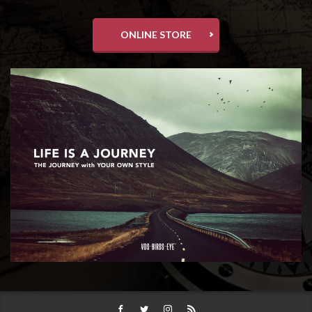
ONLINE STORE