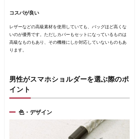
コスパが良い
レザーなどの高級素材を使用していても、バッグほど高くな
いのが優秀です。ただしカバーもセットになっているものは
高級なものもあり、その機種にしか対応していないものもあ
ります。
男性がスマホショルダーを選ぶ際のポ
イント
色・デザイン