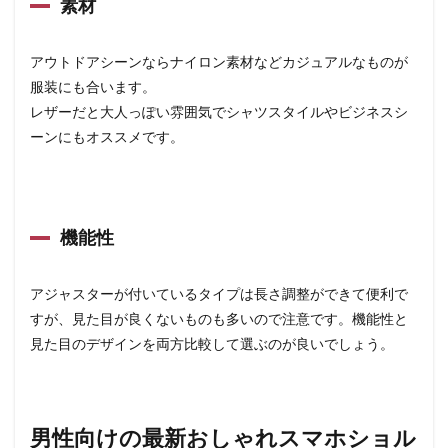
素材
アウトドアシーンならナイロン素材などカジュアルなものが
服装にも合います。
レザーだと大人っぽい雰囲気でシャツスタイルやビジネスシ
ーンにもオススメです。
機能性
アジャスターが付いているタイプは長さ調整ができて便利で
すが、見た目が良くないものも多いので注意です。機能性と
見た目のデザインを両方比較して選ぶのが良いでしょう。
男性向けの最新おしゃれスマホショル