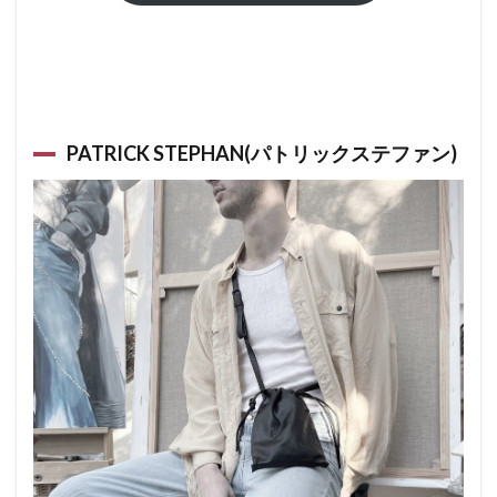
PATRICK STEPHAN(パトリックステファン)