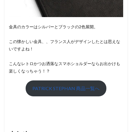
金具のカラーはシルバーとブラックの2色展開。
この懐かしい金具、、フランス人がデザインしたとは思えな
いですよね！
こんなレトロかつお洒落なスマホショルダーならお出かけも
楽しくなっちゃう！？
PATRICK STEPHAN 商品一覧へ