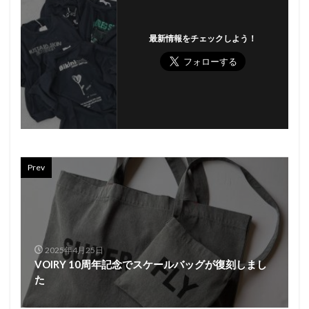
最新情報をチェックしよう！
Prev
2025年4月25日
VOIRY 10周年記念でスケールバッグが復刻しまし
た