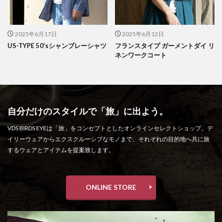
2025年6月17日
2025年6月12日
US-TYPE 50’sシャンブレーシャツ
フランスタイプ ガーメントダイ リ
ネンワークコート
自分だけのスタイルで「旅」に出よう。
VDS BIRDS EYEは「旅」をコンセプトとしたオンラインセレクトショップ。デ
イリーウェアからエクスクルーシブなモノまで、それぞれの目的地へ共に旅
するウェアとアイテムを提案致します。
ONLINE STORE