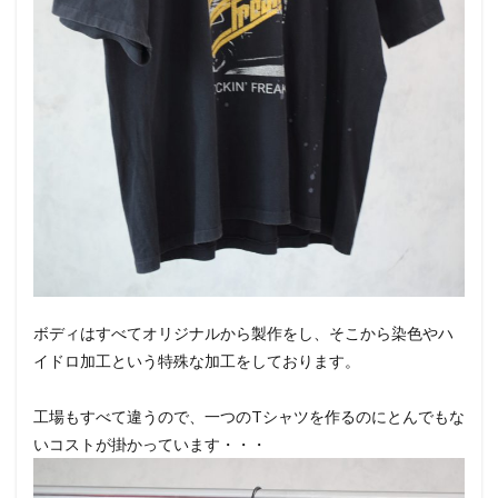
ボディはすべてオリジナルから製作をし、そこから染色やハ
イドロ加工という特殊な加工をしております。
工場もすべて違うので、一つのTシャツを作るのにとんでもな
いコストが掛かっています・・・