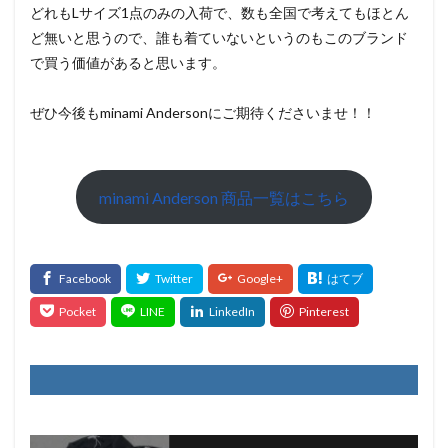
どれもLサイズ1点のみの入荷で、数も全国で考えてもほとん
ど無いと思うので、誰も着ていないというのもこのブランド
で買う価値があると思います。
ぜひ今後もminami Andersonにご期待くださいませ！！
minami Anderson 商品一覧はこちら