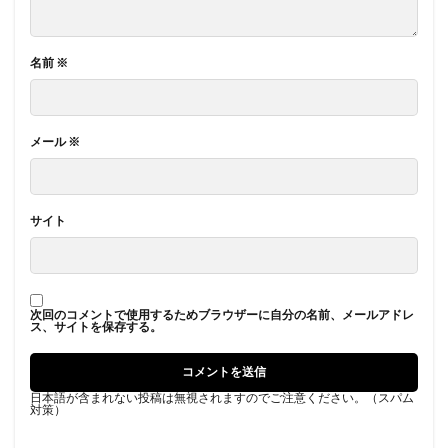
名前
※
メール
※
サイト
次回のコメントで使用するためブラウザーに自分の名前、メールアドレ
ス、サイトを保存する。
日本語が含まれない投稿は無視されますのでご注意ください。（スパム
対策）