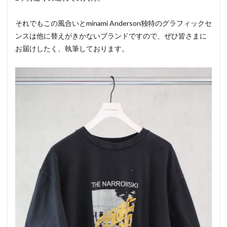
それでもこの風合いとminami Anderson独特のグラフィックセ
ンスは他に替えがきかないブランドですので、ぜひ皆さまに
お届けしたく、執筆しております。