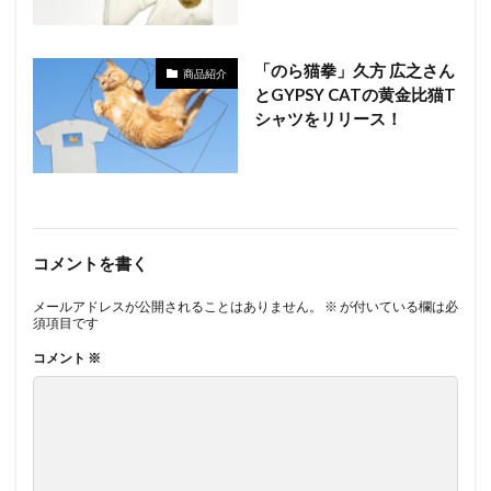
「のら猫拳」久方 広之さん
商品紹介
とGYPSY CATの黄金比猫T
シャツをリリース！
コメントを書く
メールアドレスが公開されることはありません。
※
が付いている欄は必
須項目です
コメント
※