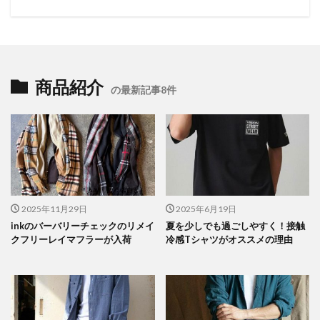
商品紹介
の最新記事8件
2025年11月29日
2025年6月19日
inkのバーバリーチェックのリメイ
夏を少しでも過ごしやすく！接触
クフリーレイマフラーが入荷
冷感Tシャツがオススメの理由