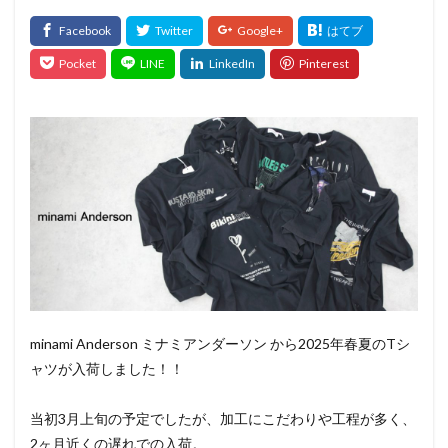
minami Anderson ミナミアンダーソン から2025年春夏のTシ
ャツが入荷しました！！
当初3月上旬の予定でしたが、加工にこだわりや工程が多く、
2ヶ月近くの遅れでの入荷。