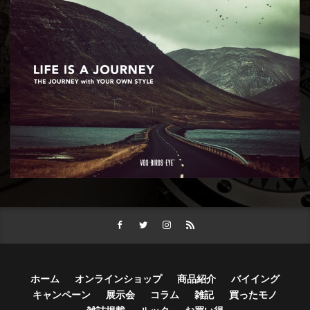
ホーム
オンラインショップ
商品紹介
バイイング
キャンペーン
展示会
コラム
雑記
買ったモノ