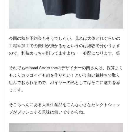
今回の秋冬予約会もそうでしたが、見れば大体どれぐらいの
工程や加工での費用が掛かるかというのは経験で分かります
ので、利益めっちゃ削ってますよね・・心配になります、笑
それでもminami Andersonのデザイナーの南さんは、採算より
もよりカッコイイものを作りたい！という熱い気持ちで取り
組んでおられるので、バイヤーの私としてはそこに魅力を感
じます。
そこらへんにある大量生産品をこんな小さなセレクトショッ
プがプッシュする意味は無いですからね。