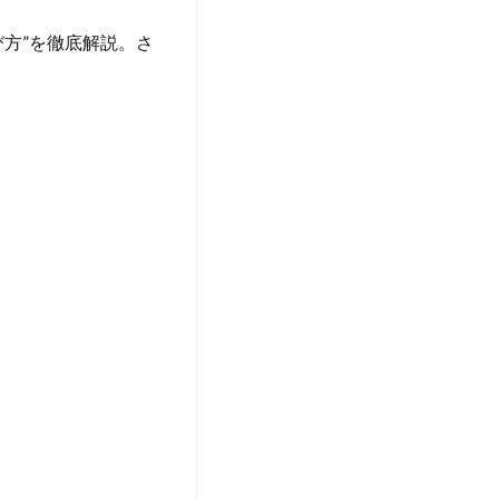
方”を徹底解説。さ