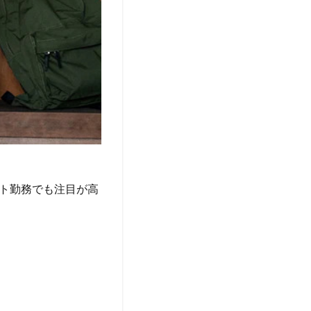
ト勤務でも注目が高