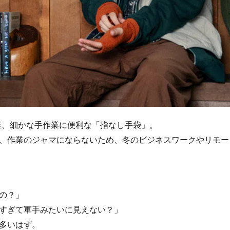
業、細かな手作業に便利な「指なし手袋」。
、作業のジャマにならないため、冬のビジネスワークやリモー
の？」
すぎて軍手みたいに見えない？」
多いはず。