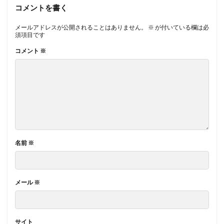
コメントを書く
メールアドレスが公開されることはありません。
※
が付いている欄は必
須項目です
コメント
※
名前
※
メール
※
サイト