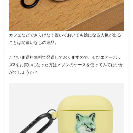
カフェなどでさりげなく置いておいても絵になる人気が出る
ことは間違いなしの逸品。
ただいま送料無料で発送しておりますので、ぜひエアーポッ
ズ3をお買いになった方はメゾンのケースを使ってみてはいか
がでしょうか？