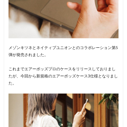
メゾンキツネとネイティブユニオンとのコラボレーション第5
弾が発売されました。
これまでエアーポッズプロのケースをリリースしておりまし
たが、今回から新規格のエアーポッズケース3仕様となりまし
た。