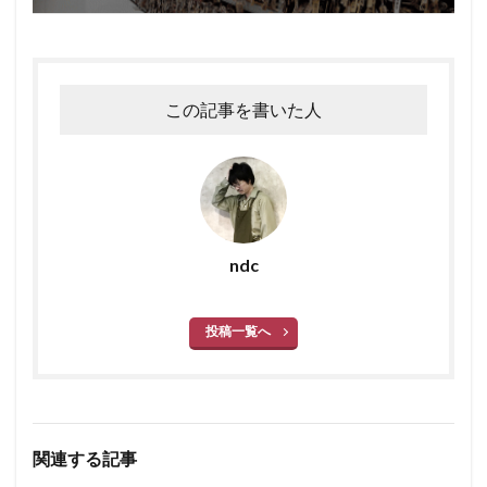
この記事を書いた人
ndc
投稿一覧へ
関連する記事