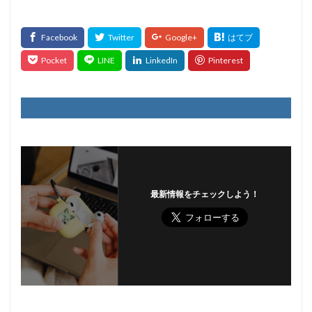
最新情報をチェックしよう！