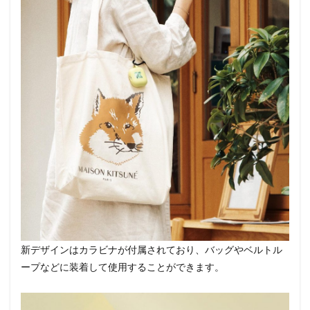
新デザインはカラビナが付属されており、バッグやベルトル
ープなどに装着して使用することができます。