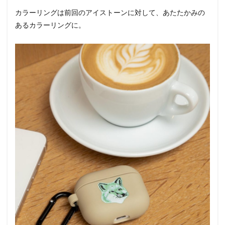
カラーリングは前回のアイストーンに対して、あたたかみの
あるカラーリングに。