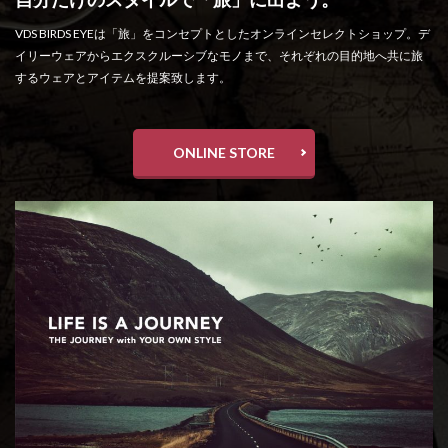
VDS BIRDS EYEは「旅」をコンセプトとしたオンラインセレクトショップ。デ
イリーウェアからエクスクルーシブなモノまで、それぞれの目的地へ共に旅
するウェアとアイテムを提案致します。
ONLINE STORE