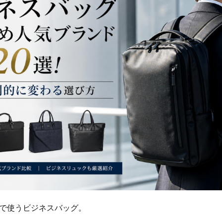
で使うビジネスバッグ。