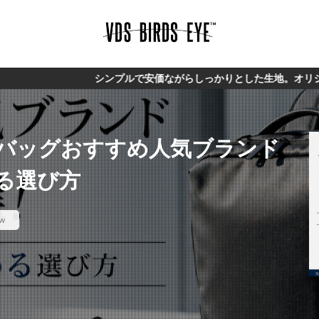
シンプルで安価ながらしっかりとした生地。オリジナルブランド【
バッグおすすめ人気ブランド
る選び方
ew