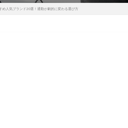
すめ人気ブランド20選！通勤が劇的に変わる選び方