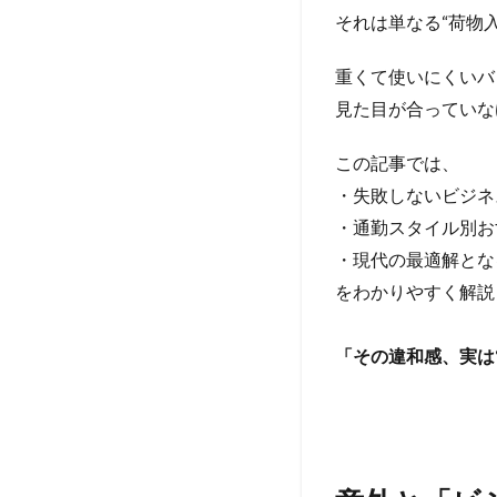
それは単なる“荷物
重くて使いにくいバ
見た目が合っていな
この記事では、
・失敗しないビジネ
・通勤スタイル別お
・現代の最適解とな
をわかりやすく解説
「その違和感、実は