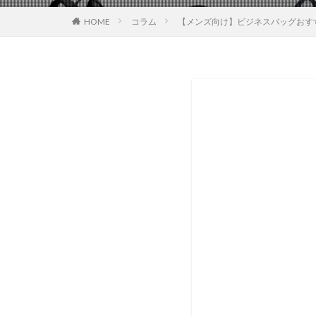
HOME
コラム
【メンズ向け】ビジネスバッグおす