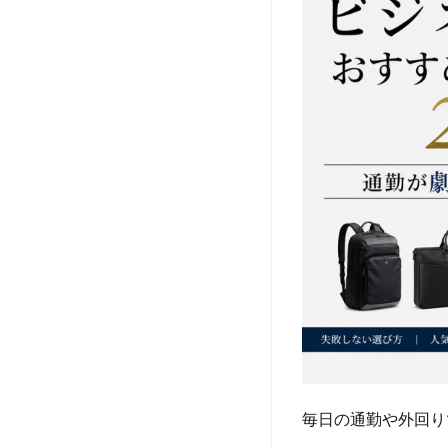
毎日の通勤や外回り