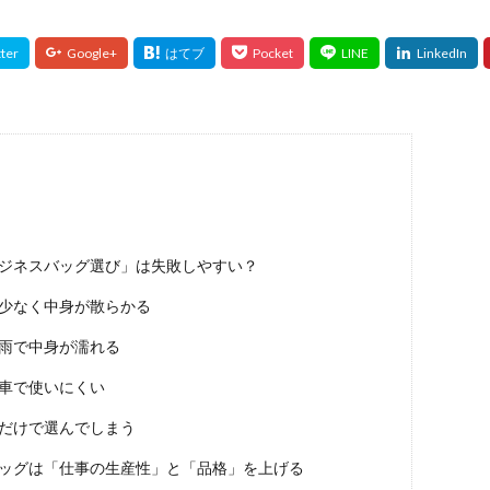
ジネスバッグ選び」は失敗しやすい？
少なく中身が散らかる
雨で中身が濡れる
車で使いにくい
だけで選んでしまう
ッグは「仕事の生産性」と「品格」を上げる