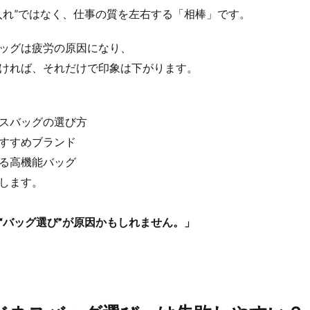
入れ”ではなく、仕事の質を左右する「相棒」です。
ッグは疲労の原因になり、
ければ、それだけで印象は下がります。
スバッグの選び方
すすめブランド
る高機能バッグ
します。
“バッグ選び”が原因かもしれません。」