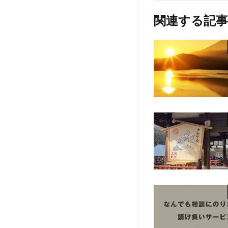
関連する記事