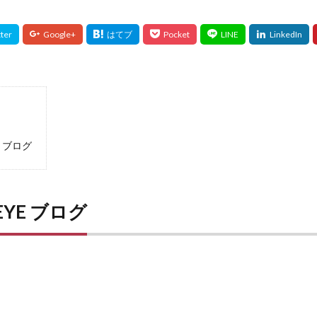
YE ブログ
 EYE ブログ