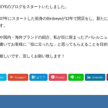
DS EYEのブログをスタートいたしました。
YEは2007年にスタートした前身のBirdseyeが12年で閉店をし、
す。
や国内・海外ブランドの紹介、私が目に留まったアパレルニュ
書いてお客様に「役に立ったな」と思ってもらえることを目的
嬉しいです。宜しくお願い致します！