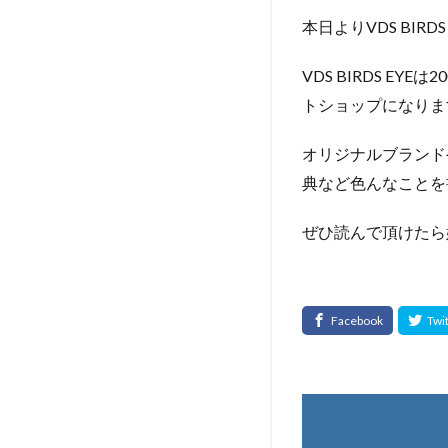
本日よりVDS BIR
VDS BIRDS E
トショップになりま
オリジナルブランド
典など色んなことを
ぜひ読んで頂けたら