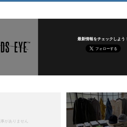
最新情報をチェックしよう
記事がありません