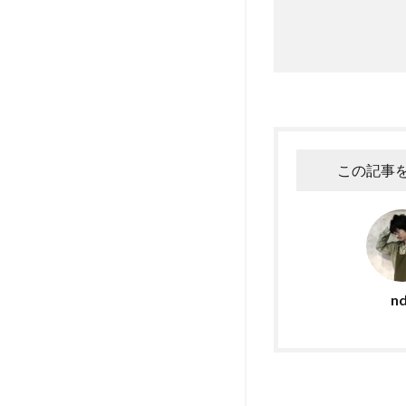
この記事
n