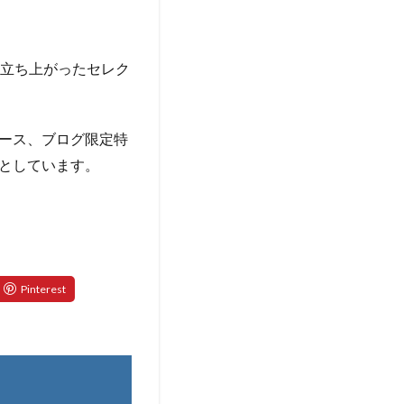
新たに立ち上がったセレク
ース、ブログ限定特
としています。