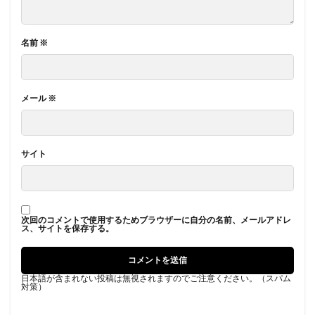
名前
※
メール
※
サイト
次回のコメントで使用するためブラウザーに自分の名前、メールアドレ
ス、サイトを保存する。
日本語が含まれない投稿は無視されますのでご注意ください。（スパム
対策）