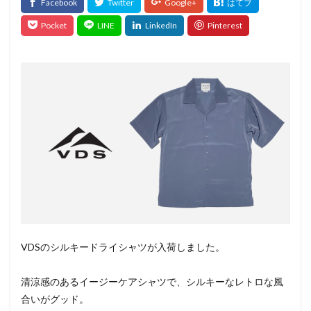
VDSのシルキードライシャツが入荷しました。
清涼感のあるイージーケアシャツで、シルキーなレトロな風
合いがグッド。