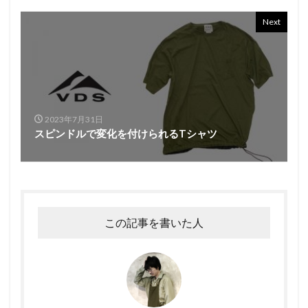
Next
2023年7月31日
スピンドルで変化を付けられるTシャツ
この記事を書いた人