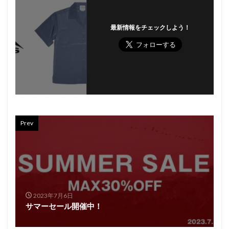
最新情報をチェックしよう！
Prev
2023年7月6日
サマーセール開催中！