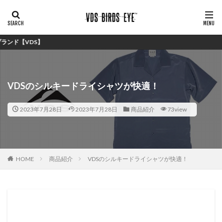
S】
VDSのシルキードライシャツが快適！
2023年7月28日
2023年7月28日
商品紹介
73view
HOME
商品紹介
VDSのシルキードライシャツが快適！