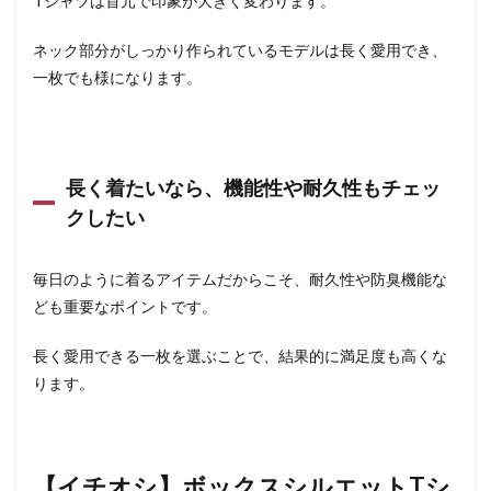
Tシャツは首元で印象が大きく変わります。
ネック部分がしっかり作られているモデルは長く愛用でき、
一枚でも様になります。
長く着たいなら、機能性や耐久性もチェッ
クしたい
毎日のように着るアイテムだからこそ、耐久性や防臭機能な
ども重要なポイントです。
長く愛用できる一枚を選ぶことで、結果的に満足度も高くな
ります。
【イチオシ】ボックスシルエットTシ