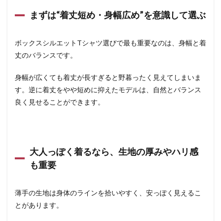
まずは“着丈短め・身幅広め”を意識して選ぶ
ボックスシルエットTシャツ選びで最も重要なのは、身幅と着
丈のバランスです。
身幅が広くても着丈が長すぎると野暮ったく見えてしまいま
す。逆に着丈をやや短めに抑えたモデルは、自然とバランス
良く見せることができます。
大人っぽく着るなら、生地の厚みやハリ感
も重要
薄手の生地は身体のラインを拾いやすく、安っぽく見えるこ
とがあります。