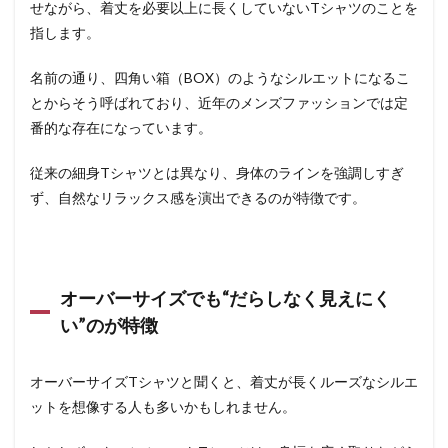
せながら、着丈を必要以上に長くしていないTシャツのことを
指します。
名前の通り、四角い箱（BOX）のようなシルエットになるこ
とからそう呼ばれており、近年のメンズファッションでは定
番的な存在になっています。
従来の細身Tシャツとは異なり、身体のラインを強調しすぎ
ず、自然なリラックス感を演出できるのが特徴です。
オーバーサイズでも“だらしなく見えにく
い”のが特徴
オーバーサイズTシャツと聞くと、着丈が長くルーズなシルエ
ットを想像する人も多いかもしれません。