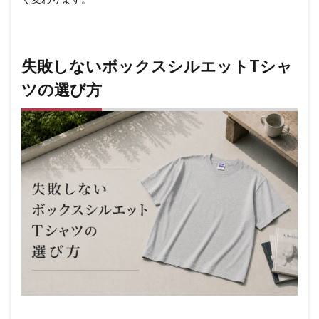
失敗しないボックスシルエットTシャ
ツの選び方