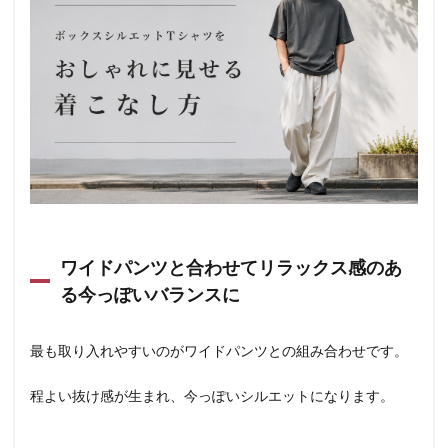
ワイドパンツと合わせてリラックス感のあ
る今っぽいバランスに
最も取り入れやすいのがワイドパンツとの組み合わせです。
程よい抜け感が生まれ、今っぽいシルエットになります。