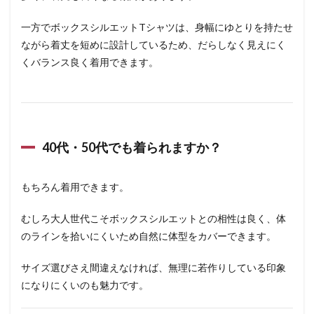
一方でボックスシルエットTシャツは、身幅にゆとりを持たせ
ながら着丈を短めに設計しているため、だらしなく見えにく
くバランス良く着用できます。
40代・50代でも着られますか？
もちろん着用できます。
むしろ大人世代こそボックスシルエットとの相性は良く、体
のラインを拾いにくいため自然に体型をカバーできます。
サイズ選びさえ間違えなければ、無理に若作りしている印象
になりにくいのも魅力です。