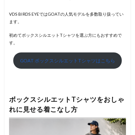
VDS BIRDS EYEではGOATの人気モデルを多数取り扱ってい
ます。
初めてボックスシルエットTシャツを選ぶ方にもおすすめで
す。
GOAT ボックスシルエットTシャツはこちら
ボックスシルエットTシャツをおしゃ
れに見せる着こなし方