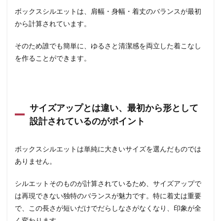
ボックスシルエットは、肩幅・身幅・着丈のバランスが最初
から計算されています。
そのため誰でも簡単に、ゆるさと清潔感を両立した着こなし
を作ることができます。
サイズアップとは違い、最初から形として
設計されているのがポイント
ボックスシルエットは単純に大きいサイズを選んだものでは
ありません。
シルエットそのものが計算されているため、サイズアップで
は再現できない独特のバランスが魅力です。特に着丈は重要
で、この長さが短いだけでだらしなさがなくなり、印象が全
く変わります。