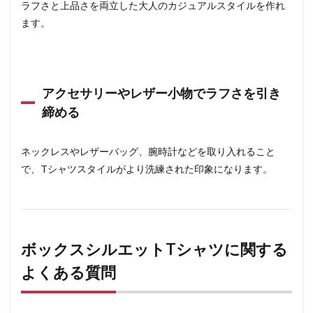
ラフさと上品さを両立した大人のカジュアルスタイルを作れ
ます。
アクセサリーやレザー小物でラフさを引き
締める
ネックレスやレザーバッグ、腕時計などを取り入れること
で、Tシャツスタイルがより洗練された印象になります。
ボックスシルエットTシャツに関する
よくある質問