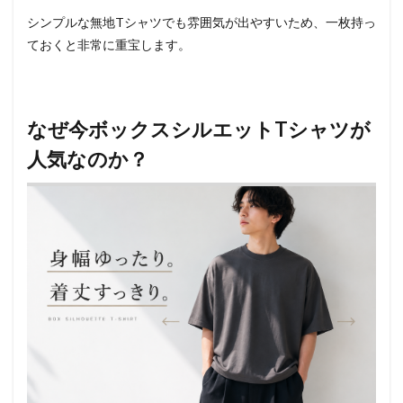
シンプルな無地Tシャツでも雰囲気が出やすいため、一枚持っ
ておくと非常に重宝します。
なぜ今ボックスシルエットTシャツが
人気なのか？