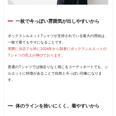
一枚で今っぽい雰囲気が出しやすいから
ボックスシルエットTシャツが支持されている最大の理由は、
一枚で着てもサマになることです。
実際に当店でも特に2026年から顕著にボックスシルエットの
Tシャツの売上が伸びております。
普通のTシャツでは物足りなく感じるコーディネートでも、シ
ルエットに特徴があることで自然と今っぽい印象になりま
す。
体のラインを拾いにくく、着やすいから