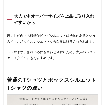
大人でもオーバーサイズを上品に取り入れ
やすいから
若い世代向けの極端なビッグシルエットは抵抗があるという
人でも、ボックスシルエットなら自然に取り入れられます。
ラフすぎず、きれいめにも合わせやすいため、大人のカジュ
アルスタイルにもおすすめです。
普通のTシャツとボックスシルエット
Tシャツの違い