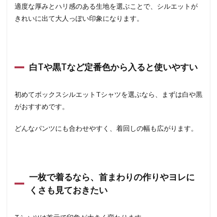
適度な厚みとハリ感のある生地を選ぶことで、シルエットが
きれいに出て大人っぽい印象になります。
白Tや黒Tなど定番色から入ると使いやすい
初めてボックスシルエットTシャツを選ぶなら、まずは白や黒
がおすすめです。
どんなパンツにも合わせやすく、着回しの幅も広がります。
一枚で着るなら、首まわりの作りやヨレに
くさも見ておきたい