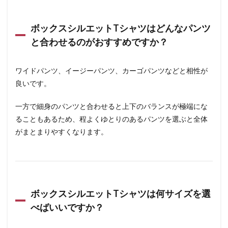
ボックスシルエットTシャツはどんなパンツ
と合わせるのがおすすめですか？
ワイドパンツ、イージーパンツ、カーゴパンツなどと相性が
良いです。
一方で細身のパンツと合わせると上下のバランスが極端にな
ることもあるため、程よくゆとりのあるパンツを選ぶと全体
がまとまりやすくなります。
ボックスシルエットTシャツは何サイズを選
べばいいですか？