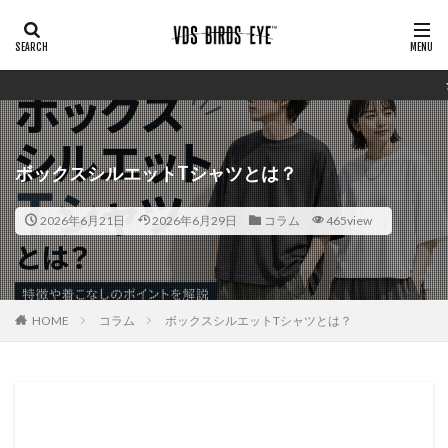
シンプルで安価ながら
ボックスシルエットTシャツとは？
2026年6月21日
2026年6月29日
コラム
465view
HOME
コラム
ボックスシルエットTシャツとは？