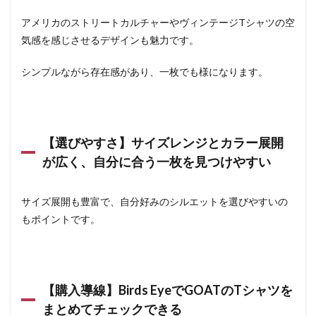
アメリカのストリートカルチャーやヴィンテージTシャツの空
気感を感じさせるデザインも魅力です。
シンプルながら存在感があり、一枚でも様になります。
【選びやすさ】サイズレンジとカラー展開
が広く、自分に合う一枚を見つけやすい
サイズ展開も豊富で、自分好みのシルエットを選びやすいの
もポイントです。
【購入導線】Birds EyeでGOATのTシャツを
まとめてチェックできる