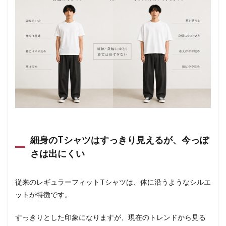
細身のTシャツはすっきり見えるが、今っぽ
さは出にくい
従来のレギュラーフィットTシャツは、体に沿うようなシルエ
ットが特徴です。
すっきりとした印象になりますが、現在のトレンドから見る