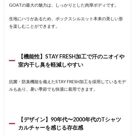
GOATの最大の魅力は、しっかりとした肉厚ボディです。
生地にハリがあるため、ボックスシルエット本来の美しい形
を楽しむことができます。
【機能性】STAY FRESH加工で汗のニオイや
室内干し臭を軽減しやすい
抗菌・防臭機能を備えたSTAY FRESH加工を採用しているモデ
ルもあり、暑い季節でも快適に着用できます。
【デザイン】90年代〜2000年代のTシャツ
カルチャーを感じる存在感