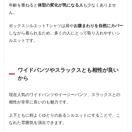
年齢を重ねると
体型の変化が気になる人
も少なくありませ
ん。
ボックスシルエットTシャツは肩や
お腹まわりを自然にカバー
しながら着られるため、多くの人にとって取り入れやすいシ
ルエットです。
ワイドパンツやスラックスとも相性が良い
から
現在人気のワイドパンツやイージーパンツ、スラックスとの
相性が非常に良いのも魅力です。
上下ともに程よくゆとりのあるシルエットにすることで、こ
なれた雰囲気を演出できます。