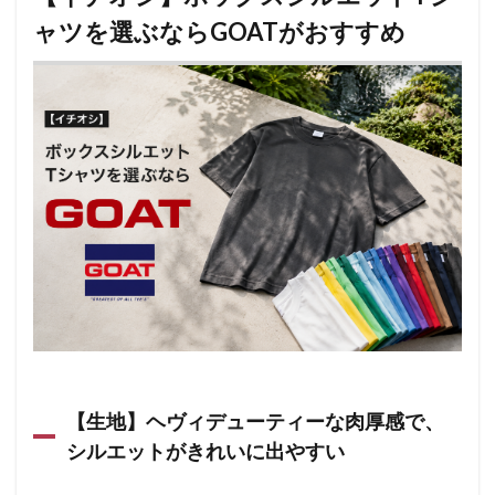
ャツを選ぶならGOATがおすすめ
【生地】ヘヴィデューティーな肉厚感で、
シルエットがきれいに出やすい