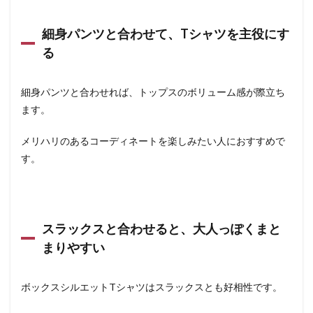
細身パンツと合わせて、Tシャツを主役にす
る
細身パンツと合わせれば、トップスのボリューム感が際立ち
ます。
メリハリのあるコーディネートを楽しみたい人におすすめで
す。
スラックスと合わせると、大人っぽくまと
まりやすい
ボックスシルエットTシャツはスラックスとも好相性です。