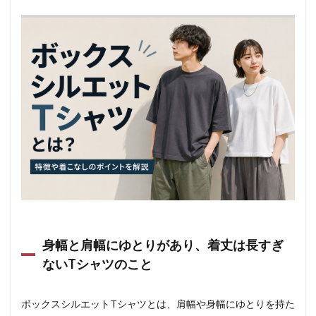
身幅と肩幅にゆとりがあり、着丈は長すぎ
ないTシャツのこと
ボックスシルエットTシャツとは、肩幅や身幅にゆとりを持た