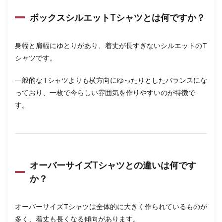
ボックスシルエットTシャツとは何ですか？
身幅と肩幅にゆとりがあり、着丈が長すぎないシルエットのT
シャツです。
一般的なTシャツよりも横方向にゆったりとしたバランスにな
っており、一枚で今らしい雰囲気を作りやすいのが特徴で
す。
オーバーサイズTシャツとの違いは何です
か？
オーバーサイズTシャツは全体的に大きく作られているものが
多く、着丈も長くなる傾向があります。