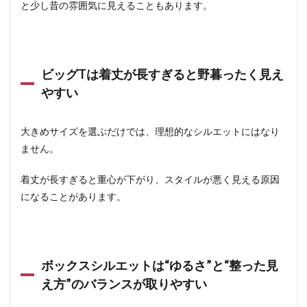
と少し昔の雰囲気に見えることもあります。
ビッグTは着丈が長すぎると野暮ったく見え
やすい
大きめサイズを選ぶだけでは、理想的なシルエットにはなり
ません。
着丈が長すぎると重心が下がり、スタイルが悪く見える原因
になることがあります。
ボックスシルエットは“ゆるさ”と“整った見
え方”のバランスが取りやすい