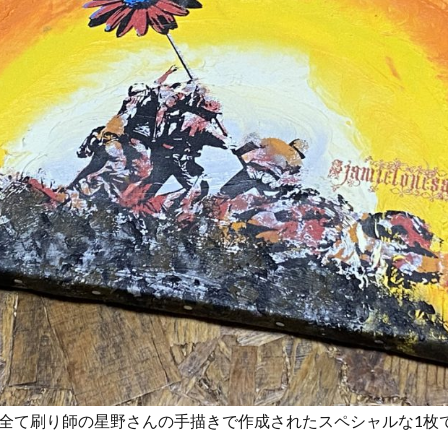
全て刷り師の星野さんの手描きで作成されたスペシャルな1枚