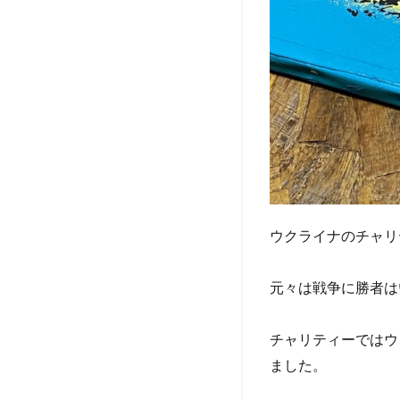
ウクライナのチャリ
元々は戦争に勝者は
チャリティーではウ
ました。