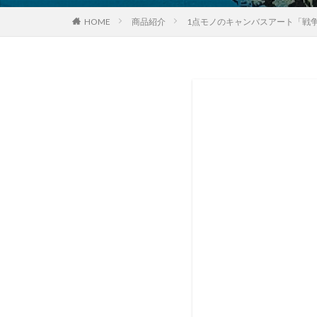
HOME
商品紹介
1点モノのキャンバスアート「戦