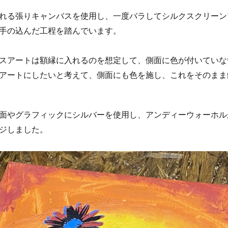
れる張りキャンバスを使用し、一度バラしてシルクスクリーン
手の込んだ工程を踏んでいます。
スアートは額縁に入れるのを想定して、側面に色が付いていな
アートにしたいと考えて、側面にも色を施し、これをそのまま
面やグラフィックにシルバーを使用し、アンディーウォーホル
ジしました。