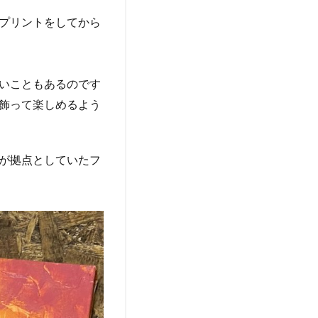
プリントをしてから
いこともあるのです
飾って楽しめるよう
が拠点としていたフ