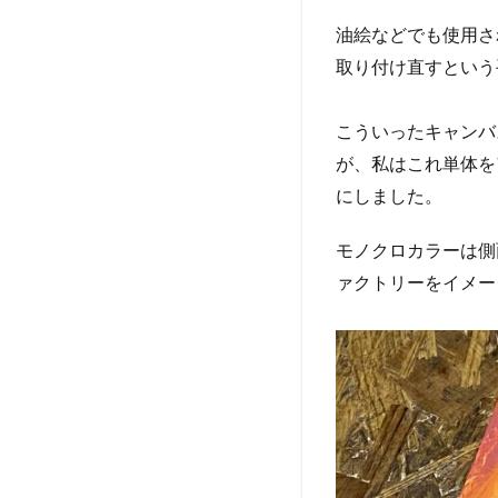
油絵などでも使用さ
取り付け直すという
こういったキャンバ
が、私はこれ単体を
にしました。
モノクロカラーは側
ァクトリーをイメー