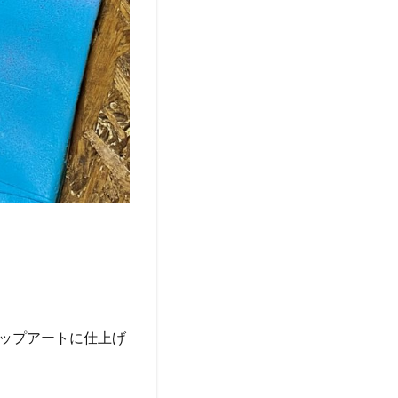
ップアートに仕上げ