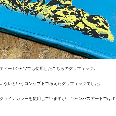
ティーTシャツでも使用したこちらのグラフィック。
いないというコンセプトで考えたグラフィックでした。
クライナカラーを使用していますが、キャンバスアートではポ