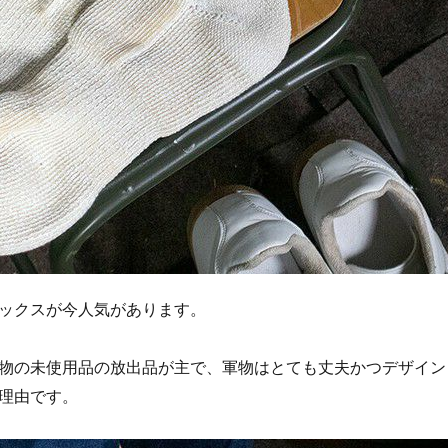
ックスが今人気があります。
物の未使用品の放出品が主で、軍物はとても丈夫かつデザイン
理由です。