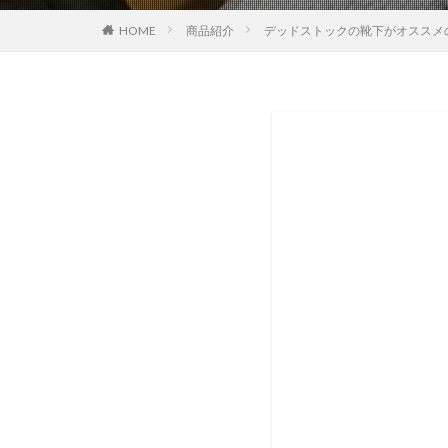
HOME
商品紹介
デッドストックの靴下がオススメ