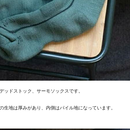
デッドストック、サーモソックスです。
の生地は厚みがあり、内側はパイル地になっています。