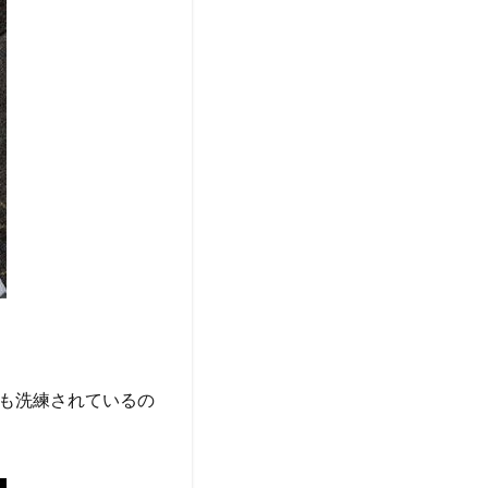
も洗練されているの