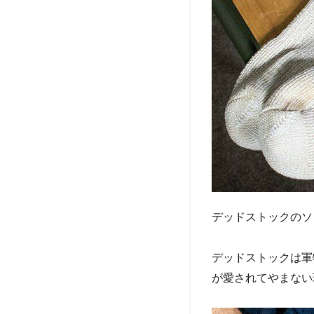
デッドストックのソ
デッドストックは軍
が愛されてやまない