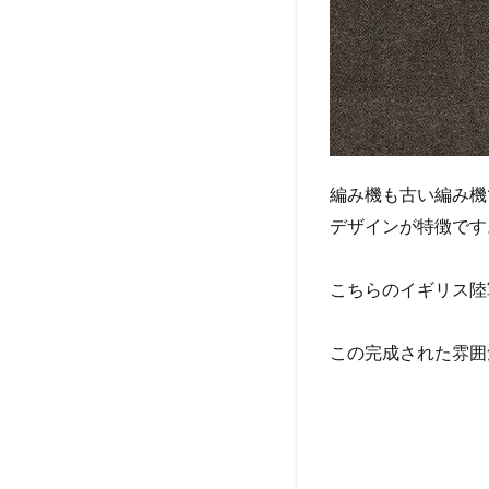
編み機も古い編み機
デザインが特徴です
こちらのイギリス陸
この完成された雰囲