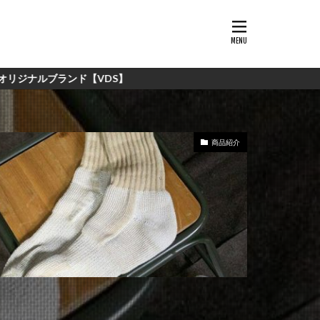
DS】
商品紹介