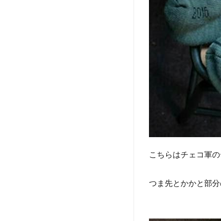
こちらはチェコ軍の
つま先とかかと部分