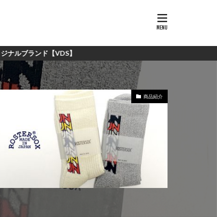
S】
商品紹介