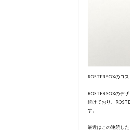
ROSTER SOX
ROSTER SO
続けており、ROS
す。
最近はこの連続した