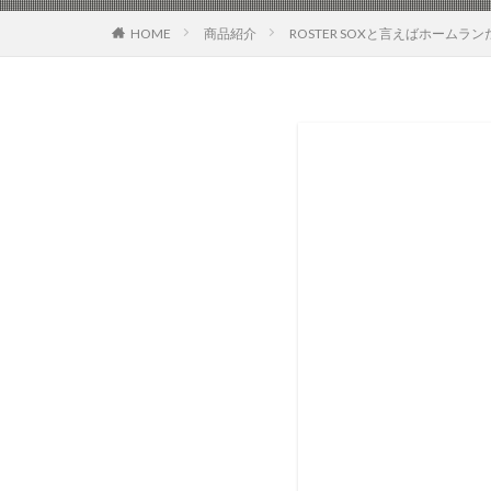
HOME
商品紹介
ROSTER SOXと言えばホームラ