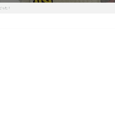
ンだった！