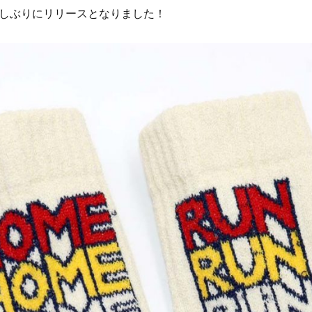
しぶりにリリースとなりました！