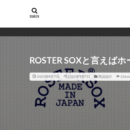
ROSTER SOXと言え
2023年9月7日
2023年9月7日
商品紹介
136vi