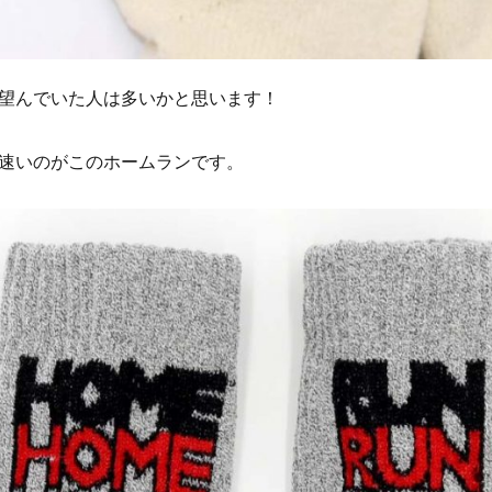
望んでいた人は多いかと思います！
速いのがこのホームランです。