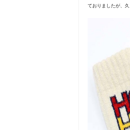
ておりましたが、久