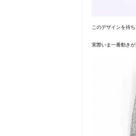
このデザインを待ち
実際いま一番動きが