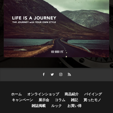
ホーム
オンラインショップ
商品紹介
バイイング
キャンペーン
展示会
コラム
雑記
買ったモノ
雑誌掲載
ルック
お買い得