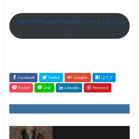
US-TYPE PCU GEN3 LEVEL7 ジャケットはこち
ら