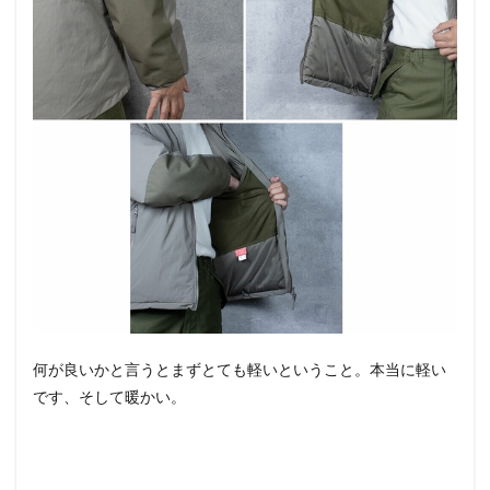
何が良いかと言うとまずとても軽いということ。本当に軽い
です、そして暖かい。