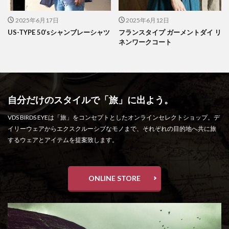
2025年6月17日
2025年6月12日
US-TYPE 50’sシャンブレーシャツ
フランスタイプ ガーメントダイ リ
ネンワークコート
自分だけのスタイルで「旅」に出よう。
VDS BIRDS EYEは「旅」をコンセプトとしたオンラインセレクトショップ。デ
イリーウェアからエクスクルーシブなモノまで、それぞれの目的地へ共に旅
するウェアとアイテムを提案致します。
ONLINE STORE