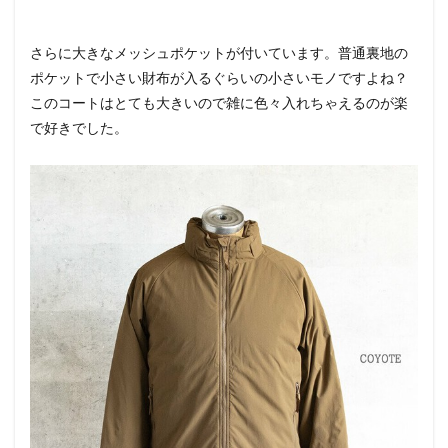
さらに大きなメッシュポケットが付いています。普通裏地の
ポケットで小さい財布が入るぐらいの小さいモノですよね？
このコートはとても大きいので雑に色々入れちゃえるのが楽
で好きでした。