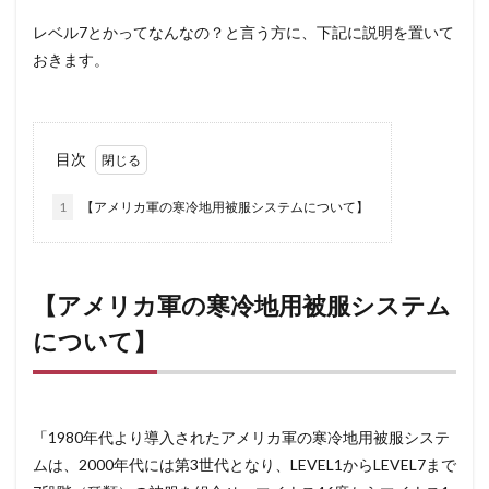
レベル7とかってなんなの？と言う方に、下記に説明を置いて
おきます。
目次
1
【アメリカ軍の寒冷地用被服システムについて】
【アメリカ軍の寒冷地用被服システム
について】
「1980年代より導入されたアメリカ軍の寒冷地用被服システ
ムは、2000年代には第3世代となり、LEVEL1からLEVEL7まで