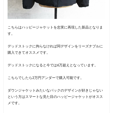
こちらはハッピージャケットを忠実に再現した新品となりま
す。
デッドストックに拘らなければ同デザインをリーズナブルに
購入できてオススメです。
デッドストックになると今では6万超えとなっています。
こちらでしたら2万円アンダーで購入可能です。
ダウンジャケットみたいなパックのデザインが好きじゃない
という方はスマートな見た目のハッピージャケットがオスス
メです。