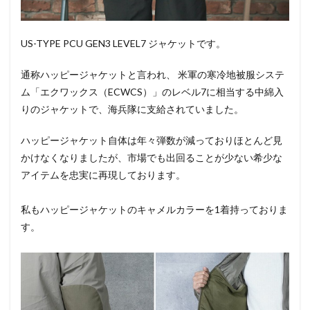
US-TYPE PCU GEN3 LEVEL7 ジャケットです。
通称ハッピージャケットと言われ、 米軍の寒冷地被服システ
ム「エクワックス（ECWCS）」のレベル7に相当する中綿入
りのジャケットで、海兵隊に支給されていました。
ハッピージャケット自体は年々弾数が減っておりほとんど見
かけなくなりましたが、市場でも出回ることが少ない希少な
アイテムを忠実に再現しております。
私もハッピージャケットのキャメルカラーを1着持っておりま
す。