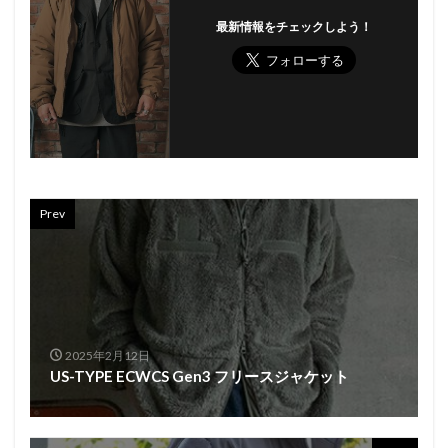
最新情報をチェックしよう！
Prev
2025年2月12日
US-TYPE ECWCS Gen3 フリースジャケット