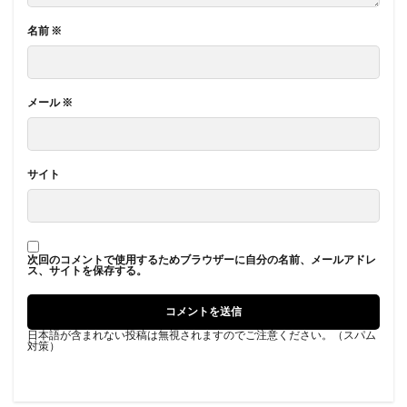
名前
※
メール
※
サイト
次回のコメントで使用するためブラウザーに自分の名前、メールアドレ
ス、サイトを保存する。
日本語が含まれない投稿は無視されますのでご注意ください。（スパム
対策）