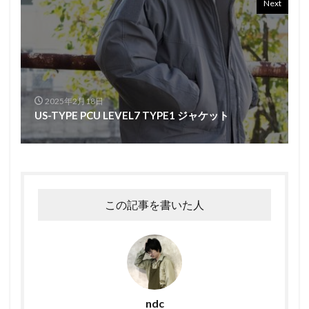
Next
2025年2月18日
US-TYPE PCU LEVEL7 TYPE1 ジャケット
この記事を書いた人
ndc