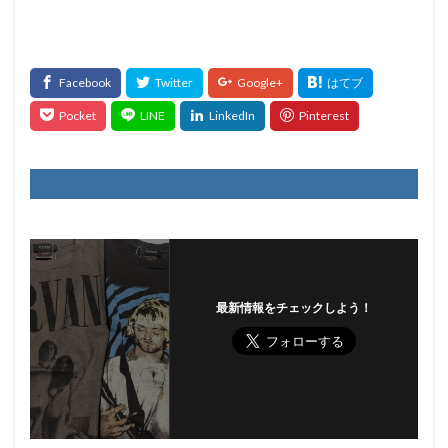
最新情報をチェックしよう！