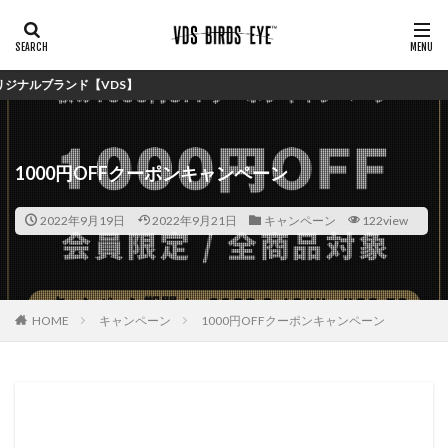
ランド【VDS】
1000円OFFクーポンキャンペーン
2022年9月19日
2022年9月21日
キャンペーン
122view
HOME
キャンペーン
1000円OFFクーポンキャンペーン