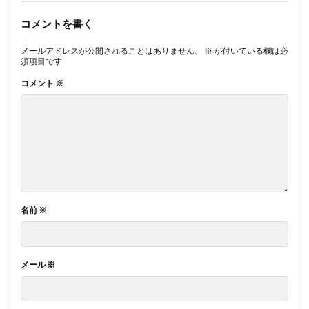
コメントを書く
メールアドレスが公開されることはありません。
※
が付いている欄は必
須項目です
コメント
※
名前
※
メール
※