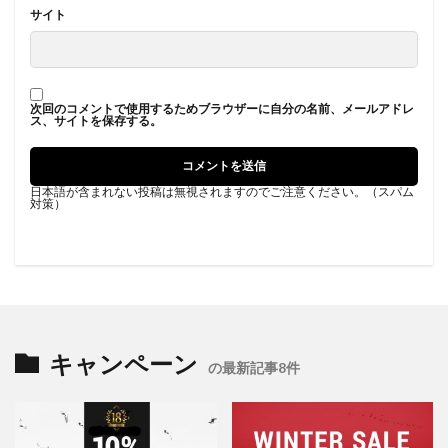
サイト
次回のコメントで使用するためブラウザーに自分の名前、メールアドレ
ス、サイトを保存する。
日本語が含まれない投稿は無視されますのでご注意ください。（スパム
対策）
キャンペーン
の最新記事8件