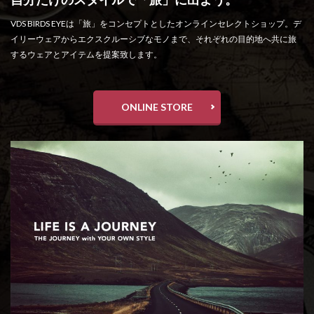
VDS BIRDS EYEは「旅」をコンセプトとしたオンラインセレクトショップ。デ
イリーウェアからエクスクルーシブなモノまで、それぞれの目的地へ共に旅
するウェアとアイテムを提案致します。
ONLINE STORE