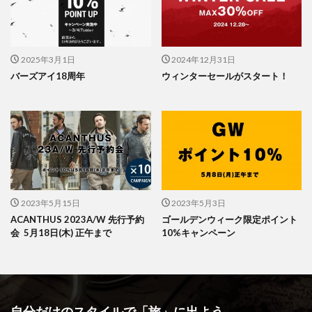
2025年3月1日
2024年12月31日
バーズアイ18周年
ウィンターセールがスタート！
2023年5月15日
2023年5月3日
ACANTHUS 2023A/W 先行予約
ゴールデンウィーク限定ポイント
会 5月18日(木) 正午まで
10%キャンペーン
自分だけのスタイルで「旅」に出よう。