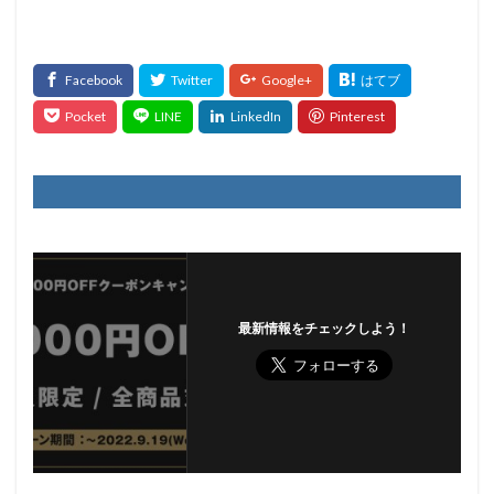
最新情報をチェックしよう！