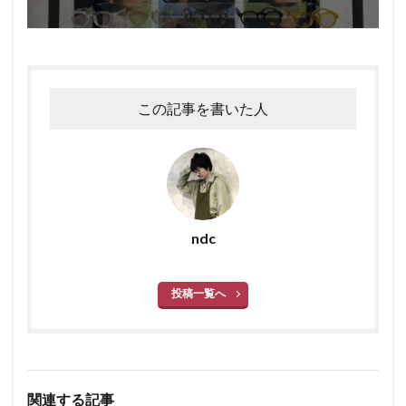
この記事を書いた人
ndc
投稿一覧へ
関連する記事