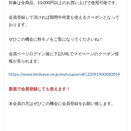
対象は全商品、10,000円以上のお買い上げで使用可能です。
会員登録して頂ければ期間中何度も使えるクーポンとなって
おります。
ぜひこの機会に秋モノをご覧になってくださいね！
会員ページログイン後に下記URLでマイページのクーポン情
報が見られます。
https://www.birdseye.ne.jp/my/coupons#C22091900000014
新規で会員登録しても使えます！
未会員の方はぜひこの機会に会員登録をお願い致します。