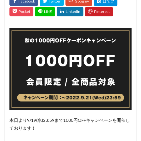
本日より9/19(水)23:59まで1000円OFFキャンペーンを開催し
ております！