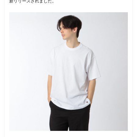
新リリースされました。