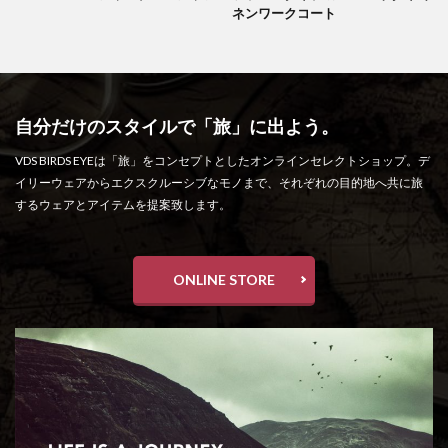
ネンワークコート
自分だけのスタイルで「旅」に出よう。
VDS BIRDS EYEは「旅」をコンセプトとしたオンラインセレクトショップ。デ
イリーウェアからエクスクルーシブなモノまで、それぞれの目的地へ共に旅
するウェアとアイテムを提案致します。
ONLINE STORE