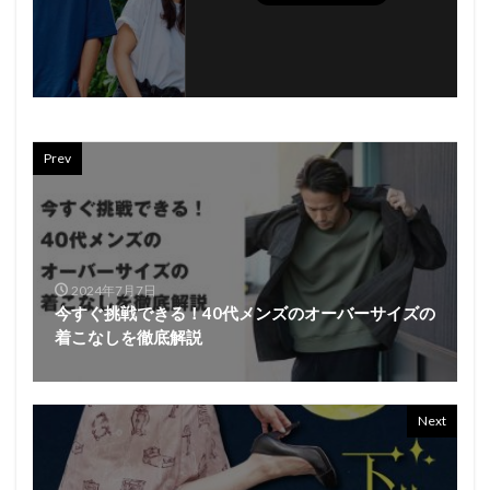
Prev
2024年7月7日
今すぐ挑戦できる！40代メンズのオーバーサイズの
着こなしを徹底解説
Next