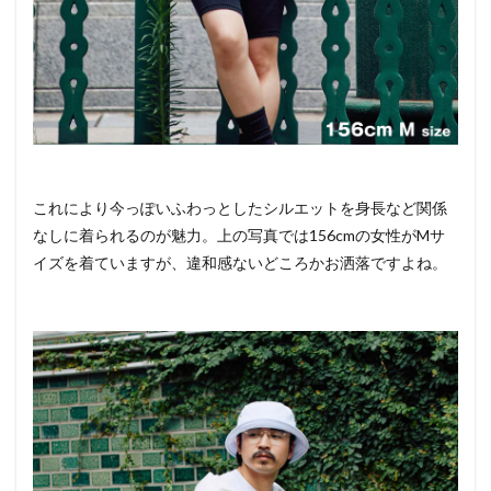
これにより今っぽいふわっとしたシルエットを身長など関係
なしに着られるのが魅力。上の写真では156cmの女性がMサ
イズを着ていますが、違和感ないどころかお洒落ですよね。