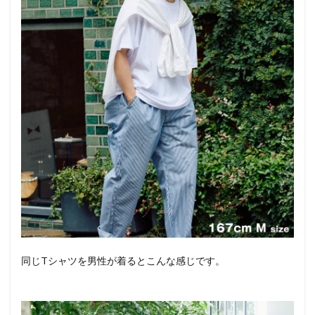
同じTシャツを男性が着るとこんな感じです。