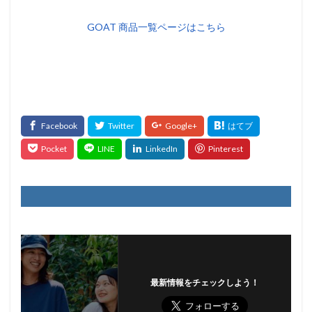
GOAT 商品一覧ページはこちら
最新情報をチェックしよう！