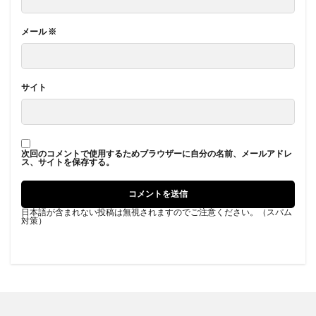
メール
※
サイト
次回のコメントで使用するためブラウザーに自分の名前、メールアドレ
ス、サイトを保存する。
日本語が含まれない投稿は無視されますのでご注意ください。（スパム
対策）