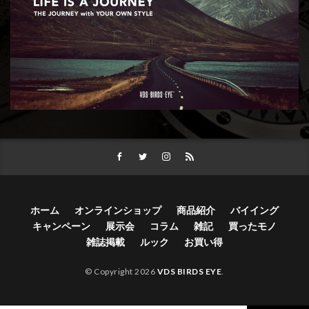
ホーム
オンラインショップ
商品紹介
バイイング
キャンペーン
展示会
コラム
雑記
買ったモノ
雑誌掲載
ルック
お買い得
© Copyright 2026
VDS BIRDS EYE
.