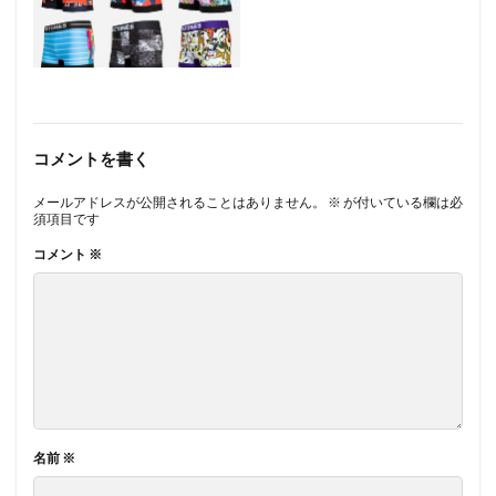
コメントを書く
メールアドレスが公開されることはありません。
※
が付いている欄は必
須項目です
コメント
※
名前
※