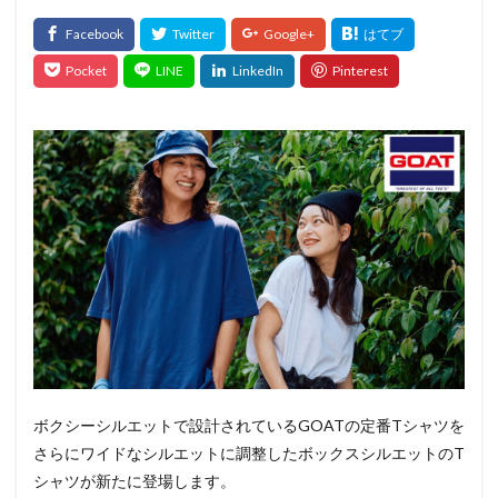
ボクシーシルエットで設計されているGOATの定番Tシャツを
さらにワイドなシルエットに調整したボックスシルエットのT
シャツが新たに登場します。