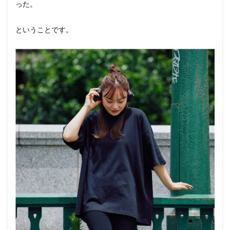
った。
ということです。